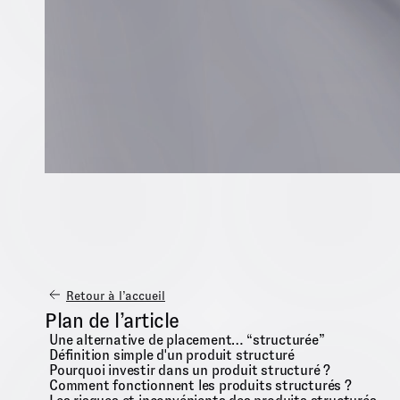
Retour à l’accueil
Plan de l’article
Une alternative de placement… “structurée”
Définition simple d'un produit structuré
Pourquoi investir dans un produit structuré ?
Comment fonctionnent les produits structurés ?