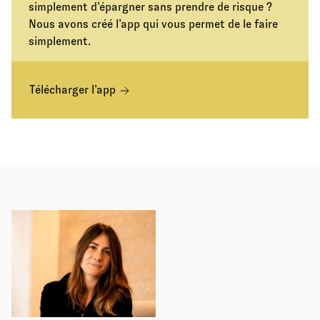
simplement d’épargner sans prendre de risque ?
Nous avons créé l’app qui vous permet de le faire
simplement.
Télécharger l’app