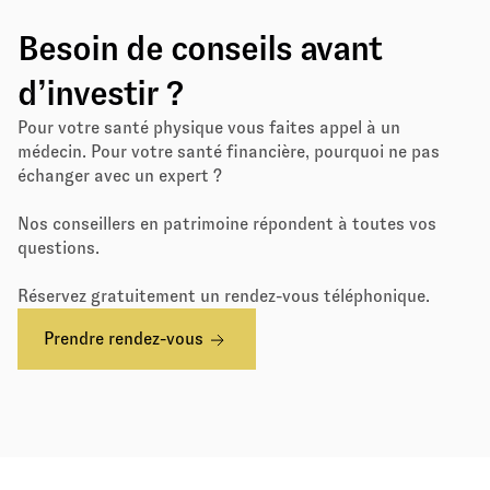
Besoin de conseils avant
d’investir ?
Pour votre santé physique vous faites appel à un
médecin. Pour votre santé financière, pourquoi ne pas
échanger avec un expert ?
Nos conseillers en patrimoine répondent à toutes vos
questions.
Réservez gratuitement un rendez-vous téléphonique.
Prendre rendez-vous