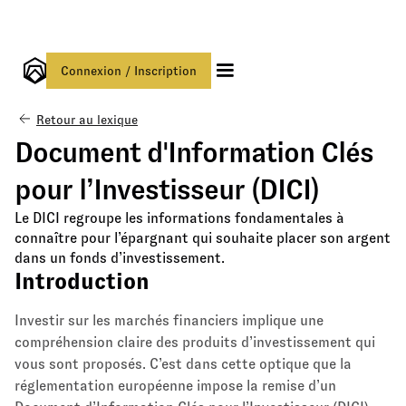
Connexion / Inscription
Retour au lexique
Document d'Information Clés
pour l’Investisseur (DICI)
Le DICI regroupe les informations fondamentales à
connaître pour l’épargnant qui souhaite placer son argent
dans un fonds d’investissement.
Introduction
Investir sur les marchés financiers implique une
compréhension claire des produits d’investissement qui
vous sont proposés. C’est dans cette optique que la
réglementation européenne impose la remise d’un