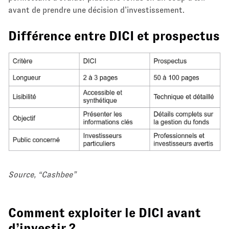
avant de prendre une décision d’investissement.
Différence entre DICI et prospectus
Source, “Cashbee”
Comment exploiter le DICI avant
d’investir ?