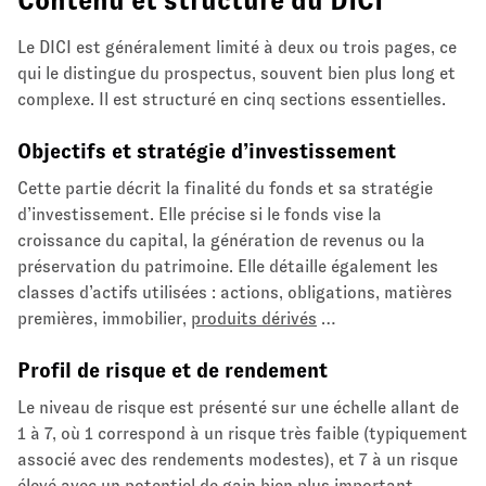
Contenu et structure du DICI
Le DICI est généralement limité à deux ou trois pages, ce
qui le distingue du prospectus, souvent bien plus long et
complexe. Il est structuré en cinq sections essentielles.
Objectifs et stratégie d’investissement
Cette partie décrit la finalité du fonds et sa stratégie
d’investissement. Elle précise si le fonds vise la
croissance du capital, la génération de revenus ou la
préservation du patrimoine. Elle détaille également les
classes d’actifs utilisées : actions, obligations, matières
premières, immobilier,
produits dérivés
…
Profil de risque et de rendement
Le niveau de risque est présenté sur une échelle allant de
1 à 7, où 1 correspond à un risque très faible (typiquement
associé avec des rendements modestes), et 7 à un risque
élevé avec un potentiel de gain bien plus important.