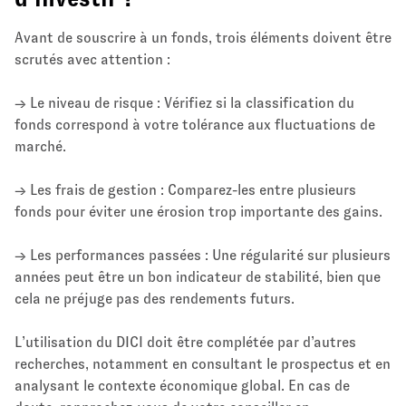
Avant de souscrire à un fonds, trois éléments doivent être
scrutés avec attention :
→ Le niveau de risque : Vérifiez si la classification du
fonds correspond à votre tolérance aux fluctuations de
marché.
→ Les frais de gestion : Comparez-les entre plusieurs
fonds pour éviter une érosion trop importante des gains.
→ Les performances passées : Une régularité sur plusieurs
années peut être un bon indicateur de stabilité, bien que
cela ne préjuge pas des rendements futurs.
L’utilisation du DICI doit être complétée par d’autres
recherches, notamment en consultant le prospectus et en
analysant le contexte économique global. En cas de