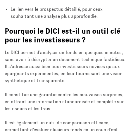
Le lien vers le prospectus détaillé, pour ceux
souhaitant une analyse plus approfondie.
Pourquoi le DICI est-il un outil clé
pour les investisseurs ?
Le DICI permet d’analyser un fonds en quelques minutes,
sans avoir à décrypter un document technique fastidieux.
Il s’adresse aussi bien aux investisseurs novices qu’aux
épargnants expérimentés, en leur fournissant une vision
synthétique et transparente.
Il constitue une garantie contre les mauvaises surprises,
en offrant une information standardisée et complète sur
les risques et les frais.
Il est également un outil de comparaison efficace,
permettant d’évaluer plusieurs fonds en un coup d’œil