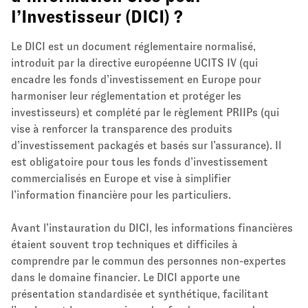
l’Investisseur (DICI) ?
Le DICI est un document réglementaire normalisé,
introduit par la directive européenne UCITS IV (qui
encadre les fonds d’investissement en Europe pour
harmoniser leur réglementation et protéger les
investisseurs) et complété par le règlement PRIIPs (qui
vise à renforcer la transparence des produits
d’investissement packagés et basés sur l’assurance). Il
est obligatoire pour tous les fonds d’investissement
commercialisés en Europe et vise à simplifier
l’information financière pour les particuliers.
Avant l’instauration du DICI, les informations financières
étaient souvent trop techniques et difficiles à
comprendre par le commun des personnes non-expertes
dans le domaine financier. Le DICI apporte une
présentation standardisée et synthétique, facilitant