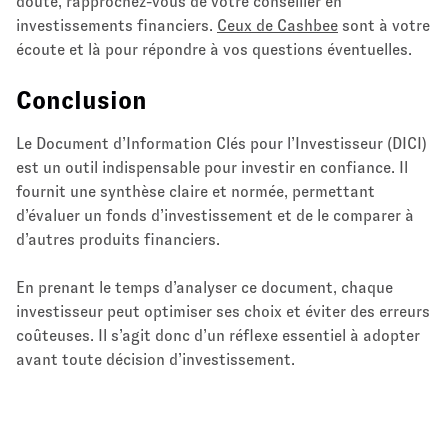
doute, rapprochez-vous de votre conseiller en
investissements financiers.
Ceux de Cashbee
sont à votre
écoute et là pour répondre à vos questions éventuelles.
Conclusion
Le Document d’Information Clés pour l’Investisseur (DICI)
est un outil indispensable pour investir en confiance. Il
fournit une synthèse claire et normée, permettant
d’évaluer un fonds d’investissement et de le comparer à
d’autres produits financiers.
En prenant le temps d’analyser ce document, chaque
investisseur peut optimiser ses choix et éviter des erreurs
coûteuses. Il s’agit donc d’un réflexe essentiel à adopter
avant toute décision d’investissement.