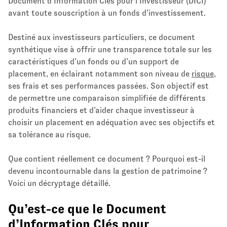
Document d’Information Clés pour l’Investisseur (DICI)
avant toute souscription à un fonds d’investissement.
Destiné aux investisseurs particuliers, ce document
synthétique vise à offrir une transparence totale sur les
caractéristiques d’un fonds ou d’un support de
placement, en éclairant notamment son niveau de
risque
,
ses frais et ses performances passées. Son objectif est
de permettre une comparaison simplifiée de différents
produits financiers et d’aider chaque investisseur à
choisir un placement en adéquation avec ses objectifs et
sa tolérance au risque.
Que contient réellement ce document ? Pourquoi est-il
devenu incontournable dans la gestion de patrimoine ?
Voici un décryptage détaillé.
Qu’est-ce que le Document
d’Information Clés pour