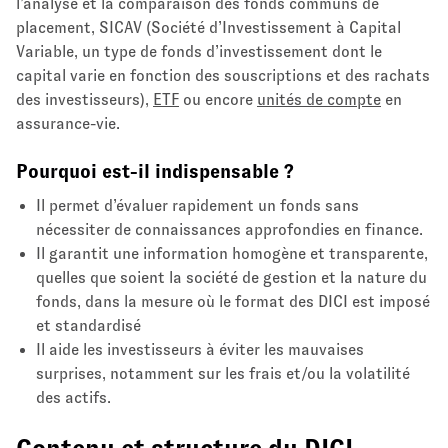
l’analyse et la comparaison des fonds communs de
placement, SICAV (Société d’Investissement à Capital
Variable, un type de fonds d’investissement dont le
capital varie en fonction des souscriptions et des rachats
des investisseurs),
ETF
ou encore
unités de compte
en
assurance-vie.
Pourquoi est-il indispensable ?
Il permet d’évaluer rapidement un fonds sans
nécessiter de connaissances approfondies en finance.
Il garantit une information homogène et transparente,
quelles que soient la société de gestion et la nature du
fonds, dans la mesure où le format des DICI est imposé
et standardisé
Il aide les investisseurs à éviter les mauvaises
surprises, notamment sur les frais et/ou la volatilité
des actifs.