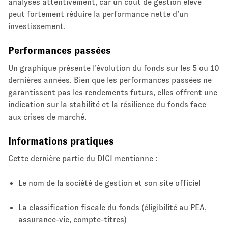
analysés attentivement, car un coût de gestion élevé
peut fortement réduire la performance nette d’un
investissement.
Performances passées
Un graphique présente l’évolution du fonds sur les 5 ou 10
dernières années. Bien que les performances passées ne
garantissent pas les
rendements
futurs, elles offrent une
indication sur la stabilité et la résilience du fonds face
aux crises de marché.
Informations pratiques
Cette dernière partie du DICI mentionne :
Le nom de la société de gestion et son site officiel
La classification fiscale du fonds (éligibilité au PEA,
assurance-vie, compte-titres)