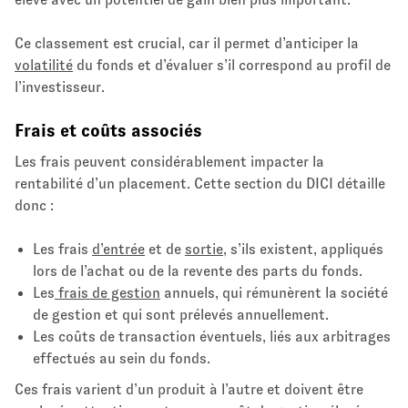
Ce classement est crucial, car il permet d’anticiper la
volatilité
du fonds et d’évaluer s’il correspond au profil de
l’investisseur.
Frais et coûts associés
Les frais peuvent considérablement impacter la
rentabilité d’un placement. Cette section du DICI détaille
donc :
Les frais
d’entrée
et de
sortie
, s’ils existent, appliqués
lors de l’achat ou de la revente des parts du fonds.
Les
frais de gestion
annuels, qui rémunèrent la société
de gestion et qui sont prélevés annuellement.
Les coûts de transaction éventuels, liés aux arbitrages
effectués au sein du fonds.
Ces frais varient d’un produit à l’autre et doivent être