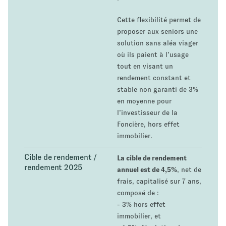
Cette flexibilité permet de
proposer aux seniors une
solution sans aléa viager
où ils paient à l’usage
tout en visant un
rendement constant et
stable non garanti de 3%
en moyenne pour
l’investisseur de la
Foncière, hors effet
immobilier.
Cible de rendement /
La cible de rendement
rendement 2025
annuel est de 4,5%
, net de
frais, capitalisé sur 7 ans,
composé de :
- 3% hors effet
immobilier, et