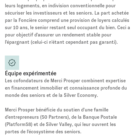
leurs logements, en indivision conventionnelle pour
sécuriser les investisseurs et les seniors. La part achetée
par la Foncière comprend une provision de loyers calculés
sur 10 ans, le senior restant seul occupant du bien. Ceci a
pour objectif d'assurer un rendement stable pour
l'épargnant (celui-ci n'étant cependant pas garanti).
Équipe expérimentée
Les cofondateurs de Merci Prosper combinent expertise
en financement immobilier et connaissance profonde du
monde des seniors et de la Silver Economy.
Merci Prosper bénéficie du soutien d'une famille
d'entrepreneurs (50 Partners), de la Banque Postale
(Platform58) et de Silver Valley, qui leur ouvrent les
portes de l'écosystème des seniors.