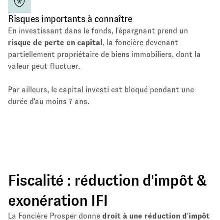
Risques importants à connaître
En investissant dans le fonds, l'épargnant prend un
risque de perte en capital
, la foncière devenant
partiellement propriétaire de biens immobiliers, dont la
valeur peut fluctuer.
Par ailleurs, le capital investi est bloqué pendant une
durée d'au moins 7 ans.
Fiscalité : réduction d'impôt &
exonération IFI
La Foncière Prosper donne
droit à une réduction d'impôt