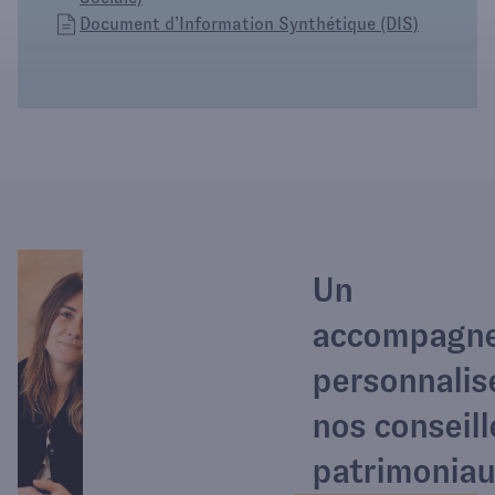
Document d’Information Synthétique (DIS)
Un
accompagn
personnalis
nos conseill
patrimoniau