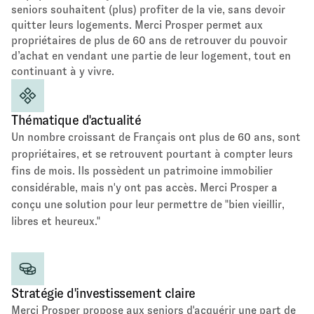
seniors souhaitent (plus) profiter de la vie, sans devoir
quitter leurs logements. Merci Prosper permet aux
propriétaires de plus de 60 ans de retrouver du pouvoir
d’achat en vendant une partie de leur logement, tout en
continuant à y vivre.
Thématique d'actualité
Un nombre croissant de Français ont plus de 60 ans, sont
propriétaires, et se retrouvent pourtant à compter leurs
fins de mois. Ils possèdent un patrimoine immobilier
considérable, mais n'y ont pas accès. Merci Prosper a
conçu une solution pour leur permettre de "bien vieillir,
libres et heureux."
Stratégie d'investissement claire
Merci Prosper propose aux seniors d'acquérir une part de