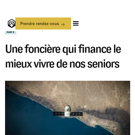
Prendre rendez-vous
Merci Prosper
Une foncière qui finance le
mieux vivre de nos seniors