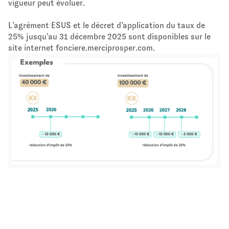
vigueur peut évoluer.
L’agrément ESUS et le décret d’application du taux de
25% jusqu’au 31 décembre 2025 sont disponibles sur le
site internet fonciere.merciprosper.com.