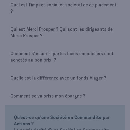
Quel est l'impact social et sociétal de ce placement
?
Qui est Merci Prosper ? Qui sont les dirigeants de
Merci Prosper ?
Comment s'assurer que les biens immobiliers sont
achetés au bon prix ?
Quelle est la différence avec un fonds Viager ?
Comment se valorise mon épargne ?
Qu'est-ce qu'une Société en Commandite par
Actions ?