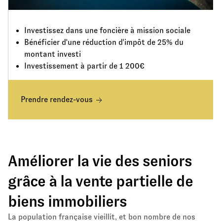
Investissez dans une foncière à mission sociale
Bénéficier d'une réduction d'impôt de 25% du
montant investi
Investissement à partir de 1 200€
Prendre rendez-vous
Améliorer la vie des seniors
grâce à la vente partielle de
biens immobiliers
La population française vieillit, et bon nombre de nos