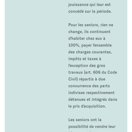
jouissance qui leur est
concédé sur la période.
Pour les seniors, rien ne
change, ils continuent
d'habiter chez eux à
100%, payer l'ensemble
des charges courantes,
impôts et taxes à
l'exception des gros
travaux (art. 606 du Code
Civil) répartis à due
concurrence des parts
indivises respectivement
détenues et intégrés dans
le prix d'acquisition.
Les seniors ont la
possibilité de vendre leur