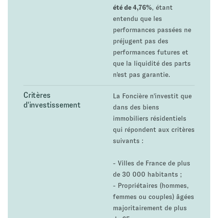
été de 4,76%
, étant
entendu que les
performances passées ne
préjugent pas des
performances futures et
que la liquidité des parts
n'est pas garantie.
Critères
La Foncière n'investit que
d'investissement
dans des biens
immobiliers résidentiels
qui répondent aux critères
suivants :
- Villes de France de plus
de 30 000 habitants ;
- Propriétaires (hommes,
femmes ou couples) âgées
majoritairement de plus