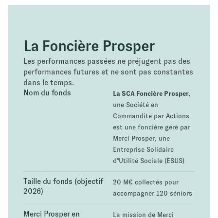
La Foncière Prosper
Les performances passées ne préjugent pas des
performances futures et ne sont pas constantes
dans le temps.
Nom du fonds
La SCA Foncière Prosper,
une Société en
Commandite par Actions
est une foncière géré par
Merci Prosper, une
Entreprise Solidaire
d''Utilité Sociale (ESUS)
Taille du fonds (objectif
20 M€ collectés pour
2026)
accompagner 120 séniors
Merci Prosper en
La mission de Merci