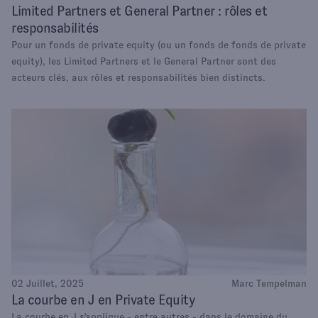
Limited Partners et General Partner : rôles et
responsabilités
Pour un fonds de private equity (ou un fonds de fonds de private
equity), les Limited Partners et le General Partner sont des
acteurs clés, aux rôles et responsabilités bien distincts.
02 Juillet, 2025
Marc Tempelman
La courbe en J en Private Equity
La courbe en J s'applique - entre autres - dans le domaine du