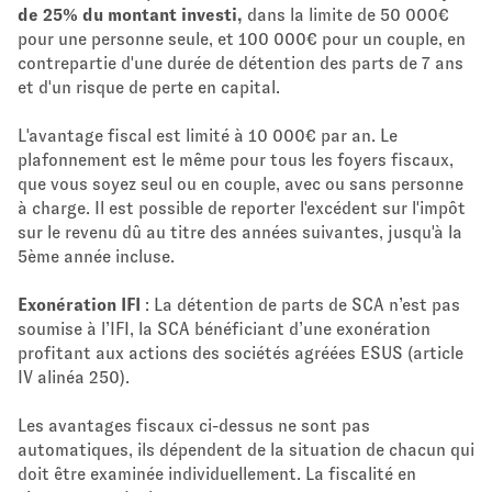
de 25% du montant investi,
dans la limite de 50 000€
pour une personne seule, et 100 000€ pour un couple, en
contrepartie d'une durée de détention des parts de 7 ans
et d'un risque de perte en capital.
L'avantage fiscal est limité à 10 000€ par an. Le
plafonnement est le même pour tous les foyers fiscaux,
que vous soyez seul ou en couple, avec ou sans personne
à charge. Il est possible de reporter l'excédent sur l'impôt
sur le revenu dû au titre des années suivantes, jusqu'à la
5ème année incluse.
Exonération IFI
: La détention de parts de SCA n’est pas
soumise à l’IFI, la SCA bénéficiant d’une exonération
profitant aux actions des sociétés agréées ESUS (article
IV alinéa 250).
Les avantages fiscaux ci-dessus ne sont pas
automatiques, ils dépendent de la situation de chacun qui
doit être examinée individuellement. La fiscalité en