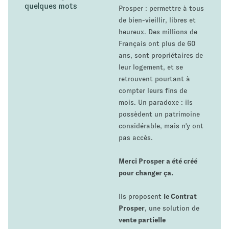
quelques mots
Prosper : permettre à tous
de bien-vieillir, libres et
heureux. Des millions de
Français ont plus de 60
ans, sont propriétaires de
leur logement, et se
retrouvent pourtant à
compter leurs fins de
mois. Un paradoxe : ils
possèdent un patrimoine
considérable, mais n'y ont
pas accès.
Merci Prosper a été créé
pour changer ça.
Ils proposent
le Contrat
Prosper
, une solution de
vente partielle