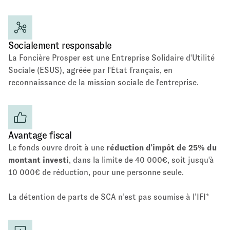
Socialement responsable
La Foncière Prosper est une Entreprise Solidaire d'Utilité
Sociale (ESUS), agréée par l'État français, en
reconnaissance de la mission sociale de l'entreprise.
Avantage fiscal
Le fonds ouvre droit à une
réduction d'impôt de 25% du
montant investi
, dans la limite de 40 000€, soit jusqu'à
10 000€ de réduction, pour une personne seule.
La détention de parts de SCA n’est pas soumise à l’IFI*