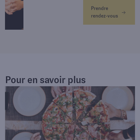
Prendre
rendez-vous
Pour en savoir plus