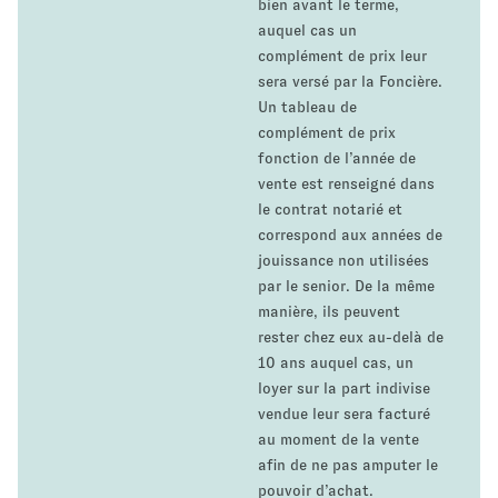
bien avant le terme,
auquel cas un
complément de prix leur
sera versé par la Foncière.
Un tableau de
complément de prix
fonction de l’année de
vente est renseigné dans
le contrat notarié et
correspond aux années de
jouissance non utilisées
par le senior. De la même
manière, ils peuvent
rester chez eux au-delà de
10 ans auquel cas, un
loyer sur la part indivise
vendue leur sera facturé
au moment de la vente
afin de ne pas amputer le
pouvoir d’achat.