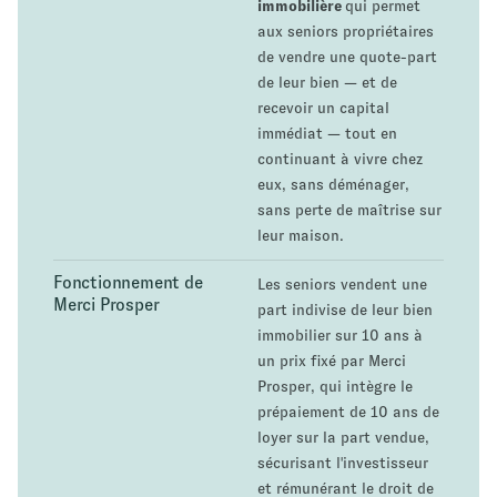
immobilière
qui permet
aux seniors propriétaires
de vendre une quote-part
de leur bien — et de
recevoir un capital
immédiat — tout en
continuant à vivre chez
eux, sans déménager,
sans perte de maîtrise sur
leur maison.
Fonctionnement de
Les seniors vendent une
Merci Prosper
part indivise de leur bien
immobilier sur 10 ans à
un prix fixé par Merci
Prosper, qui intègre le
prépaiement de 10 ans de
loyer sur la part vendue,
sécurisant l'investisseur
et rémunérant le droit de