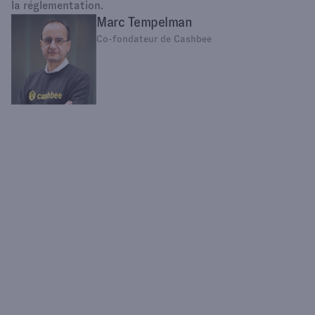
la réglementation.
Marc Tempelman
Co-fondateur de Cashbee