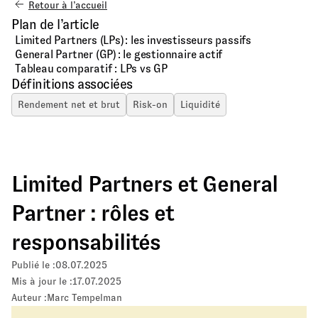
Retour à l’accueil
Plan de l’article
Limited Partners (LPs) : les investisseurs passifs
General Partner (GP) : le gestionnaire actif
Tableau comparatif : LPs vs GP
Définitions associées
Rendement net et brut
Risk-on
Liquidité
Limited Partners et General
Partner : rôles et
responsabilités
Publié le :
08.07.2025
Mis à jour le :
17.07.2025
Auteur :
Marc Tempelman