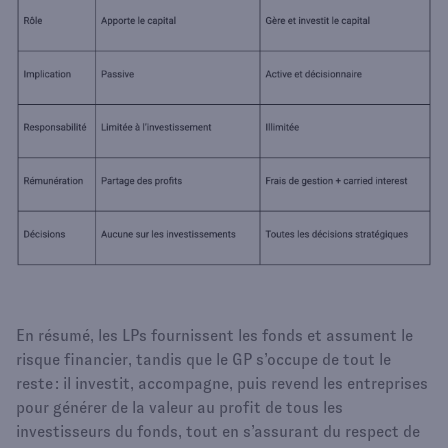
En résumé, les LPs fournissent les fonds et assument le
risque financier, tandis que le GP s’occupe de tout le
reste : il investit, accompagne, puis revend les entreprises
pour générer de la valeur au profit de tous les
investisseurs du fonds, tout en s’assurant du respect de