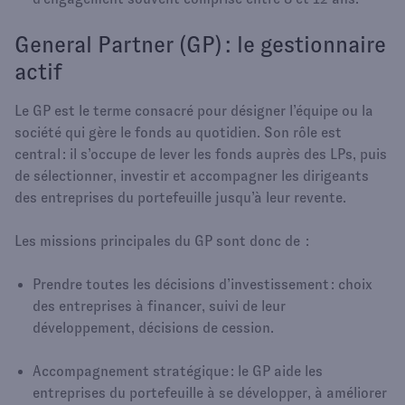
General Partner (GP) : le gestionnaire
actif
Le GP est le terme consacré pour désigner l’équipe ou la
société qui gère le fonds au quotidien. Son rôle est
central : il s’occupe de lever les fonds auprès des LPs, puis
de sélectionner, investir et accompagner les dirigeants
des entreprises du portefeuille jusqu’à leur revente.
Les missions principales du GP sont donc de :
Prendre toutes les décisions d’investissement : choix
des entreprises à financer, suivi de leur
développement, décisions de cession.
Accompagnement stratégique : le GP aide les
entreprises du portefeuille à se développer, à améliorer