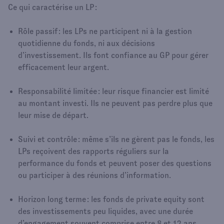
Ce qui caractérise un LP :
Rôle passif : les LPs ne participent ni à la gestion
quotidienne du fonds, ni aux décisions
d’investissement. Ils font confiance au GP pour gérer
efficacement leur argent.
Responsabilité limitée : leur risque financier est limité
au montant investi. Ils ne peuvent pas perdre plus que
leur mise de départ.
Suivi et contrôle : même s’ils ne gèrent pas le fonds, les
LPs reçoivent des rapports réguliers sur la
performance du fonds et peuvent poser des questions
ou participer à des réunions d’information.
Horizon long terme : les fonds de private equity sont
des investissements peu liquides, avec une durée
d’engagement souvent comprise entre 8 et 12 ans.