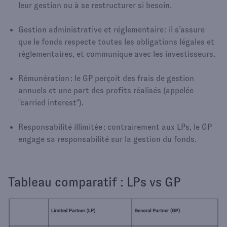
leur gestion ou à se restructurer si besoin.
Gestion administrative et réglementaire : il s’assure
que le fonds respecte toutes les obligations légales et
réglementaires, et communique avec les investisseurs.
Rémunération : le GP perçoit des frais de gestion
annuels et une part des profits réalisés (appelée
"carried interest").
Responsabilité illimitée : contrairement aux LPs, le GP
engage sa responsabilité sur la gestion du fonds.
Tableau comparatif : LPs vs GP