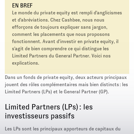
EN BREF
Le monde du private equity est rempli d'anglicismes
et d'abréviations. Chez Cashbee, nous nous
efforçons de toujours expliquer sans jargon,
comment les placements que nous proposons
fonctionnent. Avant d'investir en private equity, il
s'agit de bien comprendre ce qui distingue les
Limited Partners du General Partner. Voici nos
explications.
Dans un fonds de private equity, deux acteurs principaux
jouent des rôles complémentaires mais bien distincts : les
Limited Partners (LPs) et le General Partner (GP).
Limited Partners (LPs) : les
investisseurs passifs
Les LPs sont les principaux apporteurs de capitaux du