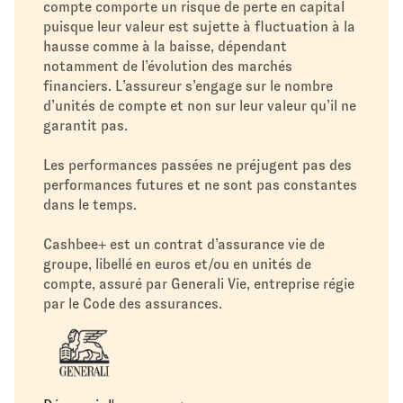
compte comporte un risque de perte en capital
puisque leur valeur est sujette à fluctuation à la
hausse comme à la baisse, dépendant
notamment de l’évolution des marchés
financiers. L’assureur s’engage sur le nombre
d’unités de compte et non sur leur valeur qu’il ne
garantit pas.
Les performances passées ne préjugent pas des
performances futures et ne sont pas constantes
dans le temps.
Cashbee+ est un contrat d’assurance vie de
groupe, libellé en euros et/ou en unités de
compte, assuré par Generali Vie, entreprise régie
par le Code des assurances.