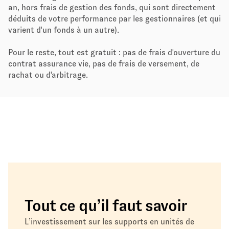
an, hors frais de gestion des fonds, qui sont directement
déduits de votre performance par les gestionnaires (et qui
varient d'un fonds à un autre).
Pour le reste, tout est gratuit : pas de frais d'ouverture du
contrat assurance vie, pas de frais de versement, de
rachat ou d'arbitrage.
Tout ce qu’il faut savoir
L’investissement sur les supports en unités de