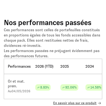
Nos performances passées
Ces performances sont celles de portefeuilles constitués
en proportions égales de tous les fonds accessibles dans
chaque pack. Elles sont restituées nettes de frais,
dividences ré-investis.
Les performances passées ne préjugent évidemment pas
des performances futures.
Performances
2026 (YTD)
2025
2024
Or et mat.
prem.
8.83
92.06
%
14.58
%
%
Au
04/05/2026
En savoir plus sur ce produit