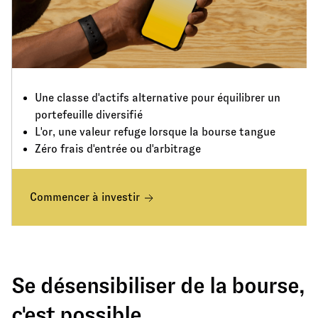
Une classe d'actifs alternative pour équilibrer un
portefeuille diversifié
L'or, une valeur refuge lorsque la bourse tangue
Zéro frais d'entrée ou d'arbitrage
Commencer à investir
Se désensibiliser de la bourse,
c'est possible