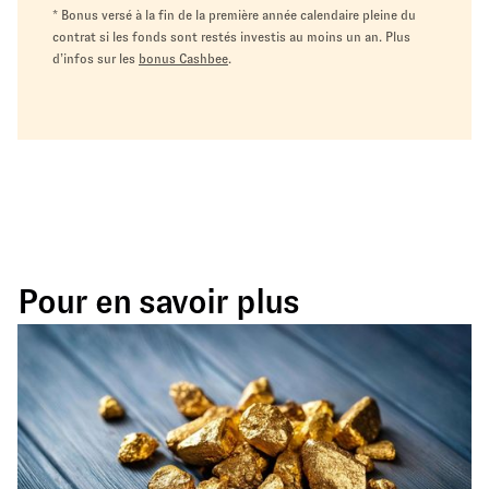
* Bonus versé à la fin de la première année calendaire pleine du
contrat si les fonds sont restés investis au moins un an. Plus
d’infos sur les
bonus Cashbee
.
Pour en savoir plus