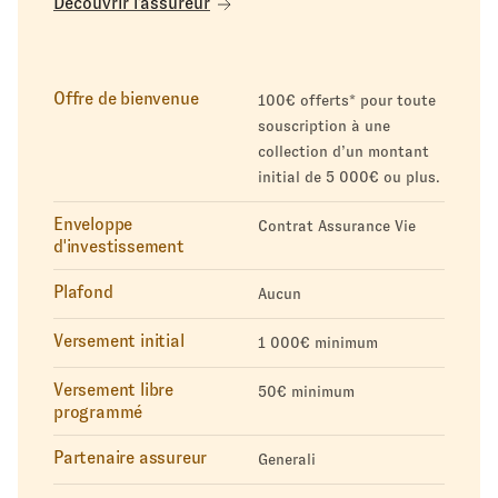
Découvrir l'assureur
Offre de bienvenue
100€ offerts* pour toute
souscription à une
collection d’un montant
initial de 5 000€ ou plus.
Enveloppe
Contrat Assurance Vie
d'investissement
Plafond
Aucun
Versement initial
1 000€ minimum
Versement libre
50€ minimum
programmé
Partenaire assureur
Generali