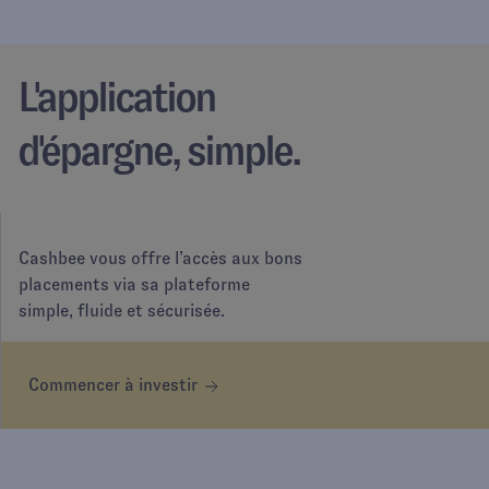
L'application
d'épargne, simple.
Cashbee vous offre l’accès aux bons
placements via sa plateforme
simple, fluide et sécurisée.
Commencer à investir