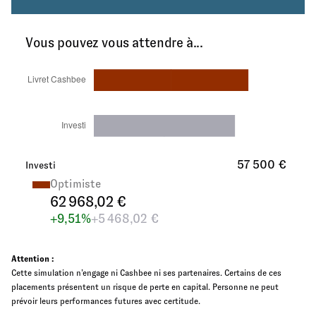
Vous pouvez vous attendre à...
57 500 €
Investi
Optimiste
62 968,02 €
+9,51%
+5 468,02 €
Attention :
Cette simulation n’engage ni Cashbee ni ses partenaires. Certains de ces
placements présentent un risque de perte en capital. Personne ne peut
prévoir leurs performances futures avec certitude.