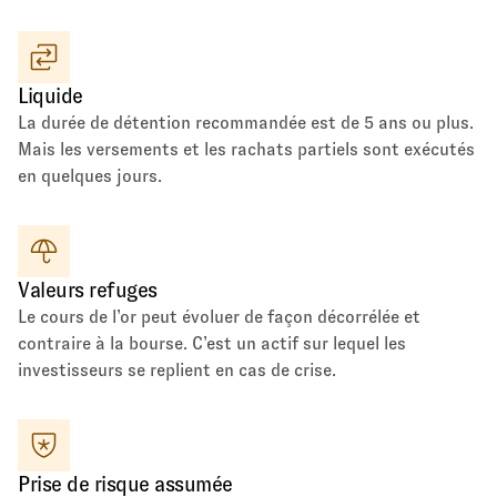
Liquide
La durée de détention recommandée est de 5 ans ou plus.
Mais les versements et les rachats partiels sont exécutés
en quelques jours.
Valeurs refuges
Le cours de l’or peut évoluer de façon décorrélée et
contraire à la bourse. C’est un actif sur lequel les
investisseurs se replient en cas de crise.
Prise de risque assumée