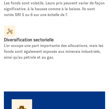
Les fonds sont volatils. Leurs prix peuvent varier de façon
significative, à la hausse comme à la baisse. Ils sont
notés SRI 5 ou 6 sur une échelle de 7.
Diversification sectorielle
L'or occupe une part importante des allocations, mais les
fonds sont également exposés aux minerais industriels,
ainsi qu’au pétrole et au gaz.