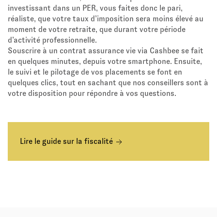
investissant dans un PER, vous faites donc le pari,
réaliste, que votre taux d’imposition sera moins élevé au
moment de votre retraite, que durant votre période
d’activité professionnelle.
Souscrire à un contrat assurance vie via Cashbee se fait
en quelques minutes, depuis votre smartphone. Ensuite,
le suivi et le pilotage de vos placements se font en
quelques clics, tout en sachant que nos conseillers sont à
votre disposition pour répondre à vos questions.
Lire le guide sur la fiscalité