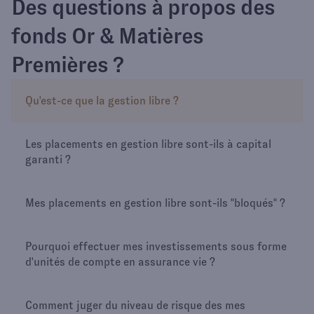
Des questions à propos des
fonds Or & Matières
Premières ?
Qu'est-ce que la gestion libre ?
Les placements en gestion libre sont-ils à capital
garanti ?
Mes placements en gestion libre sont-ils "bloqués" ?
Pourquoi effectuer mes investissements sous forme
d'unités de compte en assurance vie ?
Comment juger du niveau de risque des mes