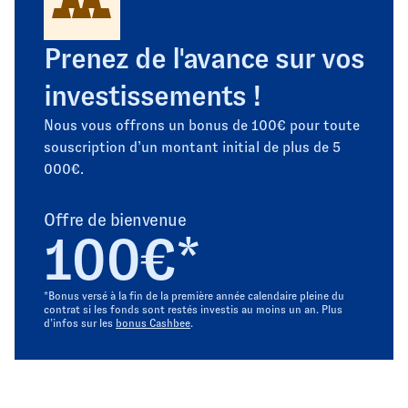
Prenez de l'avance sur vos
investissements !
Nous vous offrons un bonus de 100€ pour toute
souscription d’un montant initial de plus de 5
000€.
Offre de bienvenue
100€*
*Bonus versé à la fin de la première année calendaire pleine du
contrat si les fonds sont restés investis au moins un an. Plus
d’infos sur les
bonus Cashbee
.