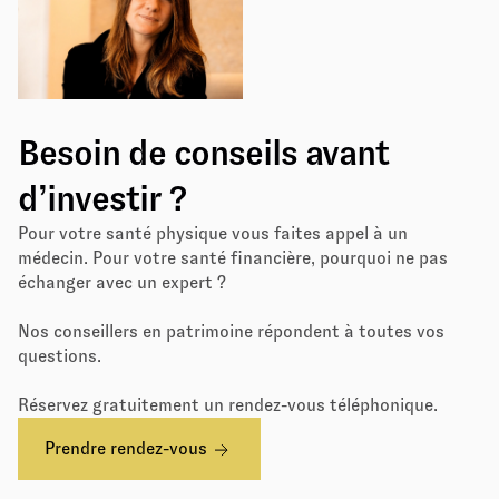
Besoin de conseils avant
d’investir ?
Pour votre santé physique vous faites appel à un
médecin. Pour votre santé financière, pourquoi ne pas
échanger avec un expert ?
Nos conseillers en patrimoine répondent à toutes vos
questions.
Réservez gratuitement un rendez-vous téléphonique.
Prendre rendez-vous