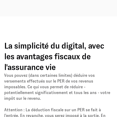
La simplicité du digital, avec
les avantages fiscaux de
l'assurance vie
Vous pouvez (dans certaines limites) déduire vos
versements effectués sur le PER de vos revenus
imposables. Ce qui vous permet de réduire -
potentiellement significativement et tous les ans - votre
impôt sur le revenu.
Attention : La déduction fiscale sur un PER se fait à
l’entrée. En revanche, vous serez imposé à la sortie. En