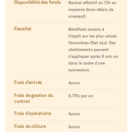
Disponibilité des fonds
Rachat effectif en 72h en
moyenne (hors délais de
virement)
Fiscalité
Bénéfices soumis à
l'impôt sur les plus values
financières (flat tax). Des
abattements peuvent
s’appliquer après 8 ans ou
dans le cadre d’une
succession.
Frais d’entrée
Aucun
Frais de gestion du
0,75% par an
contrat
Frais d’opérations
Aucun
Frais de clôture
Aucun