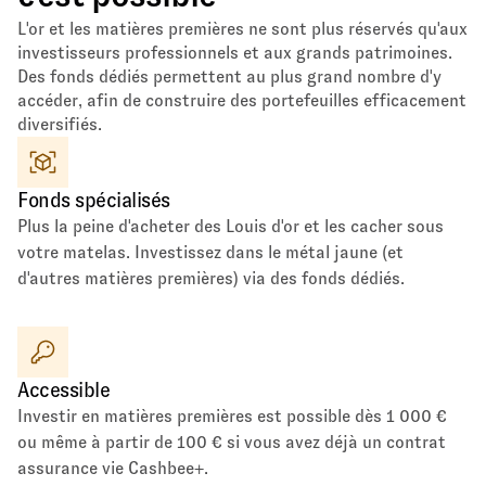
L'or et les matières premières ne sont plus réservés qu'aux
investisseurs professionnels et aux grands patrimoines.
Des fonds dédiés permettent au plus grand nombre d'y
accéder, afin de construire des portefeuilles efficacement
diversifiés.
Fonds spécialisés
Plus la peine d'acheter des Louis d'or et les cacher sous
votre matelas. Investissez dans le métal jaune (et
d'autres matières premières) via des fonds dédiés.
Accessible
Investir en matières premières est possible dès 1 000 €
ou même à partir de 100 € si vous avez déjà un contrat
assurance vie Cashbee+.