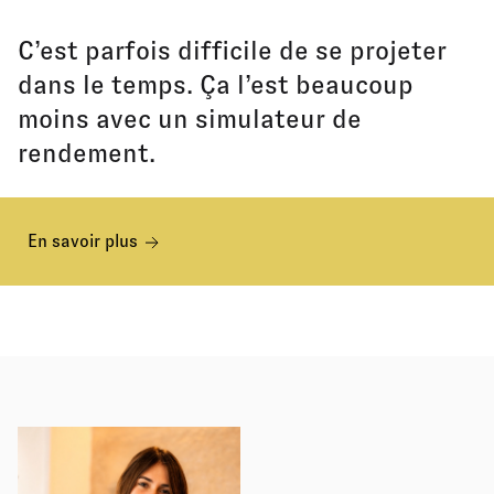
C’est parfois difficile de se projeter
dans le temps. Ça l’est beaucoup
moins avec un simulateur de
rendement.
En savoir plus