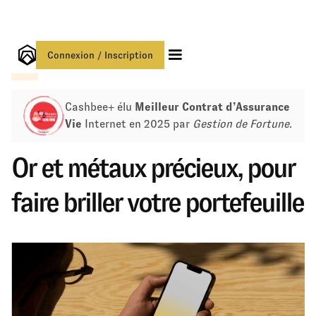
Connexion / Inscription
Or et Matières Premières
Cashbee+ élu
Meilleur Contrat d’Assurance
Vie
Internet en 2025 par
Gestion de Fortune
.
Or et métaux précieux, pour
faire briller votre portefeuille