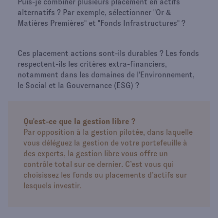
Puis-je combiner plusieurs placement en actifs
alternatifs ? Par exemple, sélectionner "Or &
Matières Premières" et "Fonds Infrastructures" ?
Ces placement actions sont-ils durables ? Les fonds
respectent-ils les critères extra-financiers,
notamment dans les domaines de l'Environnement,
le Social et la Gouvernance (ESG) ?
Qu'est-ce que la gestion libre ?
Par opposition à la gestion pilotée, dans laquelle
vous déléguez la gestion de votre portefeuille à
des experts, la gestion libre vous offre un
contrôle total sur ce dernier. C’est vous qui
choisissez les fonds ou placements d’actifs sur
lesquels investir.