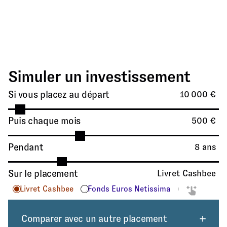
Simuler un investissement
Si vous placez au départ
10 000 €
Puis chaque mois
500 €
Pendant
8 ans
Sur le placement
Livret Cashbee
Livret Cashbee
Fonds Euros Netissima
Gestion Pil
Comparer avec un autre placement