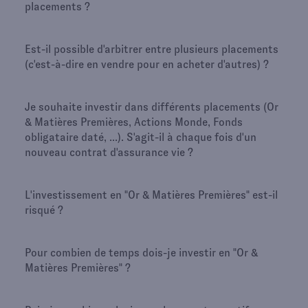
placements ?
Est-il possible d'arbitrer entre plusieurs placements
(c'est-à-dire en vendre pour en acheter d'autres) ?
Je souhaite investir dans différents placements (Or
& Matières Premières, Actions Monde, Fonds
obligataire daté, ...). S'agit-il à chaque fois d'un
nouveau contrat d'assurance vie ?
L'investissement en "Or & Matières Premières" est-il
risqué ?
Pour combien de temps dois-je investir en "Or &
Matières Premières" ?