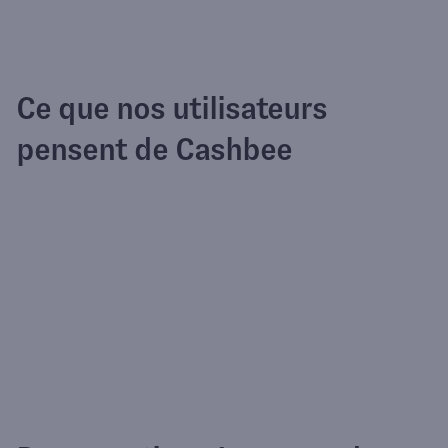
Ce que nos utilisateurs
pensent de Cashbee