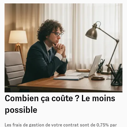
Combien ça coûte ? Le moins
possible
Les frais de gestion de votre contrat sont de 0,75% par