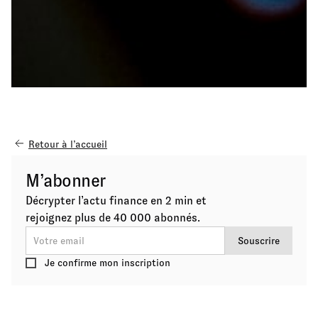
Retour à l’accueil
M’abonner
Décrypter l’actu finance en 2 min et
rejoignez plus de 40 000 abonnés.
Je confirme mon inscription