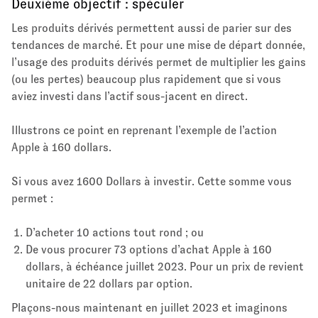
Deuxième objectif : spéculer
Les produits dérivés permettent aussi de parier sur des
tendances de marché. Et pour une mise de départ donnée,
l’usage des produits dérivés permet de multiplier les gains
(ou les pertes) beaucoup plus rapidement que si vous
aviez investi dans l’actif sous-jacent en direct.
Illustrons ce point en reprenant l’exemple de l’action
Apple à 160 dollars.
Si vous avez 1600 Dollars à investir. Cette somme vous
permet :
D’acheter 10 actions tout rond ; ou
De vous procurer 73 options d’achat Apple à 160
dollars, à échéance juillet 2023. Pour un prix de revient
unitaire de 22 dollars par option.
Plaçons-nous maintenant en juillet 2023 et imaginons