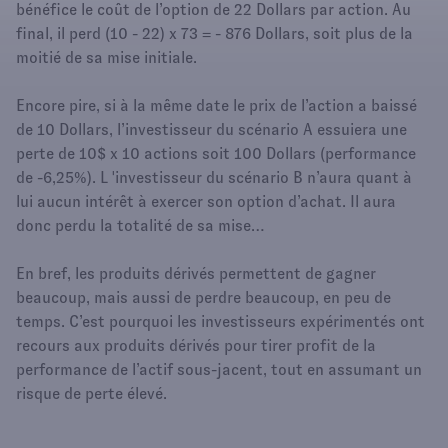
bénéfice le coût de l’option de 22 Dollars par action. Au
final, il perd (10 - 22) x 73 = - 876 Dollars, soit plus de la
moitié de sa mise initiale.
Encore pire, si à la même date le prix de l’action a baissé
de 10 Dollars, l’investisseur du scénario A essuiera une
perte de 10$ x 10 actions soit 100 Dollars (performance
de -6,25%). L 'investisseur du scénario B n’aura quant à
lui aucun intérêt à exercer son option d’achat. Il aura
donc perdu la totalité de sa mise…
En bref, les produits dérivés permettent de gagner
beaucoup, mais aussi de perdre beaucoup, en peu de
temps. C’est pourquoi les investisseurs expérimentés ont
recours aux produits dérivés pour tirer profit de la
performance de l’actif sous-jacent, tout en assumant un
risque de perte élevé.