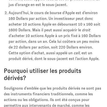
jus d’orange en est le sous-jacent.
Aujourd’hui, le cours de bourse d’Apple est d’environ
160 Dollars par action. Un investisseur peut donc
acheter 10 actions Apple en déboursant 10 x 160 soit
1600 Dollars. Mais il peut aussi acquérir le
droit
d’acheter 10 actions Apple à un prix fixé à 160 Dollars
par action, dans un an. Cela lui coûtera un peu moins
de 22 dollars par action, soit 220 Dollars environ.
Cette option d’achat, aussi appelé un
call,
est un
produit dérivé, dont le sous-jacent est l’action Apple.
Pourquoi utiliser les produits
dérivés?
Soulignons d’emblée que les produits dérivés ne sont pas
des instruments financiers traditionnels, comme les
actions ou les obligations. Ils ont été conçus pour
permettre aux intervenants de marché, comme les