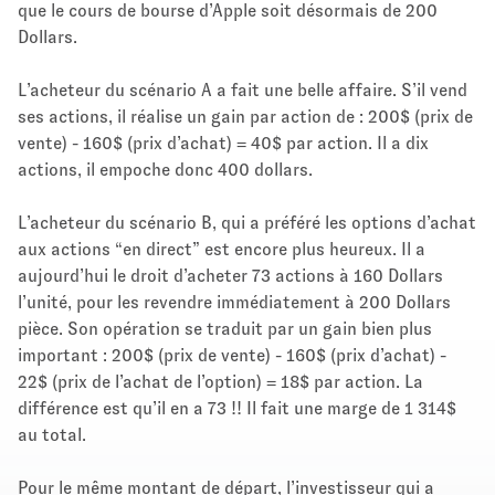
que le cours de bourse d’Apple soit désormais de 200
Dollars.
L’acheteur du scénario A a fait une belle affaire. S’il vend
ses actions, il réalise un gain par action de : 200$ (prix de
vente) - 160$ (prix d’achat) = 40$ par action. Il a dix
actions, il empoche donc 400 dollars.
L’acheteur du scénario B, qui a préféré les options d’achat
aux actions “en direct” est encore plus heureux. Il a
aujourd’hui le droit d’acheter 73 actions à 160 Dollars
l’unité, pour les revendre immédiatement à 200 Dollars
pièce. Son opération se traduit par un gain bien plus
important : 200$ (prix de vente) - 160$ (prix d’achat) -
22$ (prix de l’achat de l’option) = 18$ par action. La
différence est qu’il en a 73 !! Il fait une marge de 1 314$
au total.
Pour le même montant de départ, l’investisseur qui a