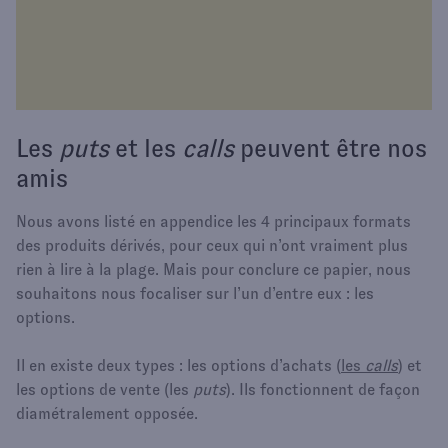
Les
puts
et les
calls
peuvent être nos
amis
Nous avons listé en appendice les 4 principaux formats
des produits dérivés, pour ceux qui n’ont vraiment plus
rien à lire à la plage. Mais pour conclure ce papier, nous
souhaitons nous focaliser sur l’un d’entre eux : les
options.
Il en existe deux types : les options d’achats (
les
calls
) et
les options de vente (les
puts
). Ils fonctionnent de façon
diamétralement opposée.