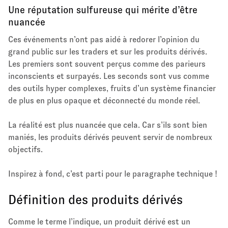
Une réputation sulfureuse qui mérite d’être
nuancée
Ces événements n’ont pas aidé à redorer l’opinion du
grand public sur les traders et sur les produits dérivés.
Les premiers sont souvent perçus comme des parieurs
inconscients et surpayés. Les seconds sont vus comme
des outils hyper complexes, fruits d’un système financier
de plus en plus opaque et déconnecté du monde réel.
La réalité est plus nuancée que cela. Car s’ils sont bien
maniés, les produits dérivés peuvent servir de nombreux
objectifs.
Inspirez à fond, c’est parti pour le paragraphe technique !
Définition des produits dérivés
Comme le terme l’indique, un produit dérivé est un