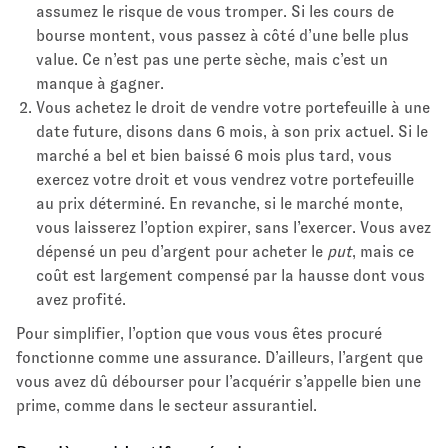
assumez le risque de vous tromper. Si les cours de
bourse montent, vous passez à côté d’une belle plus
value. Ce n’est pas une perte sèche, mais c’est un
manque à gagner.
Vous achetez le droit de vendre votre portefeuille à une
date future, disons dans 6 mois, à son prix actuel. Si le
marché a bel et bien baissé 6 mois plus tard, vous
exercez votre droit et vous vendrez votre portefeuille
au prix déterminé. En revanche, si le marché monte,
vous laisserez l’option expirer, sans l’exercer. Vous avez
dépensé un peu d’argent pour acheter le
put
, mais ce
coût est largement compensé par la hausse dont vous
avez profité.
Pour simplifier, l’option que vous vous êtes procuré
fonctionne comme une assurance. D’ailleurs, l’argent que
vous avez dû débourser pour l’acquérir s’appelle bien une
prime, comme dans le secteur assurantiel.