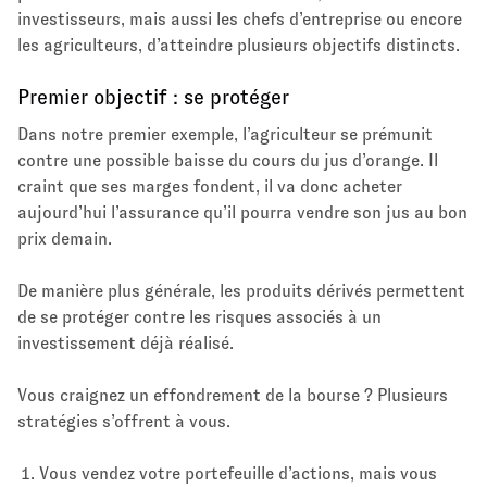
investisseurs, mais aussi les chefs d’entreprise ou encore
les agriculteurs, d’atteindre plusieurs objectifs distincts.
Premier objectif : se protéger
Dans notre premier exemple, l’agriculteur se prémunit
contre une possible baisse du cours du jus d’orange. Il
craint que ses marges fondent, il va donc acheter
aujourd’hui l’assurance qu’il pourra vendre son jus au bon
prix demain.
De manière plus générale, les produits dérivés permettent
de se protéger contre les risques associés à un
investissement déjà réalisé.
Vous craignez un effondrement de la bourse ? Plusieurs
stratégies s’offrent à vous.
Vous vendez votre portefeuille d’actions, mais vous