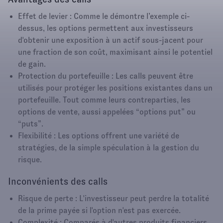
Effet de levier : Comme le démontre l’exemple ci-
dessus, les options permettent aux investisseurs
d'obtenir une exposition à un actif sous-jacent pour
une fraction de son coût, maximisant ainsi le potentiel
de gain.
Protection du portefeuille : Les calls peuvent être
utilisés pour protéger les positions existantes dans un
portefeuille. Tout comme leurs contreparties, les
options de vente, aussi appelées “options put” ou
“puts”.
Flexibilité : Les options offrent une variété de
stratégies, de la simple spéculation à la gestion du
risque.
Inconvénients des calls
Risque de perte : L'investisseur peut perdre la totalité
de la prime payée si l'option n'est pas exercée.
Complexité : Comparés à d'autres produits financiers