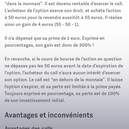
“dans la monnaie”. Il est devenu rentable d’exercer le call.
L'acheteur de l’option exerce son droit, et achète l'action
à 50 euros pour la revendre aussitôt à 55 euros. Il réalise
ainsi un gain de 4 euros (55 - 50 - 1).
Il n’a dépensé que sa prime de 1 euro. Exprimé en
pourcentages, son gain est donc de 300% !
En revanche, si le cours de bourse de l’action en question
ne dépasse pas les 50 euros avant la date d’expiration de
l’option, l’acheteur du call n’aura aucun intérêt d’exercer
son option. Le call est “en dehors de la monnaie”. Il laisse
l'option s’expirer, et sa perte est limitée à la prime payée.
Toujours exprimé en pourcentage, sa perte est de 100%
de son investissement initial.
Avantages et inconvénients
Avantages des calls