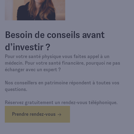
Besoin de conseils avant
d’investir ?
Pour votre santé physique vous faites appel à un
médecin. Pour votre santé financière, pourquoi ne pas
échanger avec un expert ?
Nos conseillers en patrimoine répondent à toutes vos
questions.
Réservez gratuitement un rendez-vous téléphonique.
Prendre rendez-vous