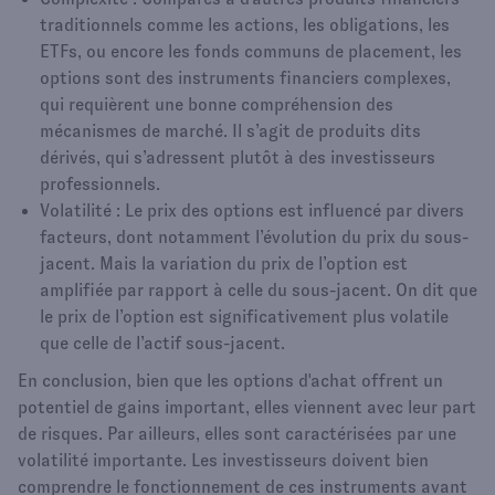
traditionnels comme les actions, les obligations, les
ETFs, ou encore les fonds communs de placement, les
options sont des instruments financiers complexes,
qui requièrent une bonne compréhension des
mécanismes de marché. Il s’agit de produits dits
dérivés, qui s’adressent plutôt à des investisseurs
professionnels.
Volatilité : Le prix des options est influencé par divers
facteurs, dont notamment l’évolution du prix du sous-
jacent. Mais la variation du prix de l’option est
amplifiée par rapport à celle du sous-jacent. On dit que
le prix de l’option est significativement plus volatile
que celle de l’actif sous-jacent.
En conclusion, bien que les options d'achat offrent un
potentiel de gains important, elles viennent avec leur part
de risques. Par ailleurs, elles sont caractérisées par une
volatilité importante. Les investisseurs doivent bien
comprendre le fonctionnement de ces instruments avant