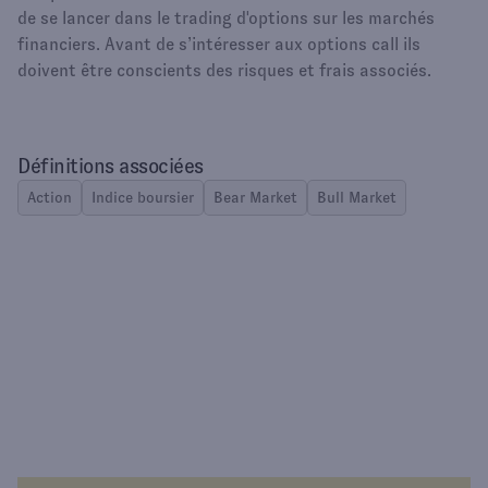
de se lancer dans le trading d'options sur les marchés
financiers. Avant de s’intéresser aux options call ils
doivent être conscients des risques et frais associés.
Définitions associées
Action
Indice boursier
Bear Market
Bull Market