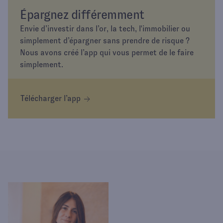
Épargnez différemment
Envie d’investir dans l’or, la tech, l'immobilier ou
simplement d’épargner sans prendre de risque ?
Nous avons créé l’app qui vous permet de le faire
simplement.
Télécharger l’app