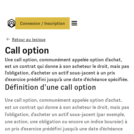
Connexion / Inscription
Retour au lexique
Call option
Une call option, communément appelée option d'achat,
est un contrat qui donne à son acheteur le droit, mais pas
l'obligation, d'acheter un actif sous-jacent à un prix
d'exercice prédéfini jusqu'à une date d'échéance spécifiée.
Définition d’une call option
Une call option, communément appelée option d'achat,
est un contrat qui donne à son acheteur le droit, mais pas
l'obligation, d'acheter un actif sous-jacent (par exemple,
une action, une obligation ou encore un indice boursier) à
un prix d'exercice prédéfini jusqu'à une date d'échéance