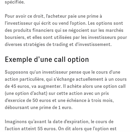
spécifiée.
Pour avoir ce droit, l'acheteur paie une prime à
l'investisseur qui écrit ou vend l'option. Les options sont
des produits financiers qui se négocient sur les marchés
boursiers, et elles sont utilisées par les investisseurs pour
diverses stratégies de trading et d'investissement.
Exemple d’une call option
Supposons qu'un investisseur pense que le cours d'une
action particulière, qui s’échange actuellement à un cours
de 45 euros, va augmenter. Il achète alors une option call
(une option d’achat) sur cette action avec un prix
d'exercice de 50 euros et une échéance à trois mois,
déboursant une prime de 1 euro.
Imaginons qu’avant la date d'expiration, le cours de
l'action atteint 55 euros. On dit alors que l’option est