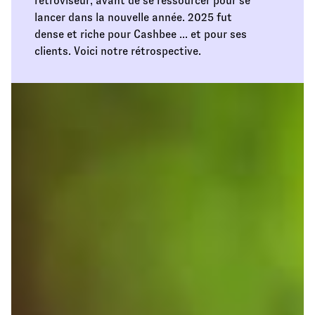
rétroviseur, avant de se ressourcer pour se
lancer dans la nouvelle année. 2025 fut
dense et riche pour Cashbee ... et pour ses
clients. Voici notre rétrospective.