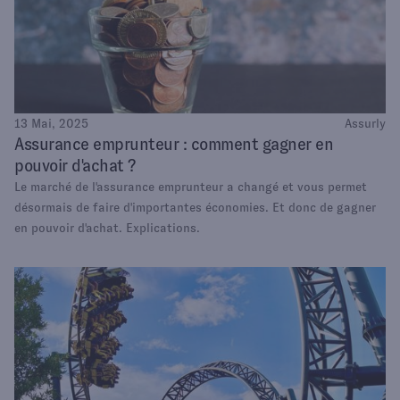
13 Mai, 2025
Assurly
Assurance emprunteur : comment gagner en
pouvoir d'achat ?
Le marché de l'assurance emprunteur a changé et vous permet
désormais de faire d'importantes économies. Et donc de gagner
en pouvoir d'achat. Explications.