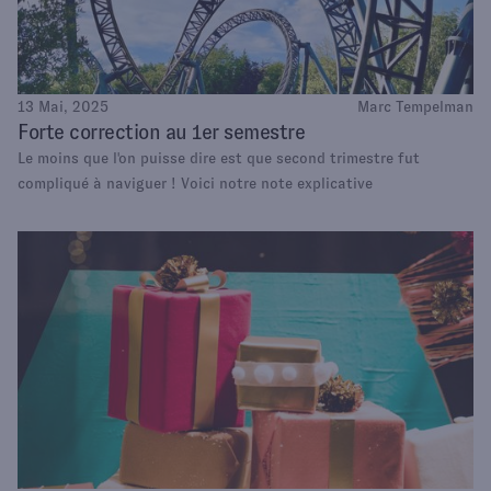
13 Mai, 2025
Marc Tempelman
Forte correction au 1er semestre
Le moins que l'on puisse dire est que second trimestre fut
compliqué à naviguer ! Voici notre note explicative