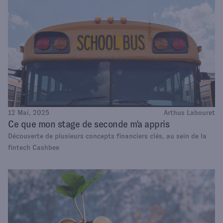
12 Mai, 2025
Arthus Labouret
Ce que mon stage de seconde m'a appris
Découverte de plusieurs concepts financiers clés, au sein de la
fintech Cashbee