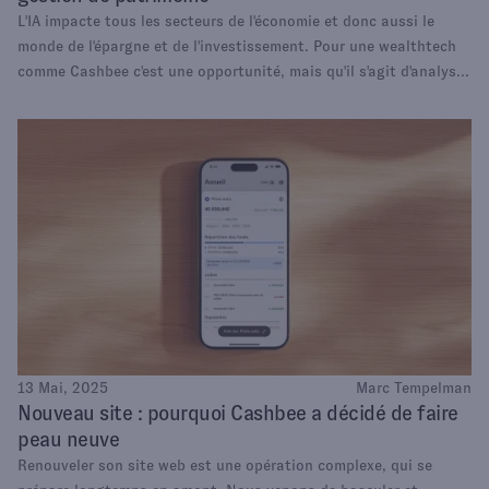
L'IA impacte tous les secteurs de l'économie et donc aussi le
monde de l'épargne et de l'investissement. Pour une wealthtech
comme Cashbee c'est une opportunité, mais qu'il s'agit d'analyser
avec soin pour aussi en reconnaître les risques.
13 Mai, 2025
Marc Tempelman
Nouveau site : pourquoi Cashbee a décidé de faire
peau neuve
Renouveler son site web est une opération complexe, qui se