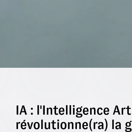
IA : l'Intelligence Art
révolutionne(ra) la 