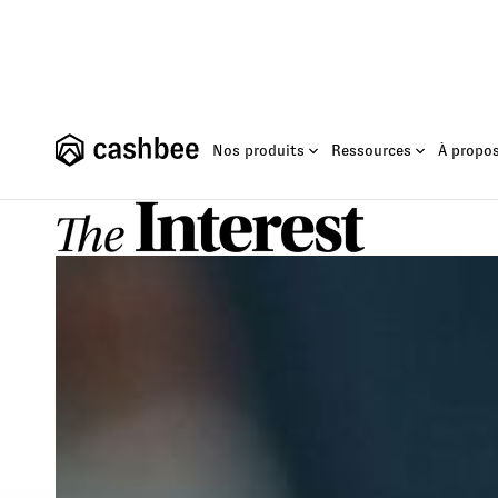
Fond
Nos produits
Ressources
À propo