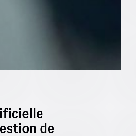
ificielle
gestion de