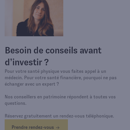
Besoin de conseils avant
d’investir ?
Pour votre santé physique vous faites appel à un
médecin. Pour votre santé financière, pourquoi ne pas
échanger avec un expert ?
Nos conseillers en patrimoine répondent à toutes vos
questions.
Réservez gratuitement un rendez-vous téléphonique.
Prendre rendez-vous