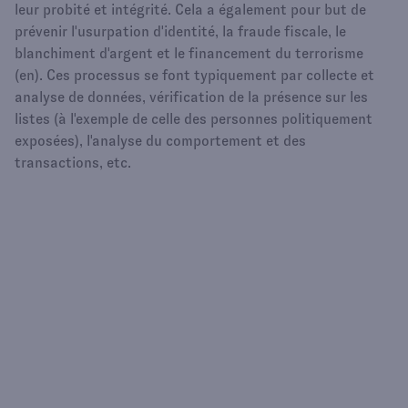
leur probité et intégrité. Cela a également pour but de
prévenir l'usurpation d'identité, la fraude fiscale, le
blanchiment d'argent et le financement du terrorisme
(en). Ces processus se font typiquement par collecte et
analyse de données, vérification de la présence sur les
listes (à l'exemple de celle des personnes politiquement
exposées), l'analyse du comportement et des
transactions, etc.