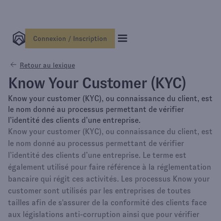
Connexion / Inscription
Retour au lexique
Know Your Customer (KYC)
Know your customer (KYC), ou connaissance du client, est
le nom donné au processus permettant de vérifier
l’identité des clients d’une entreprise.
Know your customer (KYC), ou connaissance du client, est
le nom donné au processus permettant de vérifier
l’identité des clients d’une entreprise. Le terme est
également utilisé pour faire référence à la réglementation
bancaire qui régit ces activités. Les processus Know your
customer sont utilisés par les entreprises de toutes
tailles afin de s'assurer de la conformité des clients face
aux législations anti-corruption ainsi que pour vérifier