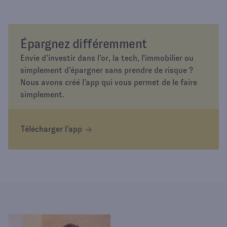
Épargnez différemment
Envie d’investir dans l’or, la tech, l'immobilier ou
simplement d’épargner sans prendre de risque ?
Nous avons créé l’app qui vous permet de le faire
simplement.
Télécharger l’app