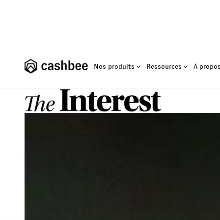
Fonds
Nos produits
Ressources
À propo