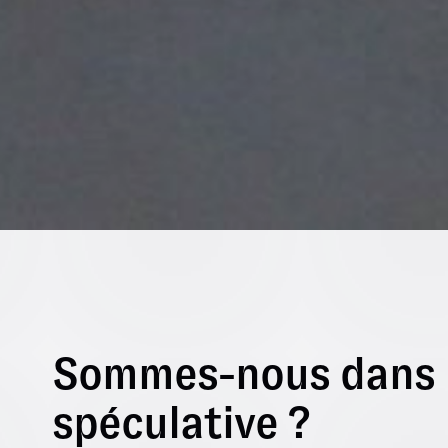
Sommes-nous dans 
spéculative ?