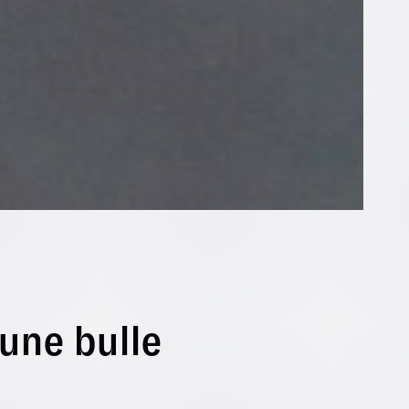
une bulle