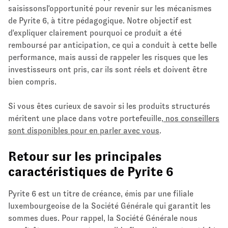
saisissonsl'opportunité pour revenir sur les mécanismes
de Pyrite 6, à titre pédagogique. Notre objectif est
d'expliquer clairement pourquoi ce produit a été
remboursé par anticipation, ce qui a conduit à cette belle
performance, mais aussi de rappeler les risques que les
investisseurs ont pris, car ils sont réels et doivent être
bien compris.
Si vous êtes curieux de savoir si les produits structurés
méritent une place dans votre portefeuille,
nos conseillers
sont disponibles pour en parler avec vous
.
Retour sur les principales
caractéristiques de Pyrite 6
Pyrite 6 est un titre de créance, émis par une filiale
luxembourgeoise de la Société Générale qui garantit les
sommes dues. Pour rappel, la Société Générale nous