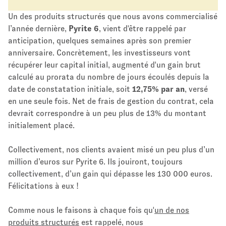
Un des produits structurés que nous avons commercialisé
l’année dernière,
Pyrite 6
, vient d'être rappelé par
anticipation, quelques semaines après son premier
anniversaire. Concrètement, les investisseurs vont
récupérer leur capital initial, augmenté d'un gain brut
calculé au prorata du nombre de jours écoulés depuis la
date de constatation initiale, soit
12,75% par an
, versé
en une seule fois. Net de frais de gestion du contrat, cela
devrait correspondre à un peu plus de 13% du montant
initialement placé.
Collectivement, nos clients avaient misé un peu plus d’un
million d’euros sur Pyrite 6. Ils jouiront, toujours
collectivement, d’un gain qui dépasse les 130 000 euros.
Félicitations à eux !
Comme nous le faisons à chaque fois qu'
un de nos
produits structurés
est rappelé, nous