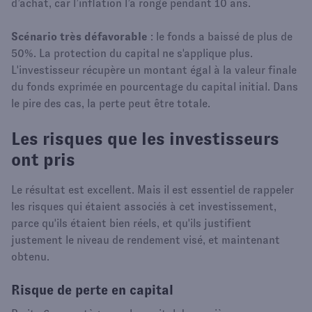
d’achat, car l’inflation l’a rongé pendant 10 ans.
Scénario très défavorable
: le fonds a baissé de plus de
50%. La protection du capital ne s'applique plus.
L'investisseur récupère un montant égal à la valeur finale
du fonds exprimée en pourcentage du capital initial. Dans
le pire des cas, la perte peut être totale.
Les risques que les investisseurs
ont pris
Le résultat est excellent. Mais il est essentiel de rappeler
les risques qui étaient associés à cet investissement,
parce qu'ils étaient bien réels, et qu'ils justifient
justement le niveau de rendement visé, et maintenant
obtenu.
Risque de perte en capital