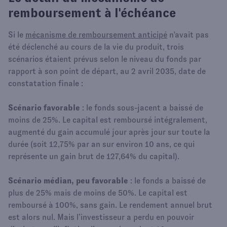
remboursement à l'échéance
Si le
mécanisme de remboursement anticipé
n'avait pas
été déclenché au cours de la vie du produit, trois
scénarios étaient prévus selon le niveau du fonds par
rapport à son point de départ, au 2 avril 2035, date de
constatation finale :
Scénario favorable
: le fonds sous-jacent a baissé de
moins de 25%. Le capital est remboursé intégralement,
augmenté du gain accumulé jour après jour sur toute la
durée (soit 12,75% par an sur environ 10 ans, ce qui
représente un gain brut de 127,64% du capital).
Scénario médian, peu favorable
: le fonds a baissé de
plus de 25% mais de moins de 50%. Le capital est
remboursé à 100%, sans gain. Le rendement annuel brut
est alors nul. Mais l’investisseur a perdu en pouvoir