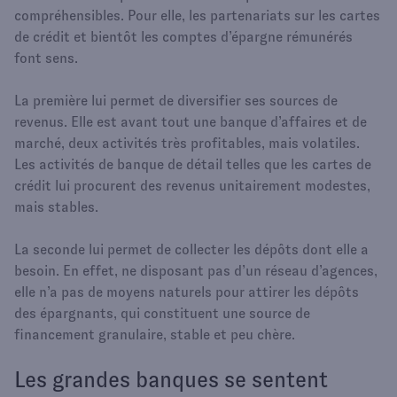
compréhensibles. Pour elle, les partenariats sur les cartes
de crédit et bientôt les comptes d’épargne rémunérés
font sens.
La première lui permet de diversifier ses sources de
revenus. Elle est avant tout une banque d’affaires et de
marché, deux activités très profitables, mais volatiles.
Les activités de banque de détail telles que les cartes de
crédit lui procurent des revenus unitairement modestes,
mais stables.
La seconde lui permet de collecter les dépôts dont elle a
besoin. En effet, ne disposant pas d’un réseau d’agences,
elle n’a pas de moyens naturels pour attirer les dépôts
des épargnants, qui constituent une source de
financement granulaire, stable et peu chère.
Les grandes banques se sentent