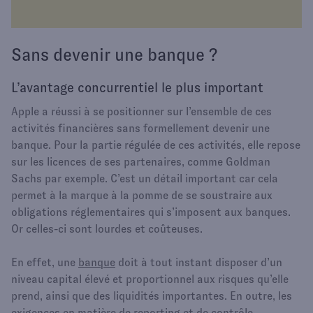
Sans devenir une banque ?
L’avantage concurrentiel le plus important
Apple a réussi à se positionner sur l’ensemble de ces
activités financières sans formellement devenir une
banque. Pour la partie régulée de ces activités, elle repose
sur les licences de ses partenaires, comme Goldman
Sachs par exemple. C’est un détail important car cela
permet à la marque à la pomme de se soustraire aux
obligations réglementaires qui s’imposent aux banques.
Or celles-ci sont lourdes et coûteuses.
En effet, une
banque
doit à tout instant disposer d’un
niveau capital élevé et proportionnel aux risques qu’elle
prend, ainsi que des liquidités importantes. En outre, les
exigences en matière de reporting et de contrôle