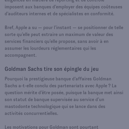
imposent aux banques d’employer des équipes coûteuses
d’auditeurs internes et de spécialistes en conformité.
Bref, Apple a su — pour l’instant — se positionner de telle
sorte qu’elle peut extraire un maximum de valeur des
services financiers qu’elle propose, sans avoir à en
assumer les lourdeurs réglementaires qui les
accompagnent.
Goldman Sachs tire son épingle du jeu
Pourquoi la prestigieuse banque d’affaires Goldman
Sachs a-t-elle conclu des partenariats avec Apple ? La
question mérite d’être posée, puisque la banque met ainsi
son statut de banque supervisée au service d’un
mastodonte technologique qui se lance dans des
activités concurrentielles.
Les motivations pour Goldman sont pourtant