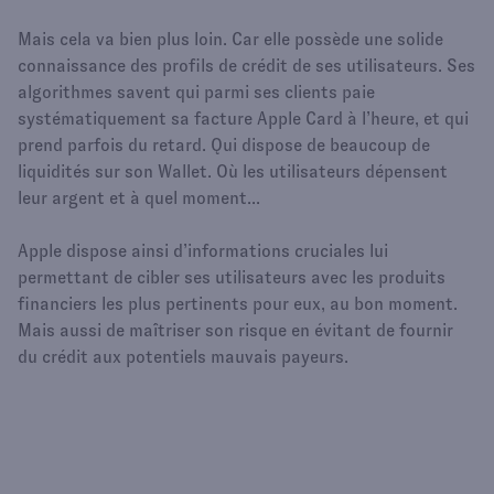
Mais cela va bien plus loin. Car elle possède une solide
connaissance des profils de crédit de ses utilisateurs. Ses
algorithmes savent qui parmi ses clients paie
systématiquement sa facture Apple Card à l’heure, et qui
prend parfois du retard. Qui dispose de beaucoup de
liquidités sur son Wallet. Où les utilisateurs dépensent
leur argent et à quel moment...
Apple dispose ainsi d’informations cruciales lui
permettant de cibler ses utilisateurs avec les produits
financiers les plus pertinents pour eux, au bon moment.
Mais aussi de maîtriser son risque en évitant de fournir
du crédit aux potentiels mauvais payeurs.