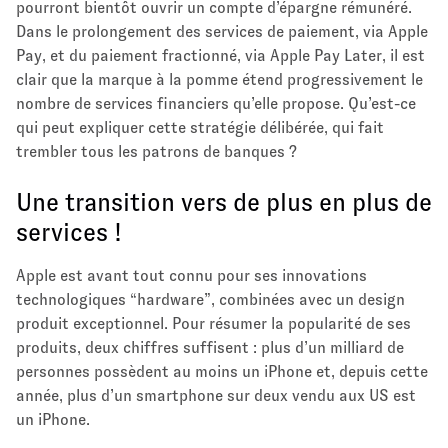
pourront bientôt ouvrir un compte d’épargne rémunéré.
Dans le prolongement des services de paiement, via Apple
Pay, et du paiement fractionné, via Apple Pay Later, il est
clair que la marque à la pomme étend progressivement le
nombre de services financiers qu’elle propose. Qu’est-ce
qui peut expliquer cette stratégie délibérée, qui fait
trembler tous les patrons de banques ?
Une transition vers de plus en plus de
services !
Apple est avant tout connu pour ses innovations
technologiques “hardware”, combinées avec un design
produit exceptionnel. Pour résumer la popularité de ses
produits, deux chiffres suffisent : plus d’un milliard de
personnes possèdent au moins un iPhone et, depuis cette
année, plus d’un smartphone sur deux vendu aux US est
un iPhone.