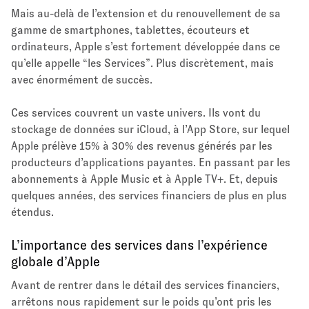
Mais au-delà de l’extension et du renouvellement de sa
gamme de smartphones, tablettes, écouteurs et
ordinateurs, Apple s’est fortement développée dans ce
qu’elle appelle “les Services”. Plus discrètement, mais
avec énormément de succès.
Ces services couvrent un vaste univers. Ils vont du
stockage de données sur iCloud, à l’App Store, sur lequel
Apple prélève 15% à 30% des revenus générés par les
producteurs d’applications payantes. En passant par les
abonnements à Apple Music et à Apple TV+. Et, depuis
quelques années, des services financiers de plus en plus
étendus.
L’importance des services dans l’expérience
globale d’Apple
Avant de rentrer dans le détail des services financiers,
arrêtons nous rapidement sur le poids qu’ont pris les