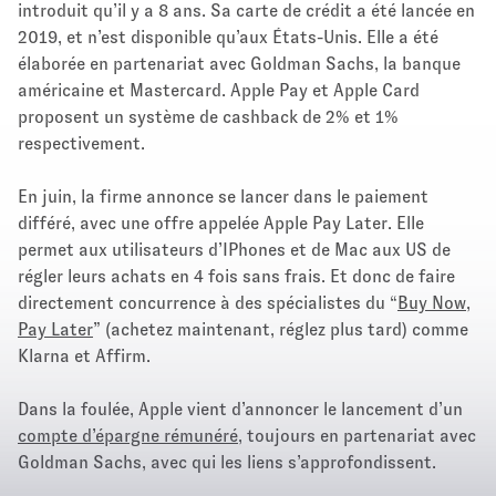
introduit qu’il y a 8 ans. Sa carte de crédit a été lancée en
2019, et n’est disponible qu’aux États-Unis. Elle a été
élaborée en partenariat avec Goldman Sachs, la banque
américaine et Mastercard. Apple Pay et Apple Card
proposent un système de cashback de 2% et 1%
respectivement.
En juin, la firme annonce se lancer dans le paiement
différé, avec une offre appelée Apple Pay Later. Elle
permet aux utilisateurs d’IPhones et de Mac aux US de
régler leurs achats en 4 fois sans frais. Et donc de faire
directement concurrence à des spécialistes du “
Buy Now,
Pay Later
” (achetez maintenant, réglez plus tard) comme
Klarna et Affirm.
Dans la foulée, Apple vient d’annoncer le lancement d’un
compte d’épargne rémunéré
, toujours en partenariat avec
Goldman Sachs, avec qui les liens s’approfondissent.