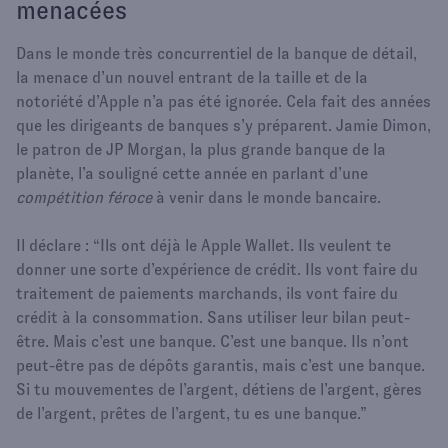
menacées
Dans le monde très concurrentiel de la banque de détail,
la menace d’un nouvel entrant de la taille et de la
notoriété d’Apple n’a pas été ignorée. Cela fait des années
que les dirigeants de banques s’y préparent. Jamie Dimon,
le patron de JP Morgan, la plus grande banque de la
planète, l’a souligné cette année en parlant d’une
compétition féroce
à venir dans le monde bancaire.
Il déclare : “Ils ont déjà le Apple Wallet. Ils veulent te
donner une sorte d’expérience de crédit. Ils vont faire du
traitement de paiements marchands, ils vont faire du
crédit à la consommation. Sans utiliser leur bilan peut-
être. Mais c’est une banque. C’est une banque. Ils n’ont
peut-être pas de dépôts garantis, mais c’est une banque.
Si tu mouvementes de l’argent, détiens de l’argent, gères
de l’argent, prêtes de l’argent, tu es une banque.”