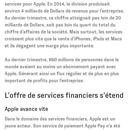
services pour Apple. En 2014, la division produisait
environ 4 milliards de Dollars de revenus pour l’entreprise.
Au dernier trimestre, ce chiffre atteignait pas loin de 20
milliards de Dollars, soit pas loin du quart du total du
chiffre d’affaires de la société. Mais surtout, les services
croissent plus vite que la vente d’iPhones, iPads et Macs
et ils dégagent une marge plus importante.
Au dernier trimestre, 860 millions de personnes dans le
monde avaient au moins un abonnement payant avec
Apple. Générant ainsi un flux régulier et de plus en plus
important de profits pour l’entreprise.
L’offre de services financiers s’étend
Apple avance vite
Dans le domaine des services financiers, Apple est un
jeune acteur. Son service de paiement Apple Pay n’a été