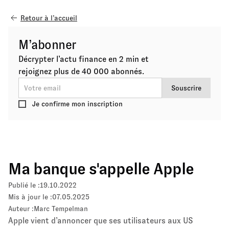
Retour à l’accueil
M’abonner
Décrypter l’actu finance en 2 min et
rejoignez plus de 40 000 abonnés.
Je confirme mon inscription
Ma banque s'appelle Apple
Publié le :
19.10.2022
Mis à jour le :
07.05.2025
Auteur :
Marc Tempelman
Apple vient d’annoncer que ses utilisateurs aux US