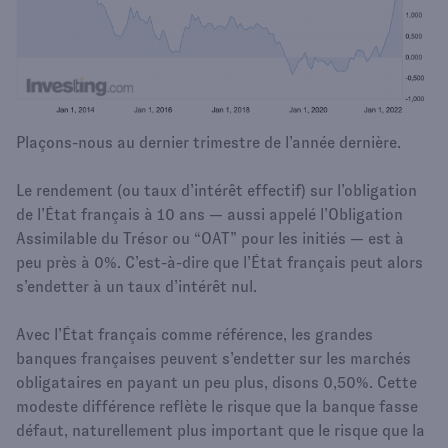
Plaçons-nous au dernier trimestre de l’année dernière.
Le rendement (ou taux d’intérêt effectif) sur l’obligation
de l’État français à 10 ans — aussi appelé l’Obligation
Assimilable du Trésor ou “OAT” pour les initiés — est à
peu près à 0%. C’est-à-dire que l’État français peut alors
s’endetter à un taux d’intérêt nul.
Avec l’État français comme référence, les grandes
banques françaises peuvent s’endetter sur les marchés
obligataires en payant un peu plus, disons 0,50%. Cette
modeste différence reflète le risque que la banque fasse
défaut, naturellement plus important que le risque que la