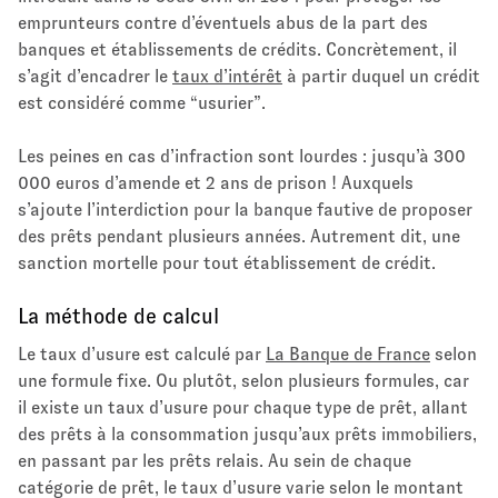
emprunteurs contre d’éventuels abus de la part des
banques et établissements de crédits. Concrètement, il
s’agit d’encadrer le
taux d’intérêt
à partir duquel un crédit
est considéré comme “usurier”.
Les peines en cas d’infraction sont lourdes : jusqu’à 300
000 euros d’amende et 2 ans de prison ! Auxquels
s’ajoute l’interdiction pour la banque fautive de proposer
des prêts pendant plusieurs années. Autrement dit, une
sanction mortelle pour tout établissement de crédit.
La méthode de calcul
Le taux d’usure est calculé par
La Banque de France
selon
une formule fixe. Ou plutôt, selon plusieurs formules, car
il existe un taux d’usure pour chaque type de prêt, allant
des prêts à la consommation jusqu’aux prêts immobiliers,
en passant par les prêts relais. Au sein de chaque
catégorie de prêt, le taux d’usure varie selon le montant