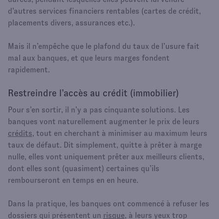
d’autres services financiers rentables (cartes de crédit,
placements divers, assurances etc.).
Mais il n’empêche que le plafond du taux de l’usure fait
mal aux banques, et que leurs marges fondent
rapidement.
Restreindre l’accès au crédit (immobilier)
Pour s’en sortir, il n’y a pas cinquante solutions. Les
banques vont naturellement augmenter le prix de leurs
crédits
, tout en cherchant à minimiser au maximum leurs
taux de défaut. Dit simplement, quitte à prêter à marge
nulle, elles vont uniquement prêter aux meilleurs clients,
dont elles sont (quasiment) certaines qu’ils
rembourseront en temps en en heure.
Dans la pratique, les banques ont commencé à refuser les
dossiers qui présentent un
risque
, à leurs yeux trop