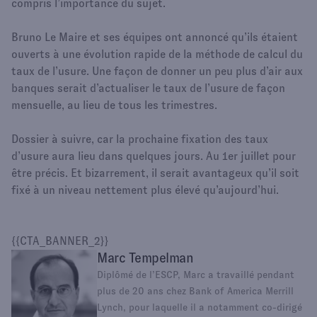
compris l’importance du sujet.
Bruno Le Maire et ses équipes ont annoncé qu’ils étaient
ouverts à une évolution rapide de la méthode de calcul du
taux de l’usure. Une façon de donner un peu plus d’air aux
banques serait d’actualiser le taux de l’usure de façon
mensuelle, au lieu de tous les trimestres.
Dossier à suivre, car la prochaine fixation des taux
d’usure aura lieu dans quelques jours. Au 1er juillet pour
être précis. Et bizarrement, il serait avantageux qu’il soit
fixé à un niveau nettement plus élevé qu’aujourd’hui.
{{CTA_BANNER_2}}
Marc Tempelman
Diplômé de l’ESCP, Marc a travaillé pendant
plus de 20 ans chez Bank of America Merrill
Lynch, pour laquelle il a notamment co-dirigé