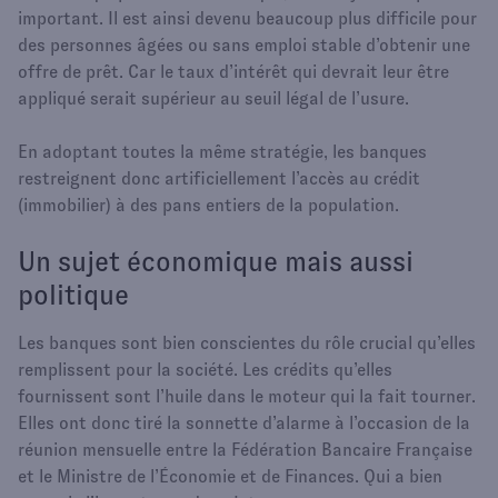
important. Il est ainsi devenu beaucoup plus difficile pour
des personnes âgées ou sans emploi stable d’obtenir une
offre de prêt. Car le taux d’intérêt qui devrait leur être
appliqué serait supérieur au seuil légal de l’usure.
En adoptant toutes la même stratégie, les banques
restreignent donc artificiellement l’accès au crédit
(immobilier) à des pans entiers de la population.
Un sujet économique mais aussi
politique
Les banques sont bien conscientes du rôle crucial qu’elles
remplissent pour la société. Les crédits qu’elles
fournissent sont l’huile dans le moteur qui la fait tourner.
Elles ont donc tiré la sonnette d’alarme à l’occasion de la
réunion mensuelle entre la Fédération Bancaire Française
et le Ministre de l’Économie et de Finances. Qui a bien