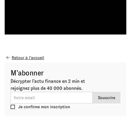
Retour à l’accueil
M’abonner
Décrypter l’actu finance en 2 min et
rejoignez plus de 40 000 abonnés.
Je confirme mon inscription