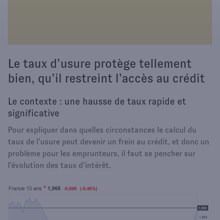
Le taux d’usure protège tellement
bien, qu’il restreint l’accès au crédit
Le contexte : une hausse de taux rapide et
significative
Pour expliquer dans quelles circonstances le calcul du
taux de l’usure peut devenir un frein au crédit, et donc un
problème pour les emprunteurs, il faut se pencher sur
l’évolution des taux d’intérêt.