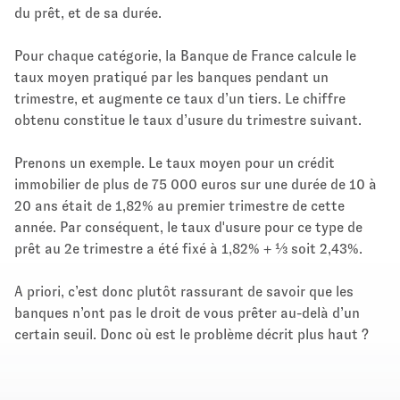
du prêt, et de sa durée.
Pour chaque catégorie, la Banque de France calcule le
taux moyen pratiqué par les banques pendant un
trimestre, et augmente ce taux d’un tiers. Le chiffre
obtenu constitue le taux d’usure du trimestre suivant.
Prenons un exemple. Le taux moyen pour un crédit
immobilier de plus de 75 000 euros sur une durée de 10 à
20 ans était de 1,82% au premier trimestre de cette
année. Par conséquent, le taux d'usure pour ce type de
prêt au 2e trimestre a été fixé à 1,82% + ⅓ soit 2,43%.
A priori, c’est donc plutôt rassurant de savoir que les
banques n’ont pas le droit de vous prêter au-delà d’un
certain seuil. Donc où est le problème décrit plus haut ?