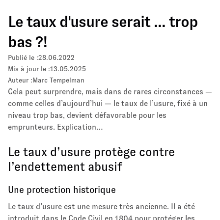
Le taux d'usure serait ... trop
bas ?!
Publié le :
28.06.2022
Mis à jour le :
13.05.2025
Auteur :
Marc Tempelman
Cela peut surprendre, mais dans de rares circonstances —
comme celles d’aujourd’hui — le taux de l’usure, fixé à un
niveau trop bas, devient défavorable pour les
emprunteurs. Explication…
Le taux d’usure protège contre
l’endettement abusif
Une protection historique
Le taux d’usure est une mesure très ancienne. Il a été
introduit dans le Code Civil en 1804 pour protéger les