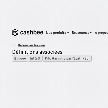
Nos produits
Ressources
À propo
Retour au lexique
Définitions associées
Banque
Intérêt
Prêt Garantie par l'État (PGE)