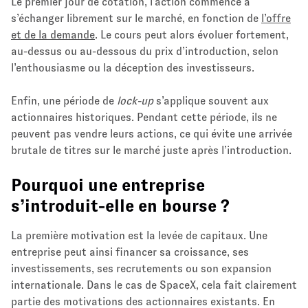
Le premier jour de cotation, l’action commence à
s’échanger librement sur le marché, en fonction de
l’offre
et de la demande
. Le cours peut alors évoluer fortement,
au-dessus ou au-dessous du prix d’introduction, selon
l’enthousiasme ou la déception des investisseurs.
Enfin, une période de
lock-up
s’applique souvent aux
actionnaires historiques. Pendant cette période, ils ne
peuvent pas vendre leurs actions, ce qui évite une arrivée
brutale de titres sur le marché juste après l’introduction.
Pourquoi une entreprise
s’introduit-elle en bourse ?
La première motivation est la levée de capitaux. Une
entreprise peut ainsi financer sa croissance, ses
investissements, ses recrutements ou son expansion
internationale. Dans le cas de SpaceX, cela fait clairement
partie des motivations des actionnaires existants. En