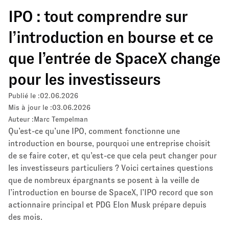
IPO : tout comprendre sur
l’introduction en bourse et ce
que l’entrée de SpaceX change
pour les investisseurs
Publié le :
02.06.2026
Mis à jour le :
03.06.2026
Auteur :
Marc Tempelman
Qu’est-ce qu’une IPO, comment fonctionne une
introduction en bourse, pourquoi une entreprise choisit
de se faire coter, et qu’est-ce que cela peut changer pour
les investisseurs particuliers ? Voici certaines questions
que de nombreux épargnants se posent à la veille de
l’introduction en bourse de SpaceX, l’IPO record que son
actionnaire principal et PDG Elon Musk prépare depuis
des mois.