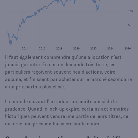
Il faut également comprendre qu’une allocation n’est
jamais garantie. En cas de demande très forte, les
particuliers reçoivent souvent peu d’actions, voire
aucune, et finissent par acheter sur le marché secondaire
à un prix parfois plus élevé.
La période suivant l’introduction mérite aussi de la
prudence. Quand le lock-up expire, certains actionnaires
historiques peuvent vendre une partie de leurs titres, ce
qui crée une pression baissière sur le cours.