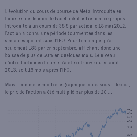
L’évolution du cours de bourse de Meta, introduite en
bourse sous le nom de Facebook illustre bien ce propos.
Introduite à un cours de 38 $ par action le 18 mai 2012,
l’action a connu une période tourmentée dans les
semaines qui ont suivi l’IPO. Pour tomber jusqu’à
seulement 18$ par en septembre, affichant donc une
baisse de plus de 50% en quelques mois. Le niveau
d’introduction en bourse n’a été retrouvé qu’en août
2013, soit 16 mois après l’IPO.
Mais - comme le montre le graphique ci-dessous - depuis,
le prix de l’action a été multiplié par plus de 20 …