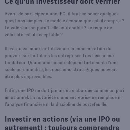
Ce qu’un investisseur doit vérifier
Avant de participer à une IPO, il faut se poser quelques
questions simples. Le modèle économique est-il compris ?
La valorisation paraît-elle soutenable ? Le risque de
volatilité est-il acceptable ?
Il est aussi important d’évaluer la concentration du
pouvoir, surtout dans les entreprises très liées à leur
fondateur. Quand une société dépend fortement d’une
seule personnalité, les décisions stratégiques peuvent
être plus imprévisibles.
Enfin, une IPO ne doit jamais être abordée comme un pari
émotionnel. La notoriété d’une entreprise ne remplace ni
l’analyse financière ni la discipline de portefeuille.
Investir en actions (via une IPO ou
autrement) : toujours comprendre