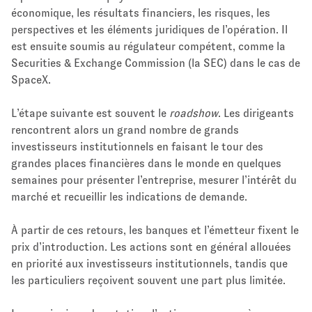
économique, les résultats financiers, les risques, les
perspectives et les éléments juridiques de l’opération. Il
est ensuite soumis au régulateur compétent, comme la
Securities & Exchange Commission (la SEC) dans le cas de
SpaceX.
L’étape suivante est souvent le
roadshow
. Les dirigeants
rencontrent alors un grand nombre de grands
investisseurs institutionnels en faisant le tour des
grandes places financières dans le monde en quelques
semaines pour présenter l’entreprise, mesurer l’intérêt du
marché et recueillir les indications de demande.
À partir de ces retours, les banques et l’émetteur fixent le
prix d’introduction. Les actions sont en général allouées
en priorité aux investisseurs institutionnels, tandis que
les particuliers reçoivent souvent une part plus limitée.