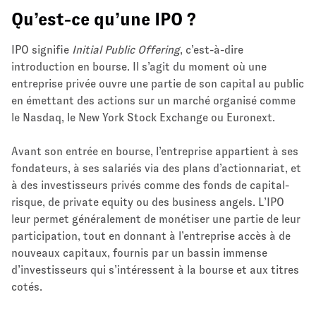
Qu’est-ce qu’une IPO ?
IPO signifie
Initial Public Offering
, c’est-à-dire
introduction en bourse. Il s’agit du moment où une
entreprise privée ouvre une partie de son capital au public
en émettant des actions sur un marché organisé comme
le Nasdaq, le New York Stock Exchange ou Euronext.
Avant son entrée en bourse, l’entreprise appartient à ses
fondateurs, à ses salariés via des plans d’actionnariat, et
à des investisseurs privés comme des fonds de capital-
risque, de private equity ou des business angels. L’IPO
leur permet généralement de monétiser une partie de leur
participation, tout en donnant à l’entreprise accès à de
nouveaux capitaux, fournis par un bassin immense
d’investisseurs qui s’intéressent à la bourse et aux titres
cotés.