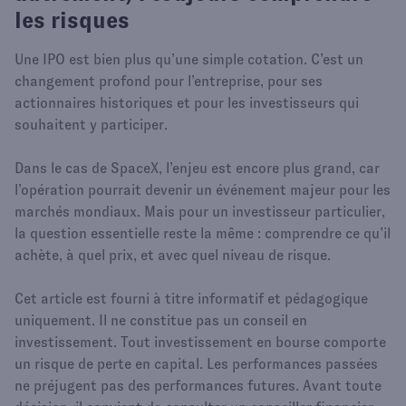
les risques
Une IPO est bien plus qu’une simple cotation. C’est un
changement profond pour l’entreprise, pour ses
actionnaires historiques et pour les investisseurs qui
souhaitent y participer.
Dans le cas de SpaceX, l’enjeu est encore plus grand, car
l’opération pourrait devenir un événement majeur pour les
marchés mondiaux. Mais pour un investisseur particulier,
la question essentielle reste la même : comprendre ce qu’il
achète, à quel prix, et avec quel niveau de risque.
Cet article est fourni à titre informatif et pédagogique
uniquement. Il ne constitue pas un conseil en
investissement. Tout investissement en bourse comporte
un risque de perte en capital. Les performances passées
ne préjugent pas des performances futures. Avant toute