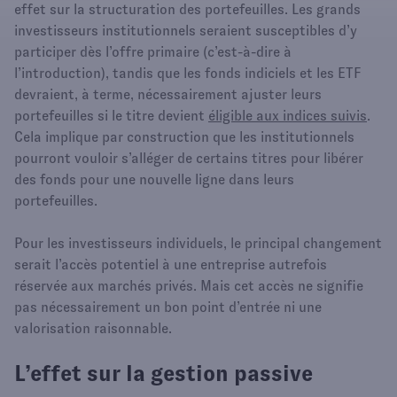
effet sur la structuration des portefeuilles. Les grands
investisseurs institutionnels seraient susceptibles d’y
participer dès l’offre primaire (c’est-à-dire à
l’introduction), tandis que les fonds indiciels et les ETF
devraient, à terme, nécessairement ajuster leurs
portefeuilles si le titre devient
éligible aux indices suivis
.
Cela implique par construction que les institutionnels
pourront vouloir s’alléger de certains titres pour libérer
des fonds pour une nouvelle ligne dans leurs
portefeuilles.
Pour les investisseurs individuels, le principal changement
serait l’accès potentiel à une entreprise autrefois
réservée aux marchés privés. Mais cet accès ne signifie
pas nécessairement un bon point d’entrée ni une
valorisation raisonnable.
L’effet sur la gestion passive