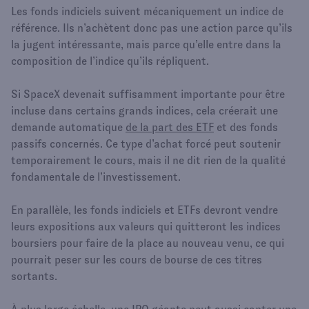
Les fonds indiciels suivent mécaniquement un indice de
référence. Ils n’achètent donc pas une action parce qu’ils
la jugent intéressante, mais parce qu’elle entre dans la
composition de l’indice qu’ils répliquent.
Si SpaceX devenait suffisamment importante pour être
incluse dans certains grands indices, cela créerait une
demande automatique
de la part des ETF
et des fonds
passifs concernés. Ce type d’achat forcé peut soutenir
temporairement le cours, mais il ne dit rien de la qualité
fondamentale de l’investissement.
En parallèle, les fonds indiciels et ETFs devront vendre
leurs expositions aux valeurs qui quitteront les indices
boursiers pour faire de la place au nouveau venu, ce qui
pourrait peser sur les cours de bourse de ces titres
sortants.