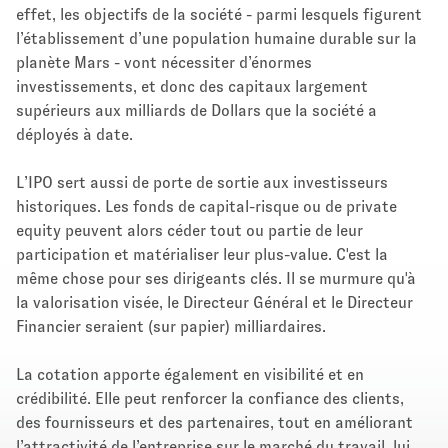
effet, les objectifs de la société - parmi lesquels figurent
l’établissement d’une population humaine durable sur la
planète Mars - vont nécessiter d’énormes
investissements, et donc des capitaux largement
supérieurs aux milliards de Dollars que la société a
déployés à date.
L’IPO sert aussi de porte de sortie aux investisseurs
historiques. Les fonds de capital-risque ou de private
equity peuvent alors céder tout ou partie de leur
participation et matérialiser leur plus-value. C'est la
même chose pour ses dirigeants clés. Il se murmure qu'à
la valorisation visée, le Directeur Général et le Directeur
Financier seraient (sur papier) milliardaires.
La cotation apporte également en visibilité et en
crédibilité. Elle peut renforcer la confiance des clients,
des fournisseurs et des partenaires, tout en améliorant
l’attractivité de l’entreprise sur le marché du travail, lui