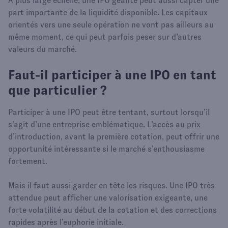
À plus large échelle, une IPO géante peut aussi capter une
part importante de la liquidité disponible. Les capitaux
orientés vers une seule opération ne vont pas ailleurs au
même moment, ce qui peut parfois peser sur d’autres
valeurs du marché.
Faut-il participer à une IPO en tant
que particulier ?
Participer à une IPO peut être tentant, surtout lorsqu’il
s’agit d’une entreprise emblématique. L’accès au prix
d’introduction, avant la première cotation, peut offrir une
opportunité intéressante si le marché s’enthousiasme
fortement.
Mais il faut aussi garder en tête les risques. Une IPO très
attendue peut afficher une valorisation exigeante, une
forte volatilité au début de la cotation et des corrections
rapides après l’euphorie initiale.