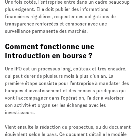
Une fois cotée, l’entreprise entre dans un cadre beaucoup
plus exigeant. Elle doit publier des informations
financières régulières, respecter des obligations de
transparence renforcées et composer avec une
surveillance permanente des marchés.
Comment fonctionne une
introduction en bourse ?
Une IPO est un processus long, coûteux et très encadré,
qui peut durer de plusieurs mois à plus d’un an. La
première étape consiste pour l’entreprise à mandater des
banques d’investissement et des conseils juridiques qui
vont l’accompagner dans l’opération, l’aider à valoriser
son activité et organiser les échanges avec les
investisseurs.
Vient ensuite la rédaction du prospectus, ou du document
équivalent selon le pays. Ce document détaille le modèle