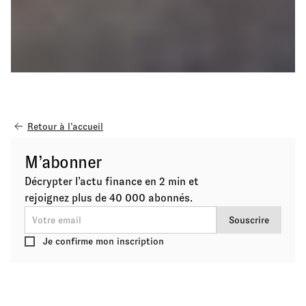
Retour à l’accueil
M’abonner
Décrypter l’actu finance en 2 min et
rejoignez plus de 40 000 abonnés.
Je confirme mon inscription