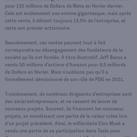
pour 135 millions de Dollars de Meta en février dernier.
Cela est évidemment une somme gigantesque, mais après
cette vente, il détient toujours 13,5% de l’entreprise, et
reste son premier actionnaire.
Deuxièmement, ces ventes peuvent tout à fait
correspondre au désengagement des fondateurs de la
société qu’ils ont fondée. À titre illustratif, Jeff Bezos a
vendu 50 millions d’actions d’Amazon pour 8,5 milliards
de Dollars en février. Mais n’oublions pas qu’il a
formellement démissionné de son rôle de PDG en 2021.
Troisièmement, de nombreux dirigeants d’entreprises sont
des
serial
entrepreneurs, et ne cessent de lancer de
nouveaux projets. Souvent, ils financent les nouveaux
projets, en monétisant une partie de la valeur créée lors
d’un projet précédent. Ainsi, le milliardaire Elon Musk a
vendu une partie de sa participation dans Tesla pour