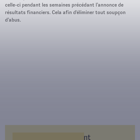
celle-ci pendant les semaines précédant l’annonce de
résultats financiers. Cela afin d'éliminer tout soupçon
d’abus.
Épargnez différemment