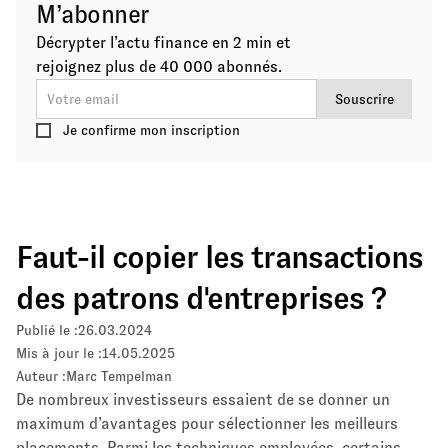
M’abonner
Décrypter l’actu finance en 2 min et
rejoignez plus de 40 000 abonnés.
Je confirme mon inscription
Faut-il copier les transactions
des patrons d'entreprises ?
Publié le :
26.03.2024
Mis à jour le :
14.05.2025
Auteur :
Marc Tempelman
De nombreux investisseurs essaient de se donner un
maximum d’avantages pour sélectionner les meilleurs
placements. Parmi
les techniques employées
, certains