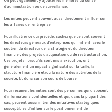
On peut également y ajouter les membres du conseil
d’administration ou de surveillance.
Les initiés peuvent souvent aussi directement influer sur
les affaires de l’entreprise.
Pour illustrer ce qui précède, sachez que ce sont souvent
les directeurs généraux d’entreprises qui initient, avec le
soutien du directeur de la stratégie et du directeur
financier, des projets d’acquisition ou de restructuration.
Ces projets, lorsqu’ils sont mis à exécution, ont
généralement un impact significatif sur la taille, la
structure financière et/ou la nature des activités de la
société. Et donc sur son cours de bourse.
Pour résumer, les initiés sont des personnes qui disposent
d’informations confidentielles et qui, dans la plupart des
cas, peuvent aussi initier des initiatives stratégiques
susceptibles d’influer sur le positionnement de