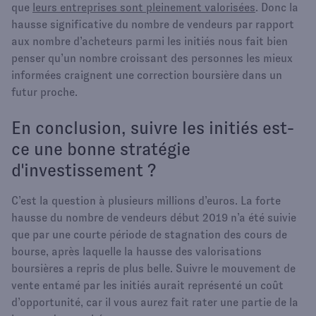
que
leurs entreprises sont pleinement valorisées
. Donc la
hausse significative du nombre de vendeurs par rapport
aux nombre d’acheteurs parmi les initiés nous fait bien
penser qu’un nombre croissant des personnes les mieux
informées craignent une correction boursière dans un
futur proche.
En conclusion, suivre les initiés est-
ce une bonne stratégie
d'investissement ?
C’est la question à plusieurs millions d’euros. La forte
hausse du nombre de vendeurs début 2019 n’a été suivie
que par une courte période de stagnation des cours de
bourse, après laquelle la hausse des valorisations
boursières a repris de plus belle. Suivre le mouvement de
vente entamé par les initiés aurait représenté un coût
d’opportunité, car il vous aurez fait rater une partie de la