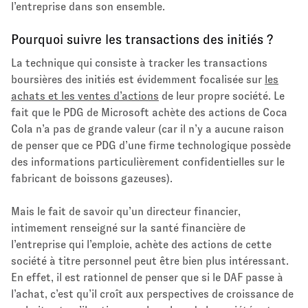
l’entreprise dans son ensemble.
Pourquoi suivre les transactions des initiés ?
La technique qui consiste à tracker les transactions
boursières des initiés est évidemment focalisée sur
les
achats et les ventes d’actions
de leur propre société. Le
fait que le PDG de Microsoft achète des actions de Coca
Cola n’a pas de grande valeur (car il n’y a aucune raison
de penser que ce PDG d’une firme technologique possède
des informations particulièrement confidentielles sur le
fabricant de boissons gazeuses).
Mais le fait de savoir qu’un directeur financier,
intimement renseigné sur la santé financière de
l’entreprise qui l’emploie, achète des actions de cette
société à titre personnel peut être bien plus intéressant.
En effet, il est rationnel de penser que si le DAF passe à
l’achat, c’est qu’il croît aux perspectives de croissance de