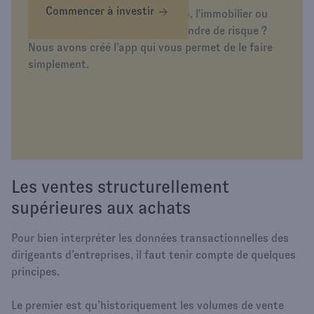
Commencer à investir
Envie d’investir dans l’or, la tech, l'immobilier ou
simplement d’épargner sans prendre de risque ?
Nous avons créé l’app qui vous permet de le faire
simplement.
Les ventes structurellement
supérieures aux achats
Pour bien interpréter les données transactionnelles des
dirigeants d’entreprises, il faut tenir compte de quelques
principes.
Le premier est qu’historiquement les volumes de vente