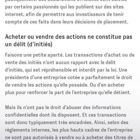
par certains passionnés qui les publient sur des sites
internet, afin de permettre aux investisseurs de tenir
compte de ces faits dans leurs décisions de placement.
Acheter ou vendre des actions ne constitue pas
un délit (d’initiés)
Faisons une petite aparté. Les transactions d’achat ou de
vente des initiés n’ont aucun rapport avec le délit
d'initiés, qui est répréhensible et interdit par la loi. Une
présidente d’une entreprise cotée a parfaitement le droit
de vendre les actions qu’elle possède. Ou d’en acheter
plus pour renforcer la part de l’entreprise qu’elle détient.
Mais ils n’ont pas le droit d’abuser des informations
confidentielles dont ils disposent. Et ces transactions
sont donc typiquement très encadrées. Ainsi, selon des
règlements internes, les plus hauts cadres de l’entreprise
ne sont pas autorisés à vendre ou à acheter des titres de