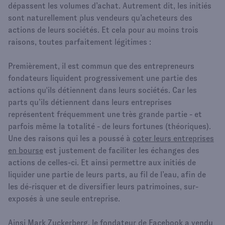
dépassent les volumes d’achat. Autrement dit, les initiés
sont naturellement plus vendeurs qu’acheteurs des
actions de leurs sociétés. Et cela pour au moins trois
raisons, toutes parfaitement légitimes :
Premièrement, il est commun que des entrepreneurs
fondateurs liquident progressivement une partie des
actions qu'ils détiennent dans leurs sociétés. Car les
parts qu’ils détiennent dans leurs entreprises
représentent fréquemment une très grande partie - et
parfois même la totalité - de leurs fortunes (théoriques).
Une des raisons qui les a poussé à
coter leurs entreprises
en bourse
est justement de faciliter les échanges des
actions de celles-ci. Et ainsi permettre aux initiés de
liquider une partie de leurs parts, au fil de l’eau, afin de
les dé-risquer et de diversifier leurs patrimoines, sur-
exposés à une seule entreprise.
Ainsi Mark Zuckerberg, le fondateur de Facebook a vendu