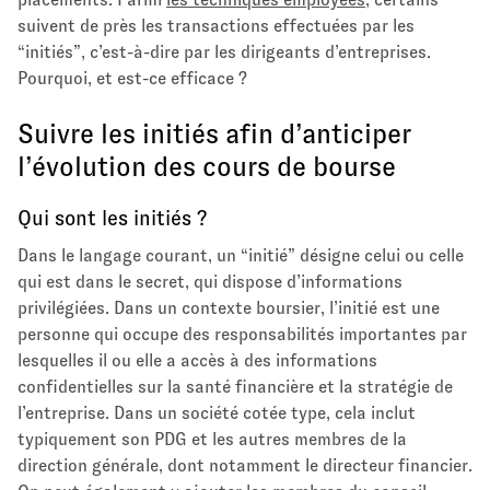
suivent de près les transactions effectuées par les
“initiés”, c’est-à-dire par les dirigeants d’entreprises.
Pourquoi, et est-ce efficace ?
Suivre les initiés afin d’anticiper
l’évolution des cours de bourse
Qui sont les initiés ?
Dans le langage courant, un “initié” désigne celui ou celle
qui est dans le secret, qui dispose d’informations
privilégiées. Dans un contexte boursier, l’initié est une
personne qui occupe des responsabilités importantes par
lesquelles il ou elle a accès à des informations
confidentielles sur la santé financière et la stratégie de
l’entreprise. Dans un société cotée type, cela inclut
typiquement son PDG et les autres membres de la
direction générale, dont notamment le directeur financier.