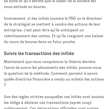
sa boite et qu’il estime que la valeur de la société est
sous-estimée en bourse.
Inversement, si des initiés (comme le PDG ou le directeur
de la stratégie) se mettent à vendre des actions de leur
entreprise, c’est peut-être qu’ils anticipent un
ralentissement des ventes. Et qu’ils craignent une baisse
du cours de bourse dans un futur proche.
Suivre les transactions des initiés
Maintenant que nous comprenons la théorie derrière
l’envie de suivre les placements des initiés, posons-nous
la question de la méthode. Comment parvenir à savoir
quelle directrice financière a vendu ou acheté des actions
?
Une des règles strictes auxquelles ces initiés sont soumis
les oblige à déclarer ces transactions (après coup)
publiquement. Ces déclarations officielles sont suivies