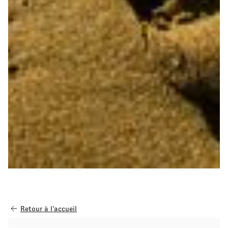
Retour à l’accueil