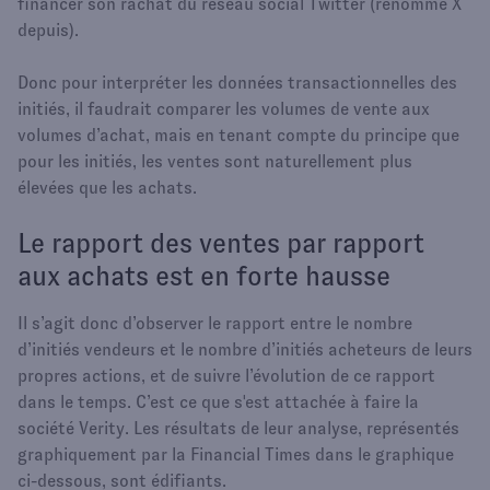
financer son rachat du réseau social Twitter (renommé X
depuis).
Donc pour interpréter les données transactionnelles des
initiés, il faudrait comparer les volumes de vente aux
volumes d’achat, mais en tenant compte du principe que
pour les initiés, les ventes sont naturellement plus
élevées que les achats.
Le rapport des ventes par rapport
aux achats est en forte hausse
Il s’agit donc d’observer le rapport entre le nombre
d’initiés vendeurs et le nombre d’initiés acheteurs de leurs
propres actions, et de suivre l’évolution de ce rapport
dans le temps. C’est ce que s'est attachée à faire la
société Verity. Les résultats de leur analyse, représentés
graphiquement par la Financial Times dans le graphique
ci-dessous, sont édifiants.