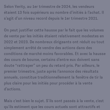
Selon Verity, au 1er trimestre de 2024, les vendeurs
étaient 13 fois supérieurs au nombre d’initiés à l’achat. Il
s’agit d’un niveau record depuis le 1er trimestre 2021.
On peut justifier cette hausse par le fait que les volumes
de vente par les initiés étaient relativement modestes en
2022 et 2023. De nombreux dirigeants ont réduit ou tout
simplement arrêté de vendre des actions dans des
conditions de marché moins favorables. Et avec la hausse
des cours de bourse, certains d’entre eux doivent sans
doute “rattraper” un peu du retard pris. Par ailleurs, le
premier trimestre, juste après l’annonce des résultats
annuels, constitue traditionnellement la fenêtre de tir la
plus claire pour les initiés pour procéder à la vente
d’actions.
Mais c’est bien le sujet. S’ils sont passés à la vente, c'est
qu’ils estiment que les cours actuels sont attractifs et