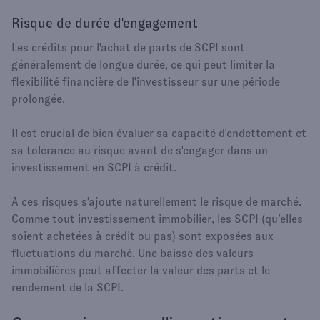
Risque de durée d'engagement
Les crédits pour l'achat de parts de SCPI sont
généralement de longue durée, ce qui peut limiter la
flexibilité financière de l'investisseur sur une période
prolongée.
Il est crucial de bien évaluer sa capacité d'endettement et
sa tolérance au risque avant de s'engager dans un
investissement en SCPI à crédit.
À ces risques s'ajoute naturellement le risque de marché.
Comme tout investissement immobilier, les SCPI (qu’elles
soient achetées à crédit ou pas) sont exposées aux
fluctuations du marché. Une baisse des valeurs
immobilières peut affecter la valeur des parts et le
rendement de la SCPI.