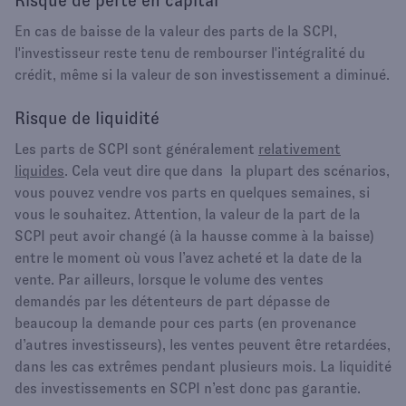
Risque de perte en capital
En cas de baisse de la valeur des parts de la SCPI,
l'investisseur reste tenu de rembourser l'intégralité du
crédit, même si la valeur de son investissement a diminué.
Risque de liquidité
Les parts de SCPI sont généralement
relativement
liquides
. Cela veut dire que dans la plupart des scénarios,
vous pouvez vendre vos parts en quelques semaines, si
vous le souhaitez. Attention, la valeur de la part de la
SCPI peut avoir changé (à la hausse comme à la baisse)
entre le moment où vous l’avez acheté et la date de la
vente. Par ailleurs, lorsque le volume des ventes
demandés par les détenteurs de part dépasse de
beaucoup la demande pour ces parts (en provenance
d’autres investisseurs), les ventes peuvent être retardées,
dans les cas extrêmes pendant plusieurs mois. La liquidité
des investissements en SCPI n’est donc pas garantie.