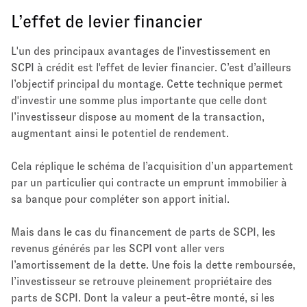
L’effet de levier financier
L'un des principaux avantages de l'investissement en
SCPI à crédit est l'effet de levier financier. C’est d’ailleurs
l’objectif principal du montage. Cette technique permet
d'investir une somme plus importante que celle dont
l’investisseur dispose au moment de la transaction,
augmentant ainsi le potentiel de rendement.
Cela réplique le schéma de l’acquisition d’un appartement
par un particulier qui contracte un emprunt immobilier à
sa banque pour compléter son apport initial.
Mais dans le cas du financement de parts de SCPI, les
revenus générés par les SCPI vont aller vers
l’amortissement de la dette. Une fois la dette remboursée,
l’investisseur se retrouve pleinement propriétaire des
parts de SCPI. Dont la valeur a peut-être monté, si les