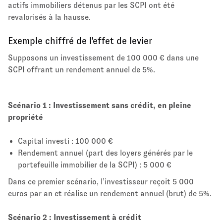
actifs immobiliers détenus par les SCPI ont été
revalorisés à la hausse.
Exemple chiffré de l'effet de levier
Supposons un investissement de 100 000 € dans une
SCPI offrant un rendement annuel de 5%.
Scénario 1 : Investissement sans crédit, en pleine
propriété
Capital investi : 100 000 €
Rendement annuel (part des loyers générés par le
portefeuille immobilier de la SCPI) : 5 000 €
Dans ce premier scénario, l’investisseur reçoit 5 000
euros par an et réalise un rendement annuel (brut) de 5%.
Scénario 2 : Investissement à crédit