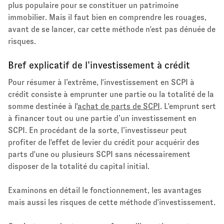
plus populaire pour se constituer un patrimoine
immobilier. Mais il faut bien en comprendre les rouages,
avant de se lancer, car cette méthode n'est pas dénuée de
risques.
Bref explicatif de l’investissement à crédit
Pour résumer à l’extrême, l'investissement en SCPI à
crédit consiste à emprunter une partie ou la totalité de la
somme destinée à l'
achat de parts de SCPI
. L'emprunt sert
à financer tout ou une partie d’un investissement en
SCPI. En procédant de la sorte, l’investisseur peut
profiter de l'effet de levier du crédit pour acquérir des
parts d'une ou plusieurs SCPI sans nécessairement
disposer de la totalité du capital initial.
Examinons en détail le fonctionnement, les avantages
mais aussi les risques de cette méthode d'investissement.