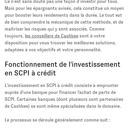
Ce n’est sans doute pas une façon d’investir pour tous.
Mais pour les épargnants avisés, cela constitue un moyen
pour booster leurs rendements dans la durée. Le tout est
de bien comprendre la mécanique de cette méthode, et de
maîtriser les risques qui y sont associés. Comme
toujours,
les conseillers de Cashbee
sont à votre
disposition pour vous trouver les meilleures solutions,
adaptées à vos objectifs et votre personnalité.
Fonctionnement de l'investissement
en SCPI à crédit
L'investissement en SCPI à crédit consiste à emprunter
auprès d'une banque pour financer l'achat de parts de
SCPI. Certaines banques (dont plusieurs sont partenaires
de Cashbee) se sont même spécialisées dans le domaine.
Le processus se déroule généralement comme suit :