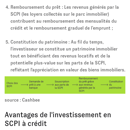
Remboursement du prêt : Les revenus générés par la
SCPI (les loyers collectés sur le parc immobilier)
contribuent au remboursement des mensualités du
crédit et le remboursement graduel de l’emprunt ;
Constitution du patrimoine : Au fil du temps,
l'investisseur se constitue un patrimoine immobilier
tout en bénéficiant des revenus locatifs et de la
potentielle plus-value sur les parts de la SCPI,
reflétant l'appréciation en valeur des biens immobiliers.
source : Cashbee
Avantages de l'investissement en
SCPI à crédit