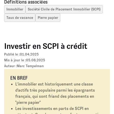
Définitions associées
Immobilier
Société Civile de Placement Immobilier (SCPI)
Taux de vacance
Pierre papier
Investir en SCPI à crédit
Publié le :
01.04.2025
Mis à jour le :
05.08.2025
Auteur :
Marc Tempelman
EN BREF
L'immobilier est historiquement une classe
d'actifs très populaire parmi les épargnants
français, qui sont friand des placements en
"pierre papier"
Les investissements en parts de SCPI en