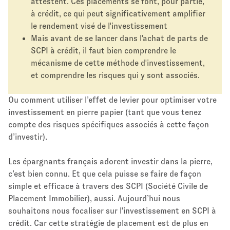
attestent. Ces placements se font, pour partie,
à crédit, ce qui peut significativement amplifier
le rendement visé de l'investissement
Mais avant de se lancer dans l'achat de parts de
SCPI à crédit, il faut bien comprendre le
mécanisme de cette méthode d'investissement,
et comprendre les risques qui y sont associés.
Ou comment utiliser l’effet de levier pour optimiser votre
investissement en pierre papier (tant que vous tenez
compte des risques spécifiques associés à cette façon
d’investir).
Les épargnants français adorent investir dans la pierre,
c’est bien connu. Et que cela puisse se faire de façon
simple et efficace à travers des SCPI (Société Civile de
Placement Immobilier), aussi. Aujourd’hui nous
souhaitons nous focaliser sur l'investissement en SCPI à
crédit. Car cette stratégie de placement est de plus en