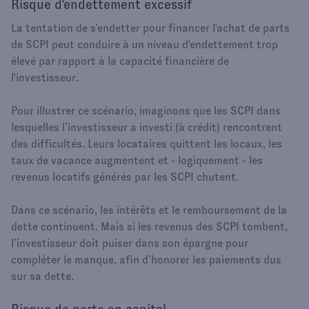
Risque d'endettement excessif
La tentation de s'endetter pour financer l'achat de parts
de SCPI peut conduire à un niveau d'endettement trop
élevé par rapport à la capacité financière de
l'investisseur.
Pour illustrer ce scénario, imaginons que les SCPI dans
lesquelles l’investisseur a investi (à crédit) rencontrent
des difficultés. Leurs locataires quittent les locaux, les
taux de vacance augmentent et - logiquement - les
revenus locatifs générés par les SCPI chutent.
Dans ce scénario, les intérêts et le remboursement de la
dette continuent. Mais si les revenus des SCPI tombent,
l’investisseur doit puiser dans son épargne pour
compléter le manque, afin d’honorer les paiements dus
sur sa dette.