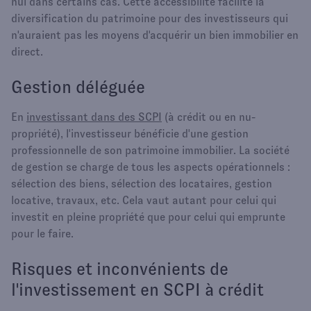
nul dans certains cas. Cette accessibilité facilite la
diversification du patrimoine pour des investisseurs qui
n'auraient pas les moyens d'acquérir un bien immobilier en
direct.
Gestion déléguée
En
investissant dans des SCPI
(à crédit ou en nu-
propriété), l'investisseur bénéficie d'une gestion
professionnelle de son patrimoine immobilier. La société
de gestion se charge de tous les aspects opérationnels :
sélection des biens, sélection des locataires, gestion
locative, travaux, etc. Cela vaut autant pour celui qui
investit en pleine propriété que pour celui qui emprunte
pour le faire.
Risques et inconvénients de
l'investissement en SCPI à crédit