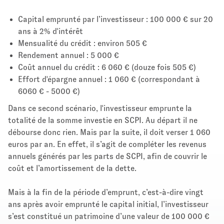
Capital emprunté par l’investisseur : 100 000 € sur 20
ans à 2% d'intérêt
Mensualité du crédit : environ 505 €
Rendement annuel : 5 000 €
Coût annuel du crédit : 6 060 € (douze fois 505 €)
Effort d'épargne annuel : 1 060 € (correspondant à
6060 € - 5000 €)
Dans ce second scénario, l'investisseur emprunte la
totalité de la somme investie en SCPI. Au départ il ne
débourse donc rien. Mais par la suite, il doit verser 1 060
euros par an. En effet, il s’agit de compléter les revenus
annuels générés par les parts de SCPI, afin de couvrir le
coût et l’amortissement de la dette.
Mais à la fin de la période d’emprunt, c’est-à-dire vingt
ans après avoir emprunté le capital initial, l’investisseur
s’est constitué un patrimoine d’une valeur de 100 000 €