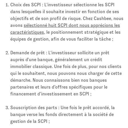
Choix des SCPI : L'investisseur sélectionne les SCPI
dans lesquelles il souhaite investir en fonction de ses
objectifs et de son profil de risque. Chez Cashbee, nous
avons
sélectionné huit SCPI dont nous apprécions les
caractéristiques
, le positionnement stratégique et les
équipes de gestion, afin de vous faciliter la tâche ;
Demande de prêt : L'investisseur sollicite un prêt
auprès d'une banque, généralement un crédit
immobilier classique. Une fois de plus, pour nos clients
qui le souhaitent, nous pouvons nous charger de cette
démarche. Nous connaissons bien nos banques
partenaires et leurs d’offres spécifiques pour le
financement d’investissement en SCPI ;
Souscription des parts : Une fois le prêt accordé, la
banque verse les fonds directement à la société de
gestion de la SCPI ;