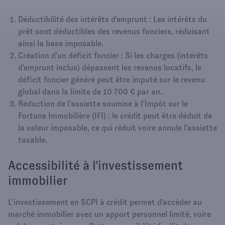
Déductibilité des intérêts d'emprunt : Les intérêts du
prêt sont déductibles des revenus fonciers, réduisant
ainsi la base imposable.
Création d'un déficit foncier : Si les charges (intérêts
d'emprunt inclus) dépassent les revenus locatifs, le
déficit foncier généré peut être imputé sur le revenu
global dans la limite de 10 700 € par an.
Réduction de l’assiette soumise à l’Impôt sur le
Fortune Immobilière (IFI) : le crédit peut être déduit de
la valeur imposable, ce qui réduit voire annule l’assiette
taxable.
Accessibilité à l'investissement
immobilier
L'investissement en SCPI à crédit permet d'accéder au
marché immobilier avec un apport personnel limité, voire