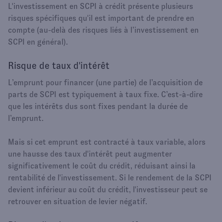
L'investissement en SCPI à crédit présente plusieurs
risques spécifiques qu'il est important de prendre en
compte (au-delà des risques liés à l’investissement en
SCPI en général).
Risque de taux d'intérêt
L’emprunt pour financer (une partie) de l’acquisition de
parts de SCPI est typiquement à taux fixe. C’est-à-dire
que les intérêts dus sont fixes pendant la durée de
l’emprunt.
Mais si cet emprunt est contracté à taux variable, alors
une hausse des taux d'intérêt peut augmenter
significativement le coût du crédit, réduisant ainsi la
rentabilité de l'investissement. Si le rendement de la SCPI
devient inférieur au coût du crédit, l'investisseur peut se
retrouver en situation de levier négatif.