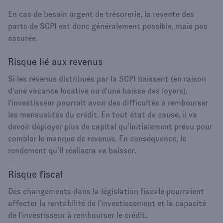
En cas de besoin urgent de trésorerie, la revente des
parts de SCPI est donc généralement possible, mais pas
assurée.
Risque lié aux revenus
Si les revenus distribués par la SCPI baissent (en raison
d'une vacance locative ou d'une baisse des loyers),
l'investisseur pourrait avoir des difficultés à rembourser
les mensualités du crédit. En tout état de cause, il va
devoir déployer plus de capital qu’initialement prévu pour
combler le manque de revenus. En conséquence, le
rendement qu’il réalisera va baisser.
Risque fiscal
Des changements dans la législation fiscale pourraient
affecter la rentabilité de l'investissement et la capacité
de l'investisseur à rembourser le crédit.