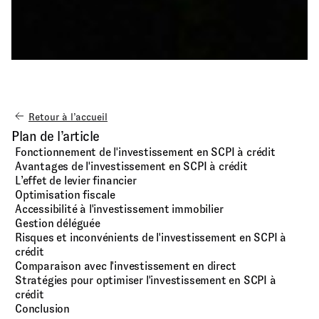
Retour à l’accueil
Plan de l’article
Fonctionnement de l'investissement en SCPI à crédit
Avantages de l'investissement en SCPI à crédit
L’effet de levier financier
Optimisation fiscale
Accessibilité à l'investissement immobilier
Gestion déléguée
Risques et inconvénients de l'investissement en SCPI à
crédit
Comparaison avec l'investissement en direct
Stratégies pour optimiser l'investissement en SCPI à
crédit
Conclusion