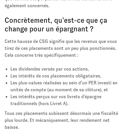
également concernés.
Concrètement, qu’est-ce que ça
change pour un épargnant ?
Cette hausse de CSG signifie que les revenus que vous
tirez de ces placements sont un peu plus ponctionnés.
Cela concerne très spécifiquement :
Les dividendes versés par vos actions,
Les intérêts de vos placements obligataires,
Les plus-values réalisées au sein d’un PER investi en
unités de compte (au moment de sa clôture), et
Les intérêts perçus sur vos livrets d’épargne
traditionnels (hors Livret A).
Tous ces placements subissent désormais une fiscalité
plus lourde. Et mécaniquement, leur rendement net
baisse.