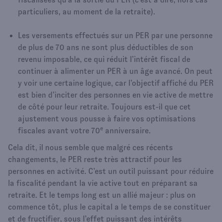
particuliers, au moment de la retraite).
Les versements effectués sur un PER par une personne
de plus de 70 ans ne sont plus déductibles de son
revenu imposable, ce qui réduit l’intérêt fiscal de
continuer à alimenter un PER à un âge avancé. On peut
y voir une certaine logique, car l’objectif affiché du PER
est bien d’inciter des personnes en vie active de mettre
de côté pour leur retraite. Toujours est-il que cet
ajustement vous pousse à faire vos optimisations
e
fiscales avant votre 70
anniversaire.
Cela dit, il nous semble que malgré ces récents
changements, le PER reste très attractif pour les
personnes en activité. C’est un outil puissant pour réduire
la fiscalité pendant la vie active tout en préparant sa
retraite. Et le temps long est un allié majeur : plus on
commence tôt, plus le capital a le temps de se constituer
et de fructifier, sous l’
effet puissant des intérêts