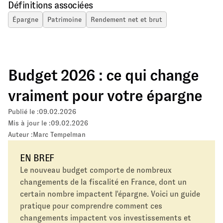
Définitions associées
Épargne
Patrimoine
Rendement net et brut
Budget 2026 : ce qui change
vraiment pour votre épargne
Publié le :
09.02.2026
Mis à jour le :
09.02.2026
Auteur :
Marc Tempelman
EN BREF
Le nouveau budget comporte de nombreux
changements de la fiscalité en France, dont un
certain nombre impactent l'épargne. Voici un guide
pratique pour comprendre comment ces
changements impactent vos investissements et