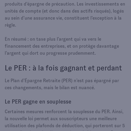
produits d’épargne de précaution. Les investissements en
unités de compte (et donc dans des actifs risqués), logés
au sein d’une assurance vie, constituent l’exception à la
règle.
En résumé : on taxe plus l’argent qui va vers le
financement des entreprises, et on protège davantage
l’argent qui dort ou progresse prudemment.
Le PER : à la fois gagnant et perdant
Le Plan d’Épargne Retraite (PER) n’est pas épargné par
ces changements, mais le bilan est nuancé.
Le PER gagne en souplesse
Certaines mesures renforcent la souplesse du PER. Ainsi,
la nouvelle loi permet aux souscripteurs une meilleure
utilisation des plafonds de déduction, qui porteront sur 5