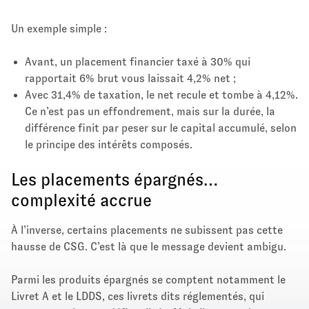
Un exemple simple :
Avant, un placement financier taxé à 30% qui
rapportait 6% brut vous laissait 4,2% net ;
Avec 31,4% de taxation, le net recule et tombe à 4,12%.
Ce n’est pas un effondrement, mais sur la durée, la
différence finit par peser sur le capital accumulé, selon
le principe des intérêts composés.
Les placements épargnés…
complexité accrue
À l’inverse, certains placements ne subissent pas cette
hausse de CSG. C’est là que le message devient ambigu.
Parmi les produits épargnés se comptent notamment le
Livret A et le LDDS, ces livrets dits réglementés, qui