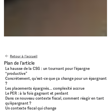
Retour à l’accueil
Plan de l’article
La hausse de la CSG : un tournant pour l’épargne
“productive”
Concrètement, qu’est-ce que ça change pour un épargnant
?
Les placements épargnés… complexité accrue
Le PER : à la fois gagnant et perdant
Dans ce nouveau contexte fiscal, comment réagir en tant
qu’épargnant ?
Un contexte fiscal qui change