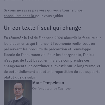
Si vous ne savez pas vers qui vous tourner,
nos
conseillers sont là
pour vous guider.
Un contexte fiscal qui change
En résumé : la Loi de Finances 2026 alourdit la facture sur
les placements qui financent l’économie réelle, tout en
préservant les produits de précaution et l’enveloppe
fiscale de l’assurance vie. Pour les épargnants, l’enjeu
n’est pas de tout basculer, mais de comprendre ces
changements, de continuer à investir sur le long terme, et
de potentiellement adapter la répartition de ses supports
plutôt que de subir.
Marc Tempelman
Co-fondateur de Cashbee