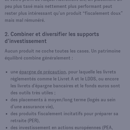
peu plus taxé mais nettement plus performant peut
rester plus intéressant qu’un produit “fiscalement doux”
mais mal rémunéré.
2. Combiner et diversifier les supports
d’investissement
Aucun produit ne coche toutes les cases. Un patrimoine
équilibré combine généralement :
une
épargne de précaution
, pour laquelle les livrets
réglementés comme le Livret A et le LDDS, ou encore
les livrets d’épargne bancaires et le fonds euros sont
des outils très utiles ;
des placements à moyen/long terme (logés au sein
d’une assurance vie),
des produits fiscalement incitatifs pour préparer sa
retraite (PER),
des investissement en actions européennes (PEA,