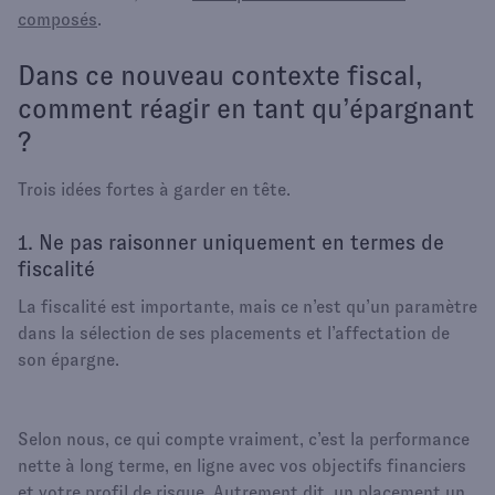
composés
.
Dans ce nouveau contexte fiscal,
comment réagir en tant qu’épargnant
?
Trois idées fortes à garder en tête.
1. Ne pas raisonner uniquement en termes de
fiscalité
La fiscalité est importante, mais ce n’est qu’un paramètre
dans la sélection de ses placements et l’affectation de
son épargne.
Selon nous, ce qui compte vraiment, c’est la performance
nette à long terme, en ligne avec vos objectifs financiers
et votre profil de risque. Autrement dit, un placement un