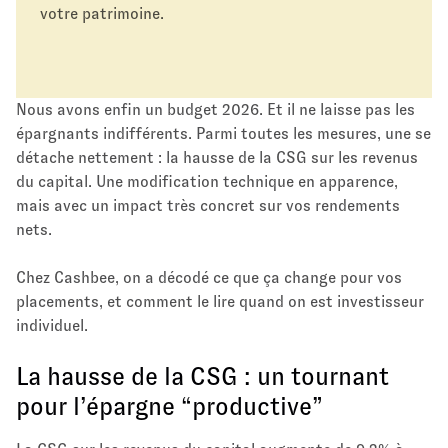
votre patrimoine.
Nous avons enfin un budget 2026. Et il ne laisse pas les
épargnants indifférents. Parmi toutes les mesures, une se
détache nettement : la hausse de la CSG sur les revenus
du capital. Une modification technique en apparence,
mais avec un impact très concret sur vos rendements
nets.
Chez Cashbee, on a décodé ce que ça change pour vos
placements, et comment le lire quand on est investisseur
individuel.
La hausse de la CSG : un tournant
pour l’épargne “productive”