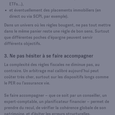
ETFs…),
et éventuellement des placements immobiliers (en
direct ou via SCPI, par exemple).
Dans un univers où les règles bougent, ne pas tout mettre
dans le même panier reste une règle de bon sens. Surtout
que différentes poches d’épargne peuvent servir
différents objectifs.
3. Ne pas hésiter à se faire accompagner
La complexité des règles fiscales ne diminue pas, au
contraire. Un arbitrage mal calibré aujourd’hui peut
coûter très cher, surtout sur les dispositifs longs comme
le PER ou l’assurance vie.
Se faire accompagner – que ce soit par un conseiller, un
expert-comptable, un planificateur financier – permet de
prendre du recul, de vérifier la cohérence globale de son
patrimoine, et d’éviter les erreurs structurelles.