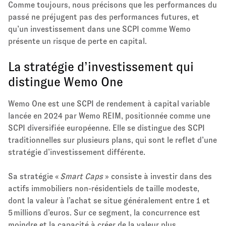
Comme toujours, nous précisons que les performances du
passé ne préjugent pas des performances futures, et
qu’un investissement dans une SCPI comme Wemo
présente un risque de perte en capital.
La stratégie d’investissement qui
distingue Wemo One
Wemo One est une SCPI de rendement à capital variable
lancée en 2024 par Wemo REIM, positionnée comme une
SCPI diversifiée européenne. Elle se distingue des SCPI
traditionnelles sur plusieurs plans, qui sont le reflet d’une
stratégie d’investissement différente.
Sa stratégie «
Smart Caps
» consiste à investir dans des
actifs immobiliers non-résidentiels de taille modeste,
dont la valeur à l’achat se situe généralement entre 1 et
5 millions d’euros. Sur ce segment, la concurrence est
moindre et la capacité à créer de la valeur plus