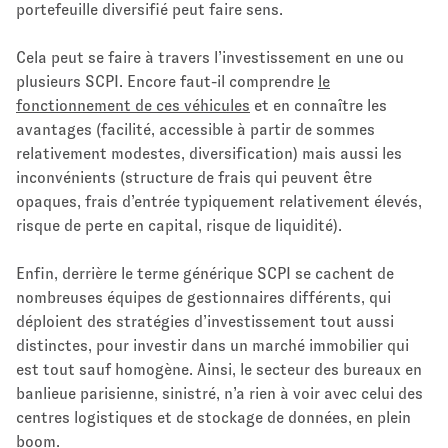
portefeuille diversifié peut faire sens.
Cela peut se faire à travers l’investissement en une ou
plusieurs SCPI. Encore faut-il comprendre
le
fonctionnement de ces véhicules
et en connaître les
avantages (facilité, accessible à partir de sommes
relativement modestes, diversification) mais aussi les
inconvénients (structure de frais qui peuvent être
opaques, frais d’entrée typiquement relativement élevés,
risque de perte en capital, risque de liquidité).
Enfin, derrière le terme générique SCPI se cachent de
nombreuses équipes de gestionnaires différents, qui
déploient des stratégies d’investissement tout aussi
distinctes, pour investir dans un marché immobilier qui
est tout sauf homogène. Ainsi, le secteur des bureaux en
banlieue parisienne, sinistré, n’a rien à voir avec celui des
centres logistiques et de stockage de données, en plein
boom.