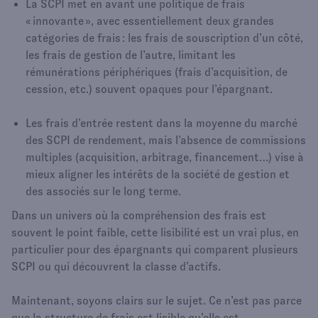
La SCPI met en avant une politique de frais
« innovante », avec essentiellement deux grandes
catégories de frais : les frais de souscription d’un côté,
les frais de gestion de l’autre, limitant les
rémunérations périphériques (frais d’acquisition, de
cession, etc.) souvent opaques pour l’épargnant.​
Les frais d’entrée restent dans la moyenne du marché
des SCPI de rendement, mais l’absence de commissions
multiples (acquisition, arbitrage, financement…) vise à
mieux aligner les intérêts de la société de gestion et
des associés sur le long terme.​
Dans un univers où la compréhension des frais est
souvent le point faible, cette lisibilité est un vrai plus, en
particulier pour des épargnants qui comparent plusieurs
SCPI ou qui découvrent la classe d’actifs.​
Maintenant, soyons clairs sur le sujet. Ce n’est pas parce
que la structure de frais est lisible qu’elle est