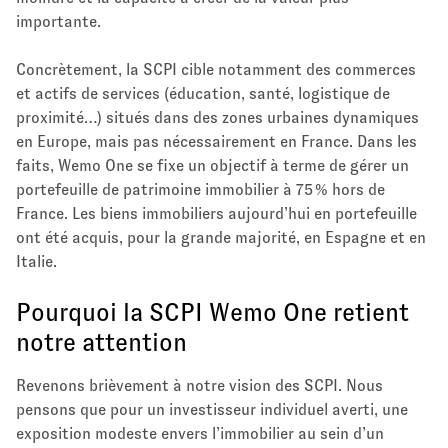
importante.​
Concrètement, la SCPI cible notamment des commerces
et actifs de services (éducation, santé, logistique de
proximité…) situés dans des zones urbaines dynamiques
en Europe, mais pas nécessairement en France. Dans les
faits, Wemo One se fixe un objectif à terme de gérer un
portefeuille de patrimoine immobilier à 75 % hors de
France.​ Les biens immobiliers aujourd’hui en portefeuille
ont été acquis, pour la grande majorité, en Espagne et en
Italie.
Pourquoi la SCPI Wemo One retient
notre attention
Revenons brièvement à notre vision des SCPI. Nous
pensons que pour un investisseur individuel averti, une
exposition modeste envers l’immobilier au sein d’un