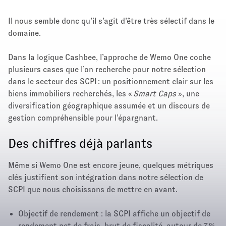
Il nous semble donc qu’il s’agit d’être très sélectif dans le
domaine.
Dans la logique Cashbee, l’approche de Wemo One coche
plusieurs cases que l’on recherche pour notre sélection
dans le secteur des SCPI : un positionnement clair sur les
biens immobiliers recherchés, les «
Smart Caps
», une
diversification géographique assumée et un discours de
gestion compréhensible pour l’épargnant.​
Des chiffres déjà parlants
Même si Wemo One est encore jeune, quelques métriques
clés justifient son intégration dans notre sélection de
SCPI que nous choisissons de mettre en avant.​
Objectif de rendement : la SCPI affiche un objectif de
rendement net de frais, brut de fiscalité, autour de 7 %