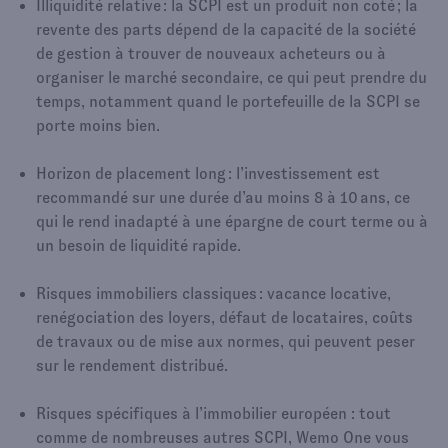
Illiquidité relative : la SCPI est un produit non coté ; la
revente des parts dépend de la capacité de la société
de gestion à trouver de nouveaux acheteurs ou à
organiser le marché secondaire, ce qui peut prendre du
temps, notamment quand le portefeuille de la SCPI se
porte moins bien.​
Horizon de placement long : l’investissement est
recommandé sur une durée d’au moins 8 à 10 ans, ce
qui le rend inadapté à une épargne de court terme ou à
un besoin de liquidité rapide.​
Risques immobiliers classiques : vacance locative,
renégociation des loyers, défaut de locataires, coûts
de travaux ou de mise aux normes, qui peuvent peser
sur le rendement distribué.​
Risques spécifiques à l’immobilier européen : tout
comme de nombreuses autres SCPI, Wemo One vous