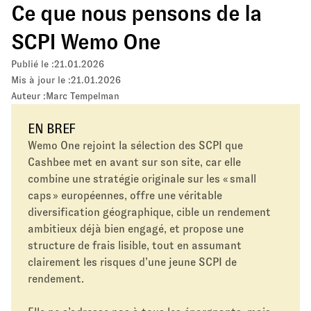
Ce que nous pensons de la
SCPI Wemo One
Publié le :
21.01.2026
Mis à jour le :
21.01.2026
Auteur :
Marc Tempelman
EN BREF
Wemo One rejoint la sélection des SCPI que
Cashbee met en avant sur son site, car elle
combine une stratégie originale sur les « small
caps » européennes, offre une véritable
diversification géographique, cible un rendement
ambitieux déjà bien engagé, et propose une
structure de frais lisible, tout en assumant
clairement les risques d’une jeune SCPI de
rendement.