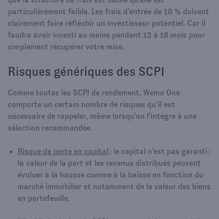
particulièrement faible. Les frais d’entrée de 10 % doivent
clairement faire réfléchir un investisseur potentiel. Car il
faudra avoir investi au moins pendant 12 à 18 mois pour
simplement récupérer votre mise.
Risques génériques des SCPI
Comme toutes les SCPI de rendement, Wemo One
comporte un certain nombre de risques qu’il est
nécessaire de rappeler, même lorsqu’on l’intègre à une
sélection recommandée.​
Risque de perte en capital
: le capital n’est pas garanti ;
la valeur de la part et les revenus distribués peuvent
évoluer à la hausse comme à la baisse en fonction du
marché immobilier et notamment de la valeur des biens
en portefeuille.​