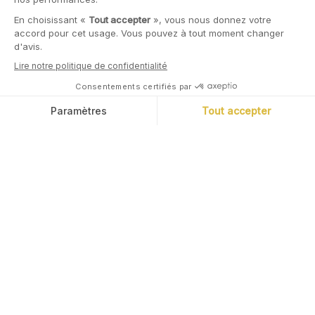
Co-fondateur de Cashbee