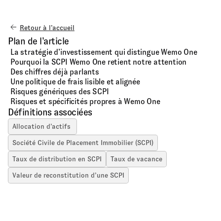
Retour à l’accueil
Plan de l’article
La stratégie d’investissement qui distingue Wemo One
Pourquoi la SCPI Wemo One retient notre attention
Des chiffres déjà parlants
Une politique de frais lisible et alignée
Risques génériques des SCPI
Risques et spécificités propres à Wemo One
Définitions associées
Allocation d’actifs
Société Civile de Placement Immobilier (SCPI)
Taux de distribution en SCPI
Taux de vacance
Valeur de reconstitution d’une SCPI