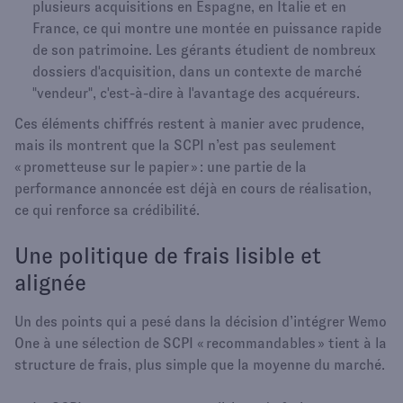
plusieurs acquisitions en Espagne, en Italie et en
France, ce qui montre une montée en puissance rapide
de son patrimoine.​ Les gérants étudient de nombreux
dossiers d'acquisition, dans un contexte de marché
"vendeur", c'est-à-dire à l'avantage des acquéreurs.
Ces éléments chiffrés restent à manier avec prudence,
mais ils montrent que la SCPI n’est pas seulement
« prometteuse sur le papier » : une partie de la
performance annoncée est déjà en cours de réalisation,
ce qui renforce sa crédibilité.​
Une politique de frais lisible et
alignée
Un des points qui a pesé dans la décision d’intégrer Wemo
One à une sélection de SCPI « recommandables » tient à la
structure de frais, plus simple que la moyenne du marché.​