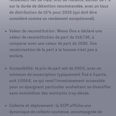
sur la durée de détention recommandée, avec un taux
de distribution de 15 % pour 2025 (qui doit être
considéré comme un rendement exceptionnel).​
Valeur de reconstitution : Wemo One a déclaré une
valeur de reconstitution de part de 218,73€, à
comparer avec une valeur de part de 200€. Une
revalorisation de la part à la hausse n’est pas à
exclure.
Accessibilité : le prix de part est de 200 €, avec un
minimum de souscription typiquement fixé à 5 parts,
soit 1 000 €, ce qui rend l’investissement accessible
pour un épargnant particulier souhaitant se diversifier
sans immobiliser des montants trop élevés.​
Collecte et déploiement : la SCPI affiche une
dynamique de collecte soutenue, accompagnée de