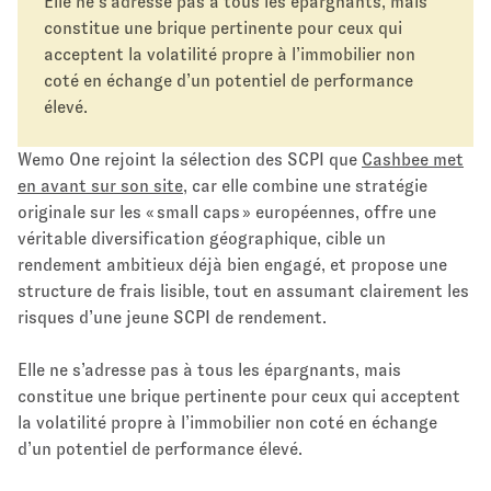
Elle ne s’adresse pas à tous les épargnants, mais
constitue une brique pertinente pour ceux qui
acceptent la volatilité propre à l’immobilier non
coté en échange d’un potentiel de performance
élevé.​
Wemo One rejoint la sélection des SCPI que
Cashbee met
en avant sur son site
, car elle combine une stratégie
originale sur les « small caps » européennes, offre une
véritable diversification géographique, cible un
rendement ambitieux déjà bien engagé, et propose une
structure de frais lisible, tout en assumant clairement les
risques d’une jeune SCPI de rendement.
Elle ne s’adresse pas à tous les épargnants, mais
constitue une brique pertinente pour ceux qui acceptent
la volatilité propre à l’immobilier non coté en échange
d’un potentiel de performance élevé.​