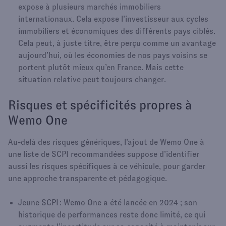
expose à plusieurs marchés immobiliers
internationaux. Cela expose l’investisseur aux cycles
immobiliers et économiques des différents pays ciblés.
Cela peut, à juste titre, être perçu comme un avantage
aujourd’hui, où les économies de nos pays voisins se
portent plutôt mieux qu’en France. Mais cette
situation relative peut toujours changer.​
Risques et spécificités propres à
Wemo One
Au-delà des risques génériques, l’ajout de Wemo One à
une liste de SCPI recommandées suppose d’identifier
aussi les risques spécifiques à ce véhicule, pour garder
une approche transparente et pédagogique.​
Jeune SCPI : Wemo One a été lancée en 2024 ; son
historique de performances reste donc limité, ce qui