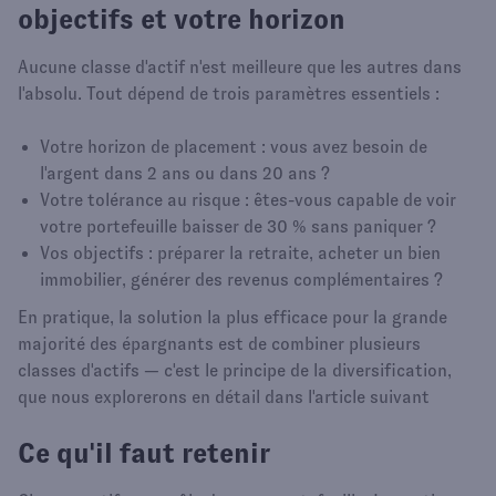
objectifs et votre horizon
Aucune classe d'actif n'est meilleure que les autres dans
l'absolu. Tout dépend de trois paramètres essentiels :
Votre horizon de placement : vous avez besoin de
l'argent dans 2 ans ou dans 20 ans ?
Votre tolérance au risque : êtes-vous capable de voir
votre portefeuille baisser de 30 % sans paniquer ?
Vos objectifs : préparer la retraite, acheter un bien
immobilier, générer des revenus complémentaires ?
En pratique, la solution la plus efficace pour la grande
majorité des épargnants est de combiner plusieurs
classes d'actifs — c'est le principe de la diversification,
que nous explorerons en détail dans l'article suivant
Ce qu'il faut retenir