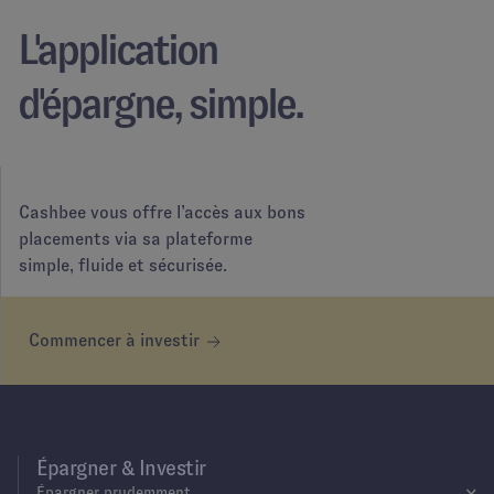
L'application
d'épargne, simple.
Cashbee vous offre l’accès aux bons
placements via sa plateforme
simple, fluide et sécurisée.
Commencer à investir
Épargner & Investir
Épargner prudemment