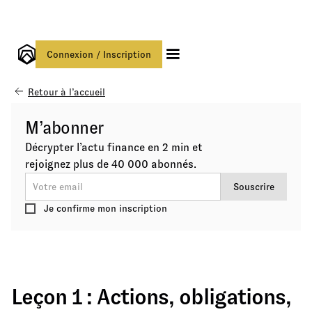
Connexion / Inscription
Retour à l’accueil
M’abonner
Décrypter l’actu finance en 2 min et
rejoignez plus de 40 000 abonnés.
Je confirme mon inscription
Leçon 1 : Actions, obligations,