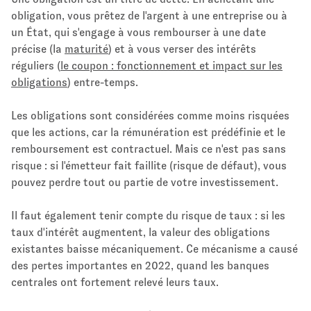
obligation, vous prêtez de l'argent à une entreprise ou à
un État, qui s'engage à vous rembourser à une date
précise (la
maturité
) et à vous verser des intérêts
réguliers (
le coupon : fonctionnement et impact sur les
obligations
) entre-temps.
Les obligations sont considérées comme moins risquées
que les actions, car la rémunération est prédéfinie et le
remboursement est contractuel. Mais ce n'est pas sans
risque : si l'émetteur fait faillite (risque de défaut), vous
pouvez perdre tout ou partie de votre investissement.
Il faut également tenir compte du risque de taux : si les
taux d'intérêt augmentent, la valeur des obligations
existantes baisse mécaniquement. Ce mécanisme a causé
des pertes importantes en 2022, quand les banques
centrales ont fortement relevé leurs taux.