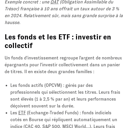
Exemple concret : une
OAT
(Obligation Assimilable du
Trésor) française à 10 ans offrait un taux autour de 3 %
en 2024. Relativement sûr, mais sans grande surprise à la
hausse.
Les fonds et les ETF : investir en
collectif
Un fonds d'investissement regroupe l'argent de nombreux
épargnants pour l'investir collectivement dans un panier
de titres. Il en existe deux grandes familles :
Les fonds actifs (OPCVM) : gérés par des
professionnels qui sélectionnent les titres. Leurs frais
sont élevés (1 à 2,5 % par an) et leurs performances
déçoivent souvent sur la durée.
Les
ETF
(Exchange-Traded Funds) : fonds indiciels
cotés en Bourse qui répliquent automatiquement un
indice (CAC 40, S&P 500, MSCI World…). Leurs frais