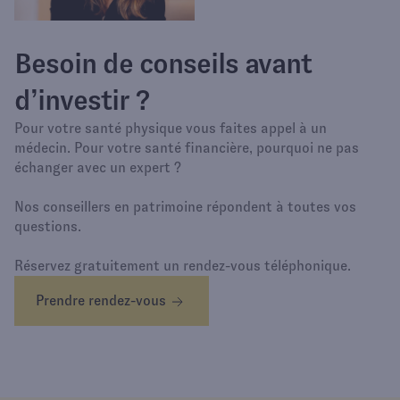
Besoin de conseils avant
d’investir ?
Pour votre santé physique vous faites appel à un
médecin. Pour votre santé financière, pourquoi ne pas
échanger avec un expert ?
Nos conseillers en patrimoine répondent à toutes vos
questions.
Réservez gratuitement un rendez-vous téléphonique.
Prendre rendez-vous