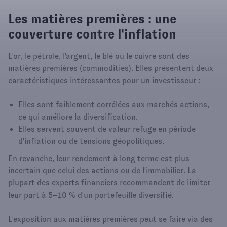
Les matières premières : une
couverture contre l'inflation
L'or, le pétrole, l'argent, le blé ou le cuivre sont des
matières premières (commodities). Elles présentent deux
caractéristiques intéressantes pour un investisseur :
Elles sont faiblement corrélées aux marchés actions,
ce qui améliore la diversification.
Elles servent souvent de valeur refuge en période
d'inflation ou de tensions géopolitiques.
En revanche, leur rendement à long terme est plus
incertain que celui des actions ou de l'immobilier. La
plupart des experts financiers recommandent de limiter
leur part à 5–10 % d'un portefeuille diversifié.
L'exposition aux matières premières peut se faire via des