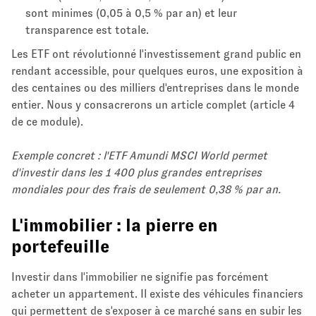
sont minimes (0,05 à 0,5 % par an) et leur
transparence est totale.
Les ETF ont révolutionné l'investissement grand public en
rendant accessible, pour quelques euros, une exposition à
des centaines ou des milliers d'entreprises dans le monde
entier. Nous y consacrerons un article complet (article 4
de ce module).
Exemple concret : l'ETF Amundi MSCI World permet
d'investir dans les 1 400 plus grandes entreprises
mondiales pour des frais de seulement 0,38 % par an.
L'immobilier : la pierre en
portefeuille
Investir dans l'immobilier ne signifie pas forcément
acheter un appartement. Il existe des véhicules financiers
qui permettent de s'exposer à ce marché sans en subir les