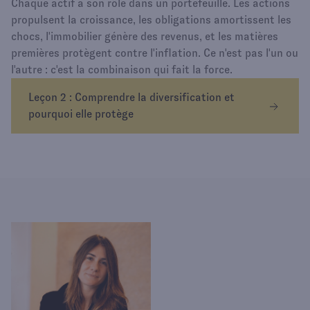
Chaque actif a son rôle dans un portefeuille. Les actions
propulsent la croissance, les obligations amortissent les
chocs, l'immobilier génère des revenus, et les matières
premières protègent contre l'inflation. Ce n'est pas l'un ou
l'autre : c'est la combinaison qui fait la force.
Leçon 2 : Comprendre la diversification et
pourquoi elle protège