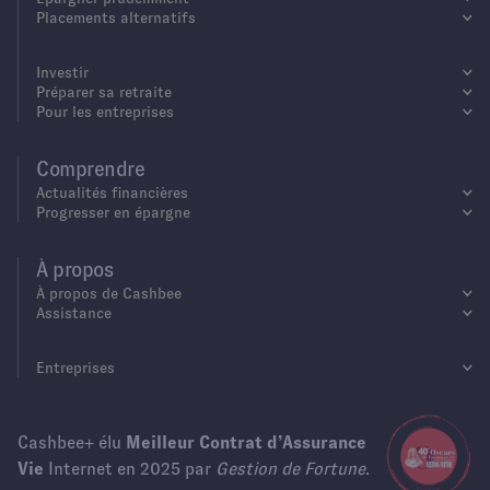
Placements alternatifs
Investir
Préparer sa retraite
Pour les entreprises
Comprendre
Actualités financières
Progresser en épargne
À propos
À propos de Cashbee
Assistance
Entreprises
Cashbee+ élu
Meilleur Contrat d’Assurance
Vie
Internet en 2025 par
Gestion de Fortune
.