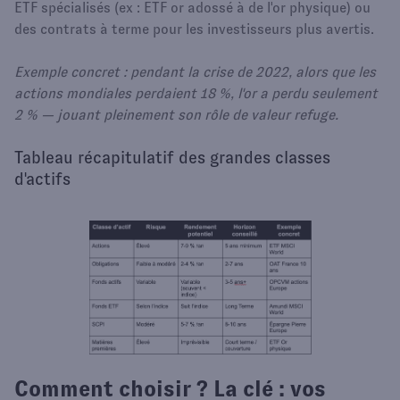
ETF spécialisés (ex : ETF or adossé à de l'or physique) ou
des contrats à terme pour les investisseurs plus avertis.
Exemple concret : pendant la crise de 2022, alors que les
actions mondiales perdaient 18 %, l'or a perdu seulement
2 % — jouant pleinement son rôle de valeur refuge.
Tableau récapitulatif des grandes classes
d'actifs
Comment choisir ? La clé : vos