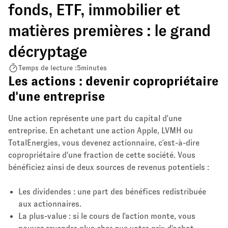
fonds, ETF, immobilier et
matières premières : le grand
décryptage
Temps de lecture :
5
minutes
Les actions : devenir copropriétaire
d'une entreprise
Une action représente une part du capital d'une
entreprise. En achetant une action Apple, LVMH ou
TotalEnergies, vous devenez actionnaire, c'est-à-dire
copropriétaire d'une fraction de cette société. Vous
bénéficiez ainsi de deux sources de revenus potentiels :
Les dividendes : une part des bénéfices redistribuée
aux actionnaires.
La plus-value : si le cours de l'action monte, vous