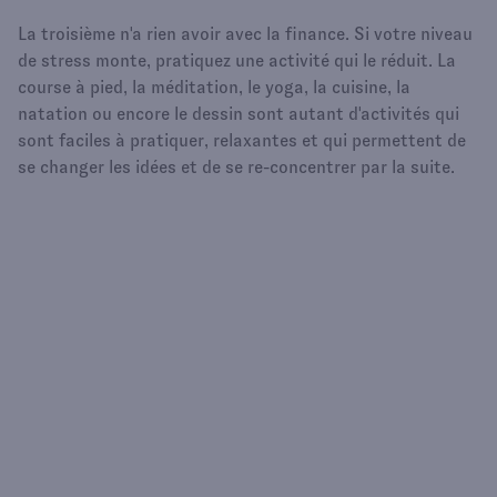
La troisième n'a rien avoir avec la finance. Si votre niveau
de stress monte, pratiquez une activité qui le réduit. La
course à pied, la méditation, le yoga, la cuisine, la
natation ou encore le dessin sont autant d'activités qui
sont faciles à pratiquer, relaxantes et qui permettent de
se changer les idées et de se re-concentrer par la suite.