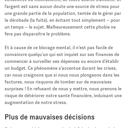
l'argent est sans aucun doute une source de stress pour
une grande partie de la population, tentée de le gérer par
la dérobade (la fuite), en évitant tout simplement – pour
un temps – le sujet. Malheureusement cette phobie ne
fera pas disparaître le problème.
Et à cause de ce blocage mental, il n’est pas facile de
convaincre quelqu’un qui est inquiet sur ses finances de
commencer à surveiller ses dépenses ou encore d’établir
un budget. Ce phénomène s’accentue durant les crises,
car nous craignons que si nous nous plongeons dans les
factures, nous risquons de tomber sur de mauvaises
surprises ! En refusant de nous y mettre, nous prenons le
risque de détériorer notre santé financière, induisant une
augmentation de notre stress.
Plus de mauvaises décisions