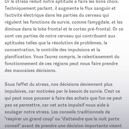
Or le stress réduit notre aptitude à faire les bons choix.
Techniquement parlant, il augmente le flux sanguin et
l'activité électrique dans les parties du cerveau qui
régulent les fonctions de survie, comme l'amygdale, et les
diminue dans le lobe frontal et le cortex pré-frontal. Or ce
sont ces parties de notre cerveau qui contribuent aux
aptitudes telles que la résolution de problèmes, la
concentration, le contrôle des impulsions et la
planification. Vous l'aurez compris, le ralentissement du
fonctionnement de ces régions peut nous faire prendre
des mauvaises décisions.
Sous l'effet du stress, nos décisions deviennent plus
impulsives, car motivées par le besoin de survie. C'est ce
qui peut nous pousser à faire des achats que l'on ne peut
pas se permettre, car cet acte impulsif nous aide à
soulager notre stress. Les conseils traditionnels de
"respirer un grand coup" ou "d'attendre que la nuit porte
conseil" avant de prendre une décision importante visent