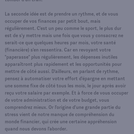
La seconde idée est de prendre un rythme, et de vous
occuper de vos finances par petit bout, mais
régulièrement. C'est un peu comme le sport, le plus dur
est de s'y mettre mais une fois que vous y consacrez ne
serait-ce que quelques heures par mois, votre santé
(financière) s'en ressentira. Car en revoyant votre
"paperasse" plus régulièrement, les dépenses inutiles
apparaîtront plus rapidement et les opportunités pour
mettre de côté aussi. D'ailleurs, en parlant de rythme,
pensez à automatiser votre effort d'épargne en mettant
une somme fixe de côté tous les mois, le jour après avoir
reçu votre salaire par exemple. Et à force de vous occuper
de votre administration et de votre budget, vous
comprendrez mieux. Or l'origine d'une grande partie du
stress vient de notre manque de compréhension du
monde financier, qui crée une certaine appréhension
quand nous devons l'aborder.