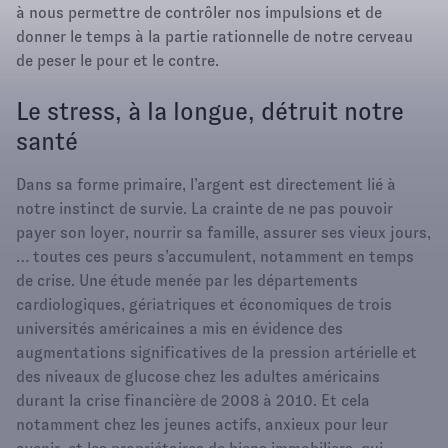
à nous permettre de contrôler nos impulsions et de
donner le temps à la partie rationnelle de notre cerveau
de peser le pour et le contre.
Le stress, à la longue, détruit notre
santé
Dans sa forme primaire, l’argent est directement lié à
notre instinct de survie. La crainte de ne pas pouvoir
payer son loyer, nourrir sa famille, assurer ses vieux jours,
… toutes ces peurs s’accumulent, notamment en temps
de crise. Une étude menée par les départements
cardiologiques, gériatriques et économiques de trois
universités américaines a mis en évidence des
augmentations significatives de la pression artérielle et
des niveaux de glucose chez les adultes américains
durant la crise financière de 2008 à 2010. Et cela
notamment chez les jeunes actifs, anxieux pour leur