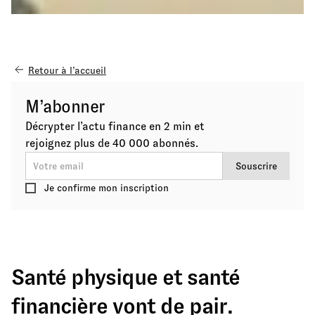
Retour à l’accueil
M’abonner
Décrypter l’actu finance en 2 min et
rejoignez plus de 40 000 abonnés.
Je confirme mon inscription
Santé physique et santé
financière vont de pair.