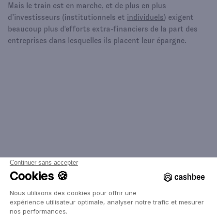
Mais le train est en marche, et de plus en plus
d’investisseurs (institutionnels et
individuels
) exigent
beaucoup plus d'efforts extra-financiers de la part des
entreprises dans lesquelles ils placent leur épargne.