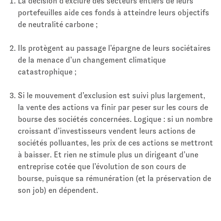
La décision d’exclure des secteurs entiers de leurs
portefeuilles aide ces fonds à atteindre leurs objectifs
de neutralité carbone ;
Ils protègent au passage l’épargne de leurs sociétaires
de la menace d’un changement climatique
catastrophique ;
Si le mouvement d’exclusion est suivi plus largement,
la vente des actions va finir par peser sur les cours de
bourse des sociétés concernées. Logique : si un nombre
croissant d’investisseurs vendent leurs actions de
sociétés polluantes, les prix de ces actions se mettront
à baisser. Et rien ne stimule plus un dirigeant d’une
entreprise cotée que l’évolution de son cours de
bourse, puisque sa rémunération (et la préservation de
son job) en dépendent.