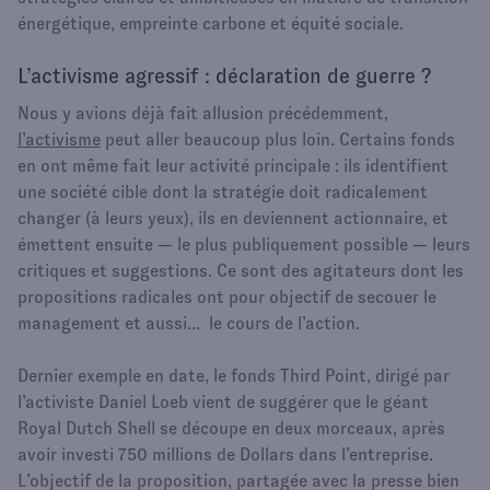
énergétique, empreinte carbone et équité sociale.
L’activisme agressif : déclaration de guerre ?
Nous y avions déjà fait allusion précédemment,
l’activisme
peut aller beaucoup plus loin. Certains fonds
en ont même fait leur activité principale : ils identifient
une société cible dont la stratégie doit radicalement
changer (à leurs yeux), ils en deviennent actionnaire, et
émettent ensuite — le plus publiquement possible — leurs
critiques et suggestions. Ce sont des agitateurs dont les
propositions radicales ont pour objectif de secouer le
management et aussi... le cours de l’action.
Dernier exemple en date, le fonds Third Point, dirigé par
l’activiste Daniel Loeb vient de suggérer que le géant
Royal Dutch Shell se découpe en deux morceaux, après
avoir investi 750 millions de Dollars dans l’entreprise.
L’objectif de la proposition, partagée avec la presse bien