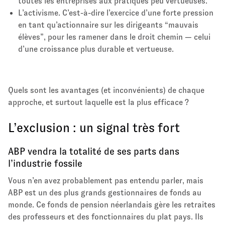
toutes les entreprises aux pratiques peu vertueuses.
L’activisme. C’est-à-dire l’exercice d’une forte pression
en tant qu’actionnaire sur les dirigeants “mauvais
élèves”, pour les ramener dans le droit chemin — celui
d’une croissance plus durable et vertueuse.
Quels sont les avantages (et inconvénients) de chaque
approche, et surtout laquelle est la plus efficace ?
L’exclusion : un signal très fort
ABP vendra la totalité de ses parts dans
l’industrie fossile
Vous n’en avez probablement pas entendu parler, mais
ABP est un des plus grands gestionnaires de fonds au
monde. Ce fonds de pension néerlandais gère les retraites
des professeurs et des fonctionnaires du plat pays. Ils