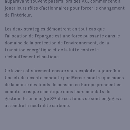
auparavant souvent passifs lors des AG, commencent à
jouer leurs rôles d’actionnaires pour forcer le changement
de l’intérieur.
Les deux stratégies démontrent en tout cas que
l’allocation de l’épargne est une force puissante dans le
domaine de la protection de l’environnement, de la
transition énergétique et de la lutte contre le
réchauffement climatique.
Ce levier est sûrement encore sous-exploité aujourd’hui.
Une étude récente conduite par Mercer montre que moins
de la moitié des fonds de pension en Europe prennent en
compte le risque climatique dans leurs mandats de
gestion. Et un maigre 8% de ces fonds se sont engagés à
atteindre la neutralité carbone.