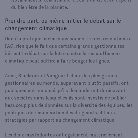
du bien être de la planète.
Prendre part, ou même initier le débat sur le
changement climatique
Dans la pratique, même sans soumettre des résolutions à
l’AG, rien que le fait que certains grands gestionnaires
initient le débat sur la lutte contre le réchauffement
climatique peut suffire à faire bouger les lignes.
Ainsi, Blackrock et Vanguard, deux des plus grands
gestionnaires au monde, auparavant plutôt passifs, ont
publiquement annoncé qu’ils demanderont dorénavant
aux sociétés dans lesquelles ils sont investis de publier
beaucoup plus de données sur la diversité des équipes, les
politiques de rémunération des dirigeants et leurs
stratégies par rapport au changement climatique.
Les deux mastodontes ont également matériellement