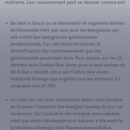
mutinerie. Leur raisonnement peut se résumer comme suit
:
Se tenir à l’écart ou se désinvestir de segments entiers
de l’économie n’est pas sain pour les épargnants qui
ont confié leur épargne aux gestionnaires
professionnels. Car cela limite forcément la
diversification des investissements que ces
gestionnaires pourraient faire. Pour preuve, sur les 12
derniers mois l’indice Dow Jones pour le seul secteur du
Oil & Gas a doublé, alors que l’indice Dow Jones
Industrial Average (qui englobe tous les secteurs) n’a
progressé que de 29%.
Ce n’est pas non plus raisonnable (selon eux) d’arrêter
de financer l’industrie des énergies fossiles du jour au
lendemain. Car l’industrie des énergies renouvelables
n’est pas assez développée pour assurer à elle seule la
production d’énergie dont l’économie mondiale a