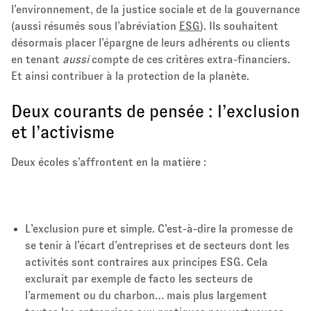
l’environnement, de la justice sociale et de la gouvernance
(aussi résumés sous l’abréviation
ESG
). Ils souhaitent
désormais placer l’épargne de leurs adhérents ou clients
en tenant
aussi
compte de ces critères extra-financiers.
Et ainsi contribuer à la protection de la planète.
Deux courants de pensée : l’exclusion
et l’activisme
Deux écoles s’affrontent en la matière :
L’exclusion pure et simple. C’est-à-dire la promesse de
se tenir à l’écart d’entreprises et de secteurs dont les
activités sont contraires aux principes ESG. Cela
exclurait par exemple de facto les secteurs de
l’armement ou du charbon… mais plus largement