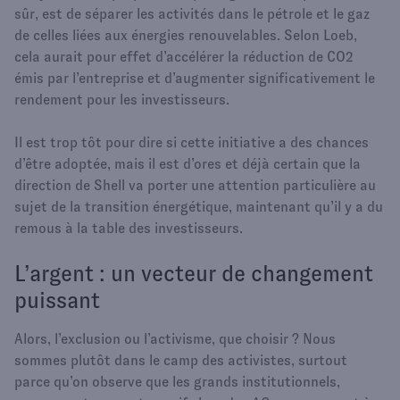
sûr, est de séparer les activités dans le pétrole et le gaz
de celles liées aux énergies renouvelables. Selon Loeb,
cela aurait pour effet d’accélérer la réduction de CO2
émis par l’entreprise et d’augmenter significativement le
rendement pour les investisseurs.
Il est trop tôt pour dire si cette initiative a des chances
d’être adoptée, mais il est d’ores et déjà certain que la
direction de Shell va porter une attention particulière au
sujet de la transition énergétique, maintenant qu’il y a du
remous à la table des investisseurs.
L’argent : un vecteur de changement
puissant
Alors, l’exclusion ou l’activisme, que choisir ? Nous
sommes plutôt dans le camp des activistes, surtout
parce qu’on observe que les grands institutionnels,