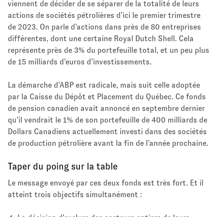
viennent de décider de se séparer de la totalité de leurs
actions de sociétés pétrolières d’ici le premier trimestre
de 2023. On parle d’actions dans près de 80 entreprises
différentes, dont une certaine Royal Dutch Shell. Cela
représente près de 3% du portefeuille total, et un peu plus
de 15 milliards d’euros d’investissements.
La démarche d’ABP est radicale, mais suit celle adoptée
par la Caisse du Dépôt et Placement du Québec. Ce fonds
de pension canadien avait annoncé en septembre dernier
qu’il vendrait le 1% de son portefeuille de 400 milliards de
Dollars Canadiens actuellement investi dans des sociétés
de production pétrolière avant la fin de l’année prochaine.
Taper du poing sur la table
Le message envoyé par ces deux fonds est très fort. Et il
atteint trois objectifs simultanément :