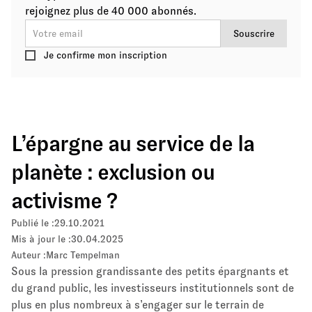
rejoignez plus de 40 000 abonnés.
Je confirme mon inscription
L’épargne au service de la
planète : exclusion ou
activisme ?
Publié le :
29.10.2021
Mis à jour le :
30.04.2025
Auteur :
Marc Tempelman
Sous la pression grandissante des petits épargnants et
du grand public, les investisseurs institutionnels sont de
plus en plus nombreux à s’engager sur le terrain de