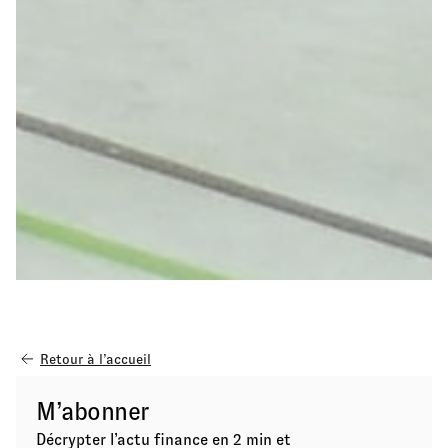
Retour à l’accueil
M’abonner
Décrypter l’actu finance en 2 min et