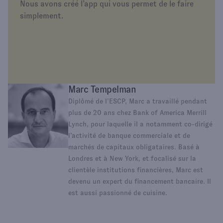
Nous avons créé l’app qui vous permet de le faire
simplement.
Marc Tempelman
Diplômé de l’ESCP, Marc a travaillé pendant
plus de 20 ans chez Bank of America Merrill
Lynch, pour laquelle il a notamment co-dirigé
l’activité de banque commerciale et de
marchés de capitaux obligataires. Basé à
Londres et à New York, et focalisé sur la
clientèle institutions financières, Marc est
devenu un expert du financement bancaire. Il
est aussi passionné de cuisine.