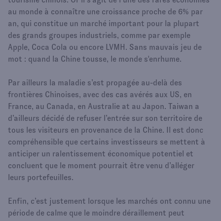
au monde à connaître une croissance proche de 6% par
an, qui constitue un marché important pour la plupart
des grands groupes industriels, comme par exemple
Apple, Coca Cola ou encore LVMH. Sans mauvais jeu de
mot : quand la Chine tousse, le monde s'enrhume.
Par ailleurs la maladie s’est propagée au-delà des
frontières Chinoises, avec des cas avérés aux US, en
France, au Canada, en Australie at au Japon. Taiwan a
d’ailleurs décidé de refuser l’entrée sur son territoire de
tous les visiteurs en provenance de la Chine. Il est donc
compréhensible que certains investisseurs se mettent à
anticiper un ralentissement économique potentiel et
concluent que le moment pourrait être venu d’alléger
leurs portefeuilles.
Enfin, c’est justement lorsque les marchés ont connu une
période de calme que le moindre déraillement peut