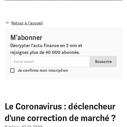
Retour à l’accueil
M’abonner
Décrypter l’actu finance en 2 min et
rejoignez plus de 40 000 abonnés.
Je confirme mon inscription
Le Coronavirus : déclencheur
d'une correction de marché ?