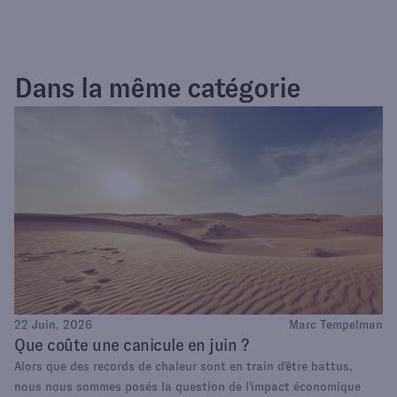
Dans la même catégorie
22 Juin, 2026
Marc Tempelman
Que coûte une canicule en juin ?
Alors que des records de chaleur sont en train d'être battus,
nous nous sommes posés la question de l'impact économique