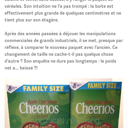
céréales. Son intuition ne l’a pas trompé : la boite est
effectivement plus grande de quelques centimètres et ne
tient plus sur son étagère.
Après des années passées à déjouer les manipulations
commerciales de grands industriels, il se met, presque par
réflexe, à comparer le nouveau paquet avec l’ancien. Ce
changement de taille ne cache-t-il pas quelque chose
d’autre ? Son enquête ne dure pas longtemps : le poids
net a... baissé ?!