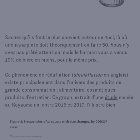
Sachez qu’ils font le plus souvent autour de 45cl, là où
une
vraie
pinte doit théoriquement en faire 50. Vous n’y
avez pas prêté attention, mais le barman vous a vendu
10% de bière en moins, pour le même prix.
Ce phénomène de réduflation (
shrinkflation
en anglais)
existe principalement dans l’univers des produits de
grande consommation : alimentaire, cosmétiques,
produits d’entretien. Ce graph, extrait d’une
étude
menée
au Royaume uni entre 2015 et 2017, l’illustre bien.