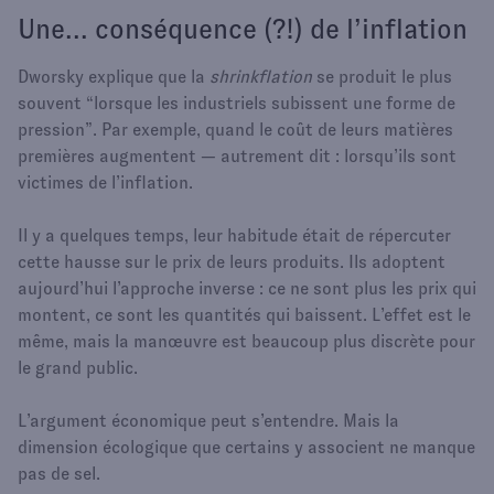
Une... conséquence (?!) de l’inflation
Dworsky explique que la
shrinkflation
se produit le plus
souvent “lorsque les industriels subissent une forme de
pression”. Par exemple, quand le coût de leurs matières
premières augmentent — autrement dit : lorsqu’ils sont
victimes de l’inflation.
Il y a quelques temps, leur habitude était de répercuter
cette hausse sur le prix de leurs produits. Ils adoptent
aujourd’hui l’approche inverse : ce ne sont plus les prix qui
montent, ce sont les quantités qui baissent. L’effet est le
même, mais la manœuvre est beaucoup plus discrète pour
le grand public.
L’argument économique peut s’entendre. Mais la
dimension écologique que certains y associent ne manque
pas de sel.