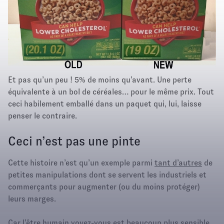
Et pas qu’un peu ! 5% de moins qu’avant. Une perte
équivalente à un bol de céréales… pour le même prix. Tout
ceci habilement emballé dans un paquet qui, lui, laisse
penser le contraire.
Ceci n’est pas une pinte
Cette histoire n’est qu’un exemple parmi
tant d’autres
de
petites manipulations dont se servent les industriels et
commerçants pour augmenter (ou du moins protéger)
leurs marges.
Car l’être humain voyez-vous est beaucoup plus sensible