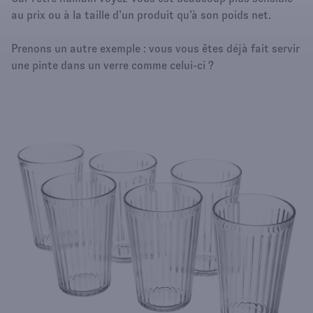
au prix ou à la taille d’un produit qu’à son poids net.
Prenons un autre exemple : vous vous êtes déjà fait servir
une pinte dans un verre comme celui-ci ?