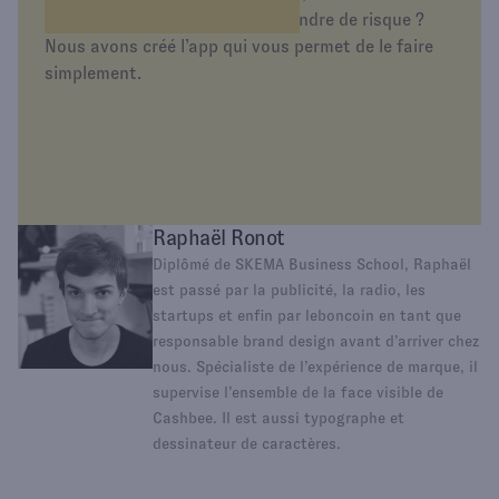
simplement d’épargner sans prendre de risque ?
Nous avons créé l’app qui vous permet de le faire
simplement.
Raphaël Ronot
Diplômé de SKEMA Business School, Raphaël
est passé par la publicité, la radio, les
startups et enfin par leboncoin en tant que
responsable brand design avant d’arriver chez
nous. Spécialiste de l’expérience de marque, il
supervise l’ensemble de la face visible de
Cashbee. Il est aussi typographe et
dessinateur de caractères.