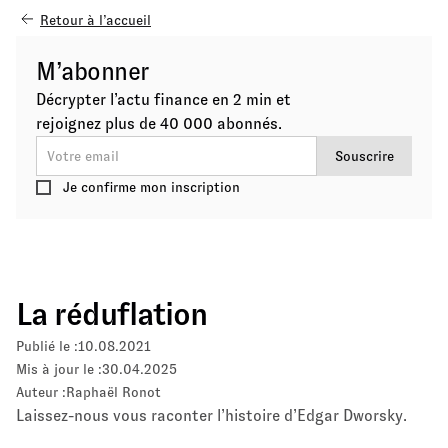
Retour à l’accueil
M’abonner
Décrypter l’actu finance en 2 min et
rejoignez plus de 40 000 abonnés.
Je confirme mon inscription
La réduflation
Publié le :
10.08.2021
Mis à jour le :
30.04.2025
Auteur :
Raphaël Ronot
Laissez-nous vous raconter l’histoire d’Edgar Dworsky.