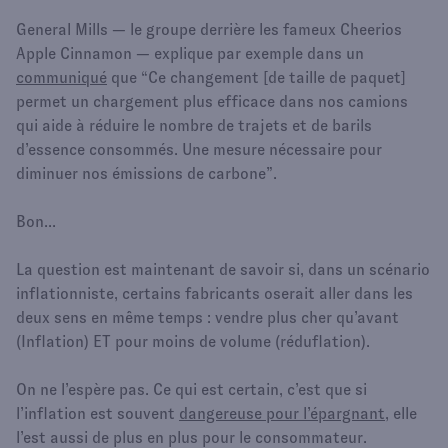
General Mills — le groupe derrière les fameux Cheerios
Apple Cinnamon — explique par exemple dans un
communiqué
que “Ce changement [de taille de paquet]
permet un chargement plus efficace dans nos camions
qui aide à réduire le nombre de trajets et de barils
d’essence consommés. Une mesure nécessaire pour
diminuer nos émissions de carbone”.
Bon...
La question est maintenant de savoir si, dans un scénario
inflationniste, certains fabricants oserait aller dans les
deux sens en même temps : vendre plus cher qu’avant
(Inflation) ET pour moins de volume (réduflation).
On ne l’espère pas. Ce qui est certain, c’est que si
l’inflation est souvent
dangereuse pour l’épargnant
, elle
l’est aussi de plus en plus pour le consommateur.