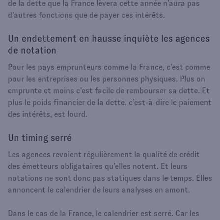
de la dette que la France lèvera cette année n’aura pas
d’autres fonctions que de payer ces intérêts.
Un endettement en hausse inquiète les agences
de notation
Pour les pays emprunteurs comme la France, c’est comme
pour les entreprises ou les personnes physiques. Plus on
emprunte et moins c’est facile de rembourser sa dette. Et
plus le poids financier de la dette, c’est-à-dire le paiement
des intérêts, est lourd.
Un timing serré
Les agences revoient régulièrement la qualité de crédit
des émetteurs obligataires qu’elles notent. Et leurs
notations ne sont donc pas statiques dans le temps. Elles
annoncent le calendrier de leurs analyses en amont.
Dans le cas de la France, le calendrier est serré. Car les