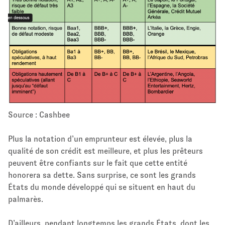
Source : Cashbee
Plus la notation d’un emprunteur est élevée, plus la
qualité de son crédit est meilleure, et plus les prêteurs
peuvent être confiants sur le fait que cette entité
honorera sa dette. Sans surprise, ce sont les grands
États du monde développé qui se situent en haut du
palmarès.
D’ailleurs, pendant longtemps les grands États, dont les