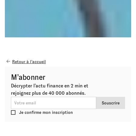
Retour à l’accueil
M’abonner
Décrypter l’actu finance en 2 min et
rejoignez plus de 40 000 abonnés.
Je confirme mon inscription