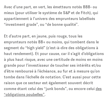
Avec d’une part, en vert, les émetteurs notés BBB- ou
mieux (pour utiliser le système de S&P et de Fitch), qui
appartiennent à l’univers des emprunteurs labellisés
“investment grade”, ou “de bonne qualité”.
Et d’autre part, en jaune, puis rouge, tous les
emprunteurs notés BB+ ou moins, qui tombent dans le
segment du “high yield” (c’est-à-dire des obligations à
haut rendement). Et pour cause, car il s’agit d’obligations
à plus haut risque, avec une certitude de moins en moins
grande pour l’investisseur de toucher ses intérêts et/ou
d’être remboursé à l’échéance, au fur et à mesure qu’on
tombe dans l’échelle de notation. C’est aussi pour cette
raison que ce secteur est également souvent décrit
comme étant celui des “junk bonds”, ou encore celui
des
“obligations poubelles”
.