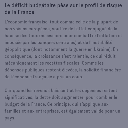
Le déficit budgétaire pèse sur le profil de risque
de la France
L’économie française, tout comme celle de la plupart de
nos voisins européens, souffre de l’effet conjugué de la
hausse des taux (nécessaire pour combattre l’inflation et
imposée par les banques centrales) et de l’instabilité
géopolitique (dont notamment la guerre en Ukraine). En
conséquence, la croissance s’est ralentie, ce qui réduit
mécaniquement les recettes fiscales. Comme les
dépenses publiques restent élevées, la solidité financière
de l'économie française a pris un coup.
Car quand les revenus baissent et les dépenses restent
significatives, la dette doit augmenter, pour combler le
budget de la France. Ce principe, qui s’applique aux
familles et aux entreprises, est également valide pour un
pays.