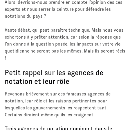
Alors, devrions-nous prendre en compte l’opinion des ces
experts et nous serrer la ceinture pour défendre les
notations du pays ?
Vaste débat, qui peut paraître technique. Mais nous vous
exhortons à y prêter attention, car selon la réponse que
l’on donne à la question posée, les impacts sur votre vie
quotidienne ne seront pas les mêmes. Mais ils seront réels
!
Petit rappel sur les agences de
notation et leur rôle
Revenons brièvement sur ces fameuses agences de
notation, leur rôle et les raisons pertinentes pour
lesquelles les gouvernements les respectent tant.
Certains diraient même qu’ils les craignent.
Trois agences de notation dominent dans le