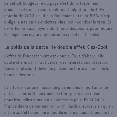
Le déficit budgétaire du pays s’est donc fortement
creusé. La France visait un déficit budgétaire de 4,9%
pour la fin 2023, celui-ci a finalement atteint 5,5%. Ce qui
oblige la nation à s'endetter plus, pour combler le trou. Et
de réfléchir aux moyens dont nous disposons pour réduire
les dépenses et/ou augmenter les recettes fiscales.
Le poids de la dette : le double effet Kiss-Cool
L’effet de l’endettement est double. Tout d’abord, elle
coûte chère, car il faut verser des intérêts aux prêteurs.
Ces intérêts sont devenus plus importants à cause de la
hausse des taux.
Et à force, sur une masse de plus en plus importante de
dette, les intérêts eux-mêmes font partie des raisons
pour lesquelles nous nous endettons plus. En 2024, la
France devra verser environ 57 milliards d’euros, rien qu’en
intérêts. Cette somme a doublé en trois ans. Et une partie