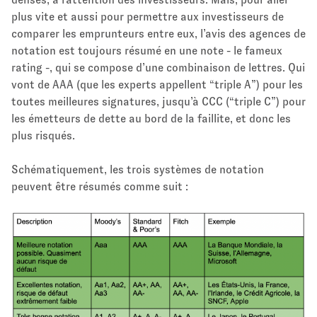
plus vite et aussi pour permettre aux investisseurs de
comparer les emprunteurs entre eux, l’avis des agences de
notation est toujours résumé en une note - le fameux
rating -, qui se compose d’une combinaison de lettres. Qui
vont de AAA (que les experts appellent “triple A”) pour les
toutes meilleures signatures, jusqu’à CCC (“triple C”) pour
les émetteurs de dette au bord de la faillite, et donc les
plus risqués.
Schématiquement, les trois systèmes de notation
peuvent être résumés comme suit :