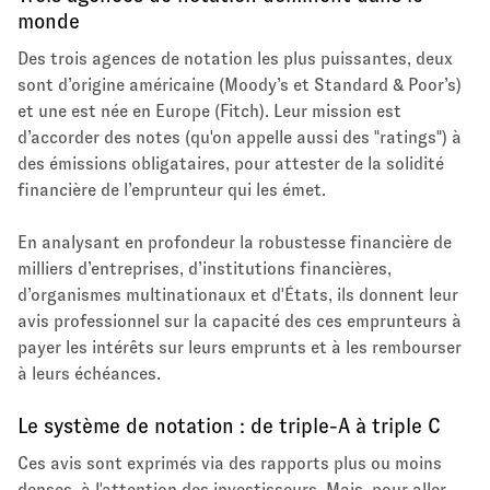
monde
Des trois agences de notation les plus puissantes, deux
sont d’origine américaine (Moody’s et Standard & Poor’s)
et une est née en Europe (Fitch). Leur mission est
d’accorder des notes (qu'on appelle aussi des "ratings") à
des émissions obligataires, pour attester de la solidité
financière de l’emprunteur qui les émet.
En analysant en profondeur la robustesse financière de
milliers d’entreprises, d’institutions financières,
d’organismes multinationaux et d'États, ils donnent leur
avis professionnel sur la capacité des ces emprunteurs à
payer les intérêts sur leurs emprunts et à les rembourser
à leurs échéances.
Le système de notation : de triple-A à triple C
Ces avis sont exprimés via des rapports plus ou moins
denses, à l'attention des investisseurs. Mais, pour aller