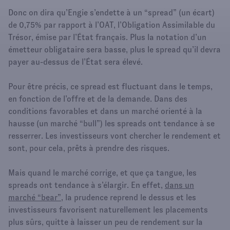
Donc on dira qu’Engie s’endette à un “spread” (un écart)
de 0,75% par rapport à l’OAT, l’Obligation Assimilable du
Trésor, émise par l’État français. Plus la notation d’un
émetteur obligataire sera basse, plus le spread qu’il devra
payer au-dessus de l’État sera élevé.
Pour être précis, ce spread est fluctuant dans le temps,
en fonction de l’offre et de la demande. Dans des
conditions favorables et dans un marché orienté à la
hausse (un marché “bull”) les spreads ont tendance à se
resserrer. Les investisseurs vont chercher le rendement et
sont, pour cela, prêts à prendre des risques.
Mais quand le marché corrige, et que ça tangue, les
spreads ont tendance à s’élargir. En effet,
dans un
marché “bear”,
la prudence reprend le dessus et les
investisseurs favorisent naturellement les placements
plus sûrs, quitte à laisser un peu de rendement sur la