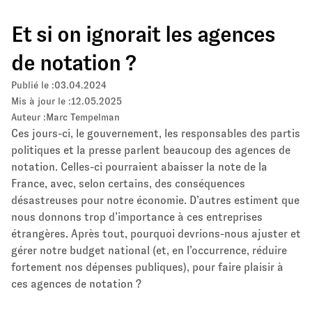
Et si on ignorait les agences
de notation ?
Publié le :
03.04.2024
Mis à jour le :
12.05.2025
Auteur :
Marc Tempelman
Ces jours-ci, le gouvernement, les responsables des partis
politiques et la presse parlent beaucoup des agences de
notation. Celles-ci pourraient abaisser la note de la
France, avec, selon certains, des conséquences
désastreuses pour notre économie. D’autres estiment que
nous donnons trop d’importance à ces entreprises
étrangères. Après tout, pourquoi devrions-nous ajuster et
gérer notre budget national (et, en l’occurrence, réduire
fortement nos dépenses publiques), pour faire plaisir à
ces agences de notation ?