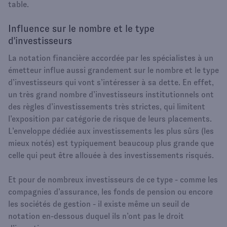
table.
Influence sur le nombre et le type
d'investisseurs
La notation financière accordée par les spécialistes à un
émetteur influe aussi grandement sur le nombre et le type
d’investisseurs qui vont s’intéresser à sa dette. En effet,
un très grand nombre d’investisseurs institutionnels ont
des règles d’investissements très strictes, qui limitent
l’exposition par catégorie de risque de leurs placements.
L’enveloppe dédiée aux investissements les plus sûrs (les
mieux notés) est typiquement beaucoup plus grande que
celle qui peut être allouée à des investissements risqués.
Et pour de nombreux investisseurs de ce type - comme les
compagnies d’assurance, les fonds de pension ou encore
les sociétés de gestion - il existe même un seuil de
notation en-dessous duquel ils n’ont pas le droit