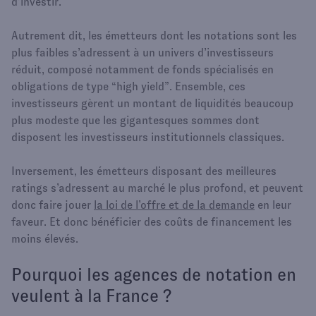
d’investir.
Autrement dit, les émetteurs dont les notations sont les
plus faibles s’adressent à un univers d’investisseurs
réduit, composé notamment de fonds spécialisés en
obligations de type “high yield”. Ensemble, ces
investisseurs gèrent un montant de liquidités beaucoup
plus modeste que les gigantesques sommes dont
disposent les investisseurs institutionnels classiques.
Inversement, les émetteurs disposant des meilleures
ratings s’adressent au marché le plus profond, et peuvent
donc faire jouer
la loi de l’offre et de la demande
en leur
faveur. Et donc bénéficier des coûts de financement les
moins élevés.
Pourquoi les agences de notation en
veulent à la France ?