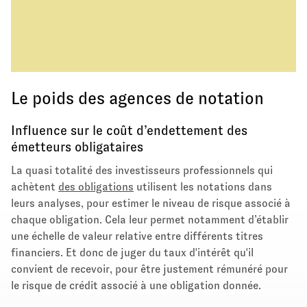
Le poids des agences de notation
Influence sur le coût d’endettement des
émetteurs obligataires
La quasi totalité des investisseurs professionnels qui
achètent
des obligations
utilisent les notations dans
leurs analyses, pour estimer le niveau de risque associé à
chaque obligation. Cela leur permet notamment d’établir
une échelle de valeur relative entre différents titres
financiers. Et donc de juger du taux d'intérêt qu'il
convient de recevoir, pour être justement rémunéré pour
le risque de crédit associé à une obligation donnée.