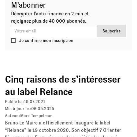
M’abonner
Décrypter l’actu finance en 2 min et
rejoignez plus de 40 000 abonnés.
Je confirme mon inscription
Cinq raisons de s’intéresser
au label Relance
Publié le :
19.07.2021
Mis à jour le :
06.05.2025
Auteur :
Marc Tempelman
Bruno Le Maire a officiellement inauguré le label
“Relance” le 19 octobre 2020. Son objectif ? Orienter