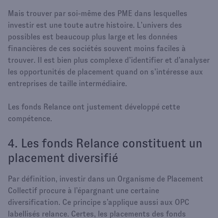
Mais trouver par soi-même des PME dans lesquelles
investir est une toute autre histoire. L’univers des
possibles est beaucoup plus large et les données
financières de ces sociétés souvent moins faciles à
trouver. Il est bien plus complexe d’identifier et d’analyser
les opportunités de placement quand on s’intéresse aux
entreprises de taille intermédiaire.
Les fonds Relance ont justement développé cette
compétence.
4. Les fonds Relance constituent un
placement diversifié
Par définition, investir dans un Organisme de Placement
Collectif procure à l’épargnant une certaine
diversification. Ce principe s’applique aussi aux OPC
labellisés relance. Certes, les placements des fonds