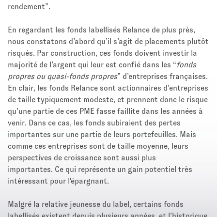
rendement”.
En regardant les fonds labellisés Relance de plus près,
nous constatons d’abord qu’il s’agit de placements plutôt
risqués. Par construction, ces fonds doivent investir la
majorité de l’argent qui leur est confié dans les “
fonds
propres ou quasi-fonds propres
” d’entreprises françaises.
En clair, les fonds Relance sont actionnaires d’entreprises
de taille typiquement modeste, et prennent donc le risque
qu’une partie de ces PME fasse faillite dans les années à
venir. Dans ce cas, les fonds subiraient des pertes
importantes sur une partie de leurs portefeuilles. Mais
comme ces entreprises sont de taille moyenne, leurs
perspectives de croissance sont aussi plus
importantes. Ce qui représente un gain potentiel très
intéressant pour l'épargnant.
Malgré la relative jeunesse du label, certains fonds
labellisés existent depuis plusieurs années, et l’historique