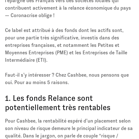
l’épargne des Français vers des sociétés locales qui
contribuent activement à la relance économique du pays
— Coronacrise oblige !
Ce label est attribué à des fonds dont les actifs sont,
pour une partie très significative, investis dans des
entreprises françaises, et notamment les Petites et
Moyennes Entreprises (PME) et les Entreprises de Taille
Intermédiaire (ETI).
Faut-il s’y intéresser ? Chez Cashbee, nous pensons que
oui. Pour au moins 5 raisons.
1. Les fonds Relance sont
potentiellement très rentables
Pour Cashbee, la rentabilité espéré d’un placement selon
son niveau de risque demeure le principal indicateur de sa
qualité. Dans le jargon, on parle de couple “risque /