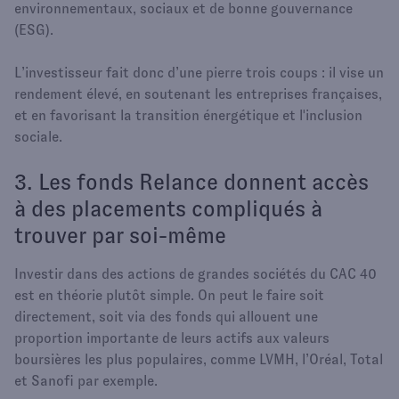
environnementaux, sociaux et de bonne gouvernance
(ESG).
L’investisseur fait donc d’une pierre trois coups : il vise un
rendement élevé, en soutenant les entreprises françaises,
et en favorisant la transition énergétique et l'inclusion
sociale.
3. Les fonds Relance donnent accès
à des placements compliqués à
trouver par soi-même
Investir dans des actions de grandes sociétés du CAC 40
est en théorie plutôt simple. On peut le faire soit
directement, soit via des fonds qui allouent une
proportion importante de leurs actifs aux valeurs
boursières les plus populaires, comme LVMH, l’Oréal, Total
et Sanofi par exemple.