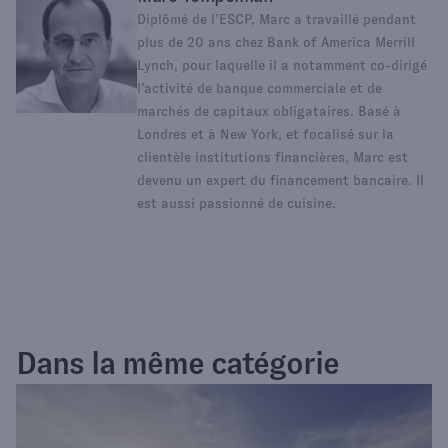
Diplômé de l’ESCP, Marc a travaillé pendant
plus de 20 ans chez Bank of America Merrill
Lynch, pour laquelle il a notamment co-dirigé
l’activité de banque commerciale et de
marchés de capitaux obligataires. Basé à
Londres et à New York, et focalisé sur la
clientèle institutions financières, Marc est
devenu un expert du financement bancaire. Il
est aussi passionné de cuisine.
Dans la même catégorie