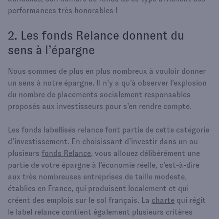
performances très honorables !
2. Les fonds Relance donnent du
sens à l’épargne
Nous sommes de plus en plus nombreux à vouloir donner
un sens à notre épargne. Il n’y a qu’à observer l’explosion
du nombre de placements socialement responsables
proposés aux investisseurs pour s’en rendre compte.
Les fonds labellisés relance font partie de cette catégorie
d’investissement. En choisissant d’investir dans un ou
plusieurs
fonds Relance,
vous allouez délibérément une
partie de votre épargne à l’économie réelle, c’est-à-dire
aux très nombreuses entreprises de taille modeste,
établies en France, qui produisent localement et qui
créent des emplois sur le sol français. La
charte
qui régit
le label relance contient également plusieurs critères