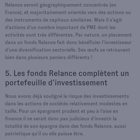
Relance seront géographiquement concentrés (en
France), et majoritairement orientés vers des actions ou
des instruments de capitaux similaires. Mais il s’agit
d’actions d’un nombre important de PME dont les
activités sont très différentes. Par nature, un placement
dans un fonds Relance fait donc bénéficier l’investisseur
d’une diversification sectorielle. Ses œufs se retrouvent
bien dans plusieurs paniers différents !
5. Les fonds Relance complètent un
portefeuille d’investissement
Nous avons déjà souligné le risque des investissements
dans les actions de sociétés relativement modestes en
taille. Pour un épargnant prudent et peu à l’aise en
finance il ne serait donc pas judicieux d’investir la
totalité de son épargne dans des fonds Relance, aussi
patriotique qu’il ou elle puisse être.