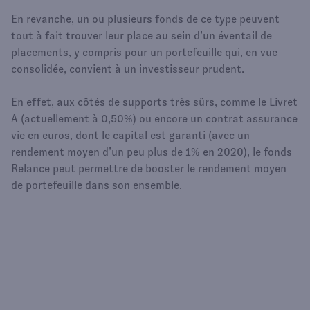
En revanche, un ou plusieurs fonds de ce type peuvent
tout à fait trouver leur place au sein d’un éventail de
placements, y compris pour un portefeuille qui, en vue
consolidée, convient à un investisseur prudent.
En effet, aux côtés de supports très sûrs, comme le Livret
A (actuellement à 0,50%) ou encore un contrat assurance
vie en euros, dont le capital est garanti (avec un
rendement moyen d’un peu plus de 1% en 2020), le fonds
Relance peut permettre de booster le rendement moyen
de portefeuille dans son ensemble.