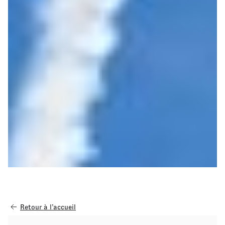
Retour à l’accueil