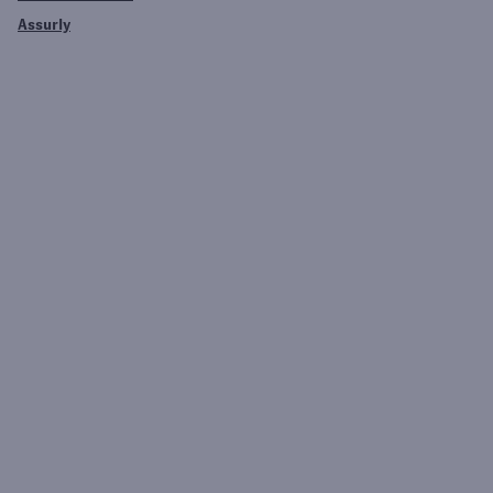
Assurly