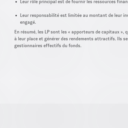
Leur rôle principal est de fournir les ressources fina
Leur responsabilité est limitée au montant de leur inv
engagé.
En résumé, les LP sont les « apporteurs de capitaux », q
à leur place et générer des rendements attractifs. Ils s
gestionnaires effectifs du fonds.