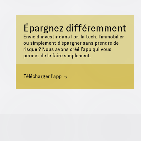
Épargnez différemment
Envie d’investir dans l’or, la tech, l'immobilier
ou simplement d’épargner sans prendre de
risque ? Nous avons créé l’app qui vous
permet de le faire simplement.
Télécharger l’app