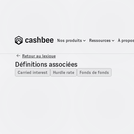
Nos produits
Ressources
À propo
Retour au lexique
Définitions associées
Carried interest
Hurdle rate
Fonds de fonds