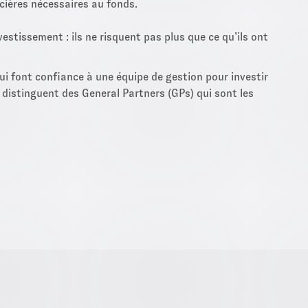
ncières nécessaires au fonds.
estissement : ils ne risquent pas plus que ce qu’ils ont
ui font confiance à une équipe de gestion pour investir
e distinguent des General Partners (GPs) qui sont les