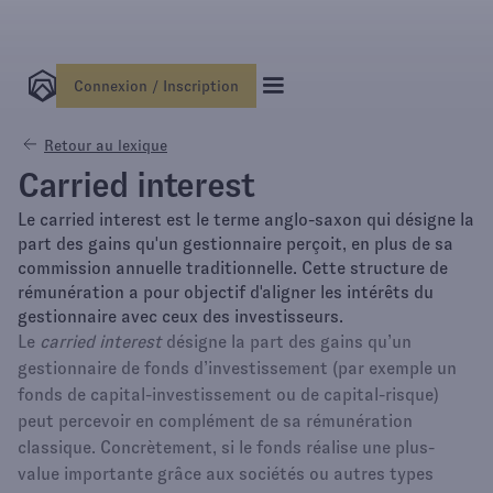
Connexion / Inscription
Retour au lexique
Carried interest
Le carried interest est le terme anglo-saxon qui désigne la
part des gains qu'un gestionnaire perçoit, en plus de sa
commission annuelle traditionnelle. Cette structure de
rémunération a pour objectif d'aligner les intérêts du
gestionnaire avec ceux des investisseurs.
Le
carried interest
désigne la part des gains qu’un
gestionnaire de fonds d’investissement (par exemple un
fonds de capital-investissement ou de capital-risque)
peut percevoir en complément de sa rémunération
classique. Concrètement, si le fonds réalise une plus-
value importante grâce aux sociétés ou autres types