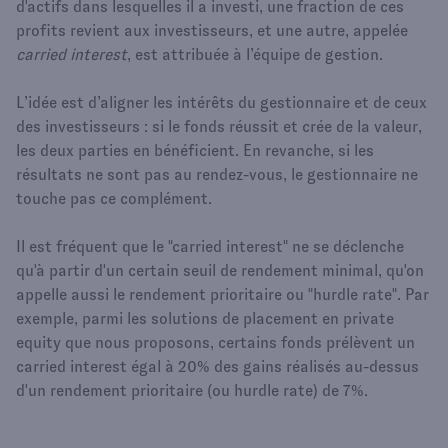
d'actifs dans lesquelles il a investi, une fraction de ces
profits revient aux investisseurs, et une autre, appelée
carried interest
, est attribuée à l’équipe de gestion.
L’idée est d’aligner les intérêts du gestionnaire et de ceux
des investisseurs : si le fonds réussit et crée de la valeur,
les deux parties en bénéficient. En revanche, si les
résultats ne sont pas au rendez-vous, le gestionnaire ne
touche pas ce complément.
Il est fréquent que le "carried interest" ne se déclenche
qu'à partir d'un certain seuil de rendement minimal, qu'on
appelle aussi le rendement prioritaire ou "hurdle rate". Par
exemple, parmi les solutions de placement en private
equity que nous proposons, certains fonds prélèvent un
carried interest égal à 20% des gains réalisés au-dessus
d'un rendement prioritaire (ou hurdle rate) de 7%.