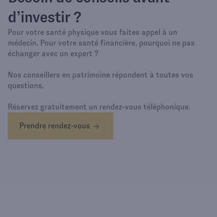
d’investir ?
Pour votre santé physique vous faites appel à un
médecin. Pour votre santé financière, pourquoi ne pas
échanger avec un expert ?
Nos conseillers en patrimoine répondent à toutes vos
questions.
Réservez gratuitement un rendez-vous téléphonique.
Prendre rendez-vous