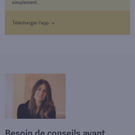
simplement.
Télécharger l’app
Besoin de conseils avant