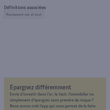
Définitions associées
Rendement net et brut
Épargnez différemment
Envie d’investir dans l’or, la tech, l'immobilier ou
simplement d’épargner sans prendre de risque ?
Nous avons créé l’app qui vous permet de le faire