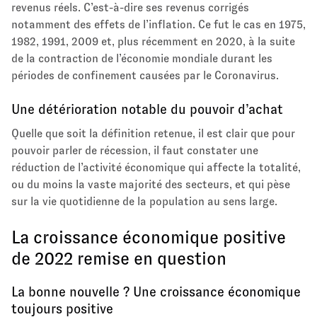
revenus réels. C’est-à-dire ses revenus corrigés
notamment des effets de l’inflation. Ce fut le cas en 1975,
1982, 1991, 2009 et, plus récemment en 2020, à la suite
de la contraction de l’économie mondiale durant les
périodes de confinement causées par le Coronavirus.
Une détérioration notable du pouvoir d’achat
Quelle que soit la définition retenue, il est clair que pour
pouvoir parler de récession, il faut constater une
réduction de l’activité économique qui affecte la totalité,
ou du moins la vaste majorité des secteurs, et qui pèse
sur la vie quotidienne de la population au sens large.
La croissance économique positive
de 2022 remise en question
La bonne nouvelle ? Une croissance économique
toujours positive