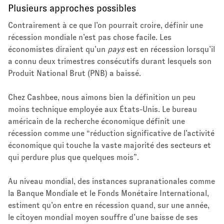
Plusieurs approches possibles
Contrairement à ce que l’on pourrait croire, définir une
récession mondiale n’est pas chose facile. Les
économistes diraient qu’un
pays
est en récession lorsqu’il
a connu deux trimestres consécutifs durant lesquels son
Produit National Brut (PNB) a baissé.
Chez Cashbee, nous aimons bien la définition un peu
moins technique employée aux États-Unis. Le bureau
américain de la recherche économique définit une
récession comme une “réduction significative de l’activité
économique qui touche la vaste majorité des secteurs et
qui perdure plus que quelques mois”.
Au niveau mondial, des instances supranationales comme
la Banque Mondiale et le Fonds Monétaire International,
estiment qu’on entre en récession quand, sur une année,
le citoyen mondial moyen souffre d’une baisse de ses