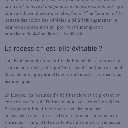
parle du “
spectre d’une pénurie alimentaire mondiale
”, qui
pourrait durer plusieurs années. Selon “The Economist” la
hausse des coûts des céréales a déjà fait augmenter le
nombre de personnes qui pourraient manquer de
nourriture de 440 million à 1,6 milliard.
La récession est-elle évitable ?
Oui. Évidemment un retrait de la Russie de l’Ukraine et un
relâchement de la politique “zéro-covid” en Chine seraient
deux mesures qui permettraient de booster la croissance
économique.
En Europe, les mesures d’aide financière et de protection
contre les effets de l’inflation sont activement étudiées.
Au Royaume-Uni et aux États-Unis, les hausses
successives des taux directeurs devraient commencer à
faire sentir leurs effets sur l’inflation dans les trimestres