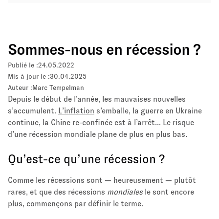
Sommes-nous en récession ?
Publié le :
24.05.2022
Mis à jour le :
30.04.2025
Auteur :
Marc Tempelman
Depuis le début de l’année, les mauvaises nouvelles
s’accumulent.
L’inflation
s’emballe, la guerre en Ukraine
continue, la Chine re-confinée est à l’arrêt... Le risque
d’une récession mondiale plane de plus en plus bas.
Qu’est-ce qu’une récession ?
Comme les récessions sont — heureusement — plutôt
rares, et que des récessions
mondiales
le sont encore
plus, commençons par définir le terme.