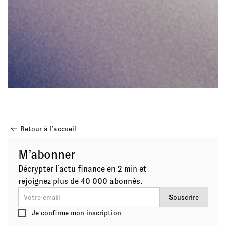
Retour à l’accueil
M’abonner
Décrypter l’actu finance en 2 min et
rejoignez plus de 40 000 abonnés.
Je confirme mon inscription