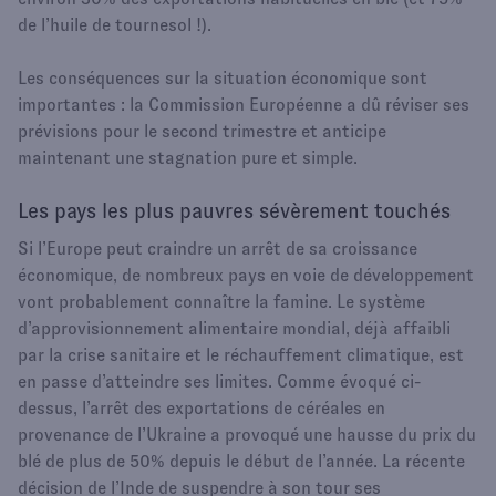
de l’huile de tournesol !).
Les conséquences sur la situation économique sont
importantes : la Commission Européenne a dû réviser ses
prévisions pour le second trimestre et anticipe
maintenant une stagnation pure et simple.
Les pays les plus pauvres sévèrement touchés
Si l’Europe peut craindre un arrêt de sa croissance
économique, de nombreux pays en voie de développement
vont probablement connaître la famine. Le système
d’approvisionnement alimentaire mondial, déjà affaibli
par la crise sanitaire et le réchauffement climatique, est
en passe d’atteindre ses limites. Comme évoqué ci-
dessus, l’arrêt des exportations de céréales en
provenance de l’Ukraine a provoqué une hausse du prix du
blé de plus de 50% depuis le début de l’année. La récente
décision de l’Inde de suspendre à son tour ses