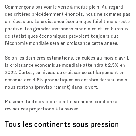
Commençons par voir le verre à moitié plein. Au regard
des critères précédemment énoncés, nous ne sommes pas
en récession. La croissance économique faiblit mais reste
positive. Les grandes instances mondiales et les bureaux
de statistiques économiques prévoient toujours que
l’économie mondiale sera en croissance cette année.
Selon les dernières estimations, calculées au mois d’avril,
la croissance économique mondiale atteindrait 2,5% en
2022. Certes, ce niveau de croissance est largement en
dessous des 4,5% pronostiqués en octobre dernier, mais
nous restons (provisoirement) dans le vert.
Plusieurs facteurs pourraient néanmoins conduire à
réviser ces projections à la baisse.
Tous les continents sous pression