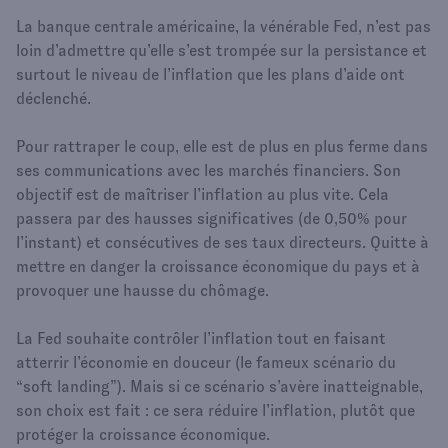
La banque centrale américaine, la vénérable Fed, n’est pas
loin d’admettre qu’elle s’est trompée sur la persistance et
surtout le niveau de l’inflation que les plans d’aide ont
déclenché.
Pour rattraper le coup, elle est de plus en plus ferme dans
ses communications avec les marchés financiers. Son
objectif est de maîtriser l’inflation au plus vite. Cela
passera par des hausses significatives (de 0,50% pour
l’instant) et consécutives de ses taux directeurs. Quitte à
mettre en danger la croissance économique du pays et à
provoquer une hausse du chômage.
La Fed souhaite contrôler l’inflation tout en faisant
atterrir l’économie en douceur (le fameux scénario du
“soft landing”). Mais si ce scénario s’avère inatteignable,
son choix est fait : ce sera réduire l’inflation, plutôt que
protéger la croissance économique.