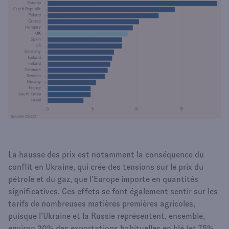
La hausse des prix est notamment la conséquence du
conflit en Ukraine, qui crée des tensions sur le prix du
pétrole et du gaz, que l’Europe importe en quantités
significatives. Ces effets se font également sentir sur les
tarifs de nombreuses matières premières agricoles,
puisque l’Ukraine et la Russie représentent, ensemble,
environ 30% des exportations habituelles en blé (et 75%