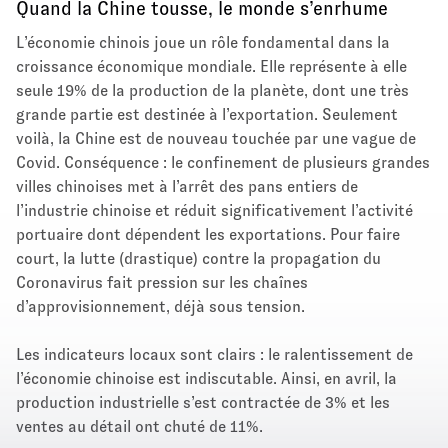
Quand la Chine tousse, le monde s’enrhume
L’économie chinois joue un rôle fondamental dans la
croissance économique mondiale. Elle représente à elle
seule 19% de la production de la planète, dont une très
grande partie est destinée à l’exportation. Seulement
voilà, la Chine est de nouveau touchée par une vague de
Covid. Conséquence : le confinement de plusieurs grandes
villes chinoises met à l’arrêt des pans entiers de
l’industrie chinoise et réduit significativement l’activité
portuaire dont dépendent les exportations. Pour faire
court, la lutte (drastique) contre la propagation du
Coronavirus fait pression sur les chaînes
d’approvisionnement, déjà sous tension.
Les indicateurs locaux sont clairs : le ralentissement de
l’économie chinoise est indiscutable. Ainsi, en avril, la
production industrielle s’est contractée de 3% et les
ventes au détail ont chuté de 11%.