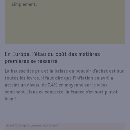
simplement.
En Europe, l’étau du coût des matières
premières se resserre
La hausse des prix et la baisse du pouvoir d’achat est sur
toutes les lèvres. Il faut dire que l’inflation en avril a
atteint un niveau de 7,4% en moyenne sur le vieux
continent. Dans ce contexte, la France s’en sort plutôt
bien !