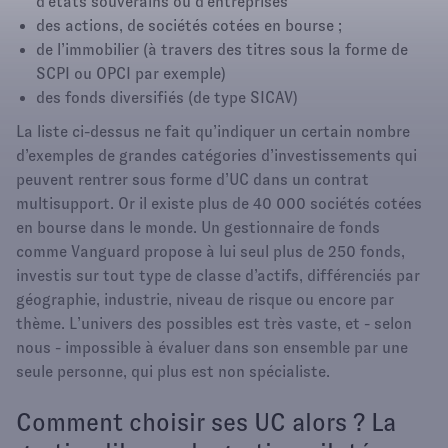
d’états souverains ou d’entreprises
des actions, de sociétés cotées en bourse ;
de l’immobilier (à travers des titres sous la forme de
SCPI ou OPCI par exemple)
des fonds diversifiés (de type SICAV)
La liste ci-dessus ne fait qu’indiquer un certain nombre
d’exemples de grandes catégories d’investissements qui
peuvent rentrer sous forme d’UC dans un contrat
multisupport. Or il existe plus de 40 000 sociétés cotées
en bourse dans le monde. Un gestionnaire de fonds
comme Vanguard propose à lui seul plus de 250 fonds,
investis sur tout type de classe d’actifs, différenciés par
géographie, industrie, niveau de risque ou encore par
thème. L’univers des possibles est très vaste, et - selon
nous - impossible à évaluer dans son ensemble par une
seule personne, qui plus est non spécialiste.
Comment choisir ses UC alors ? La