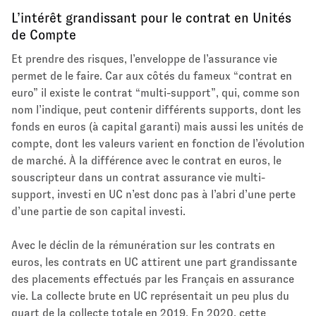
L’intérêt grandissant pour le contrat en Unités
de Compte
Et prendre des risques, l’enveloppe de l’assurance vie
permet de le faire. Car aux côtés du fameux “contrat en
euro” il existe le contrat “multi-support”, qui, comme son
nom l’indique, peut contenir différents supports, dont les
fonds en euros (à capital garanti) mais aussi les unités de
compte, dont les valeurs varient en fonction de l’évolution
de marché. À la différence avec le contrat en euros, le
souscripteur dans un contrat assurance vie multi-
support, investi en UC n’est donc pas à l’abri d’une perte
d’une partie de son capital investi.
Avec le déclin de la rémunération sur les contrats en
euros, les contrats en UC attirent une part grandissante
des placements effectués par les Français en assurance
vie. La collecte brute en UC représentait un peu plus du
quart de la collecte totale en 2019. En 2020, cette