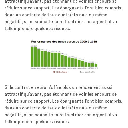
attractif qu’avant, pas étonnant de voir les encours se
réduire sur ce support. Les épargnants l’ont bien compris,
dans un contexte de taux d’intérêts nuls ou même
négatifs, si on souhaite faire fructifier son argent, il va
falloir prendre quelques risques.
Si le contrat en euro n’offre plus un rendement aussi
attractif qu’avant, pas étonnant de voir les encours se
réduire sur ce support. Les épargnants l’ont bien compris,
dans un contexte de taux d’intérêts nuls ou même
négatifs, si on souhaite faire fructifier son argent, il va
falloir prendre quelques risques.