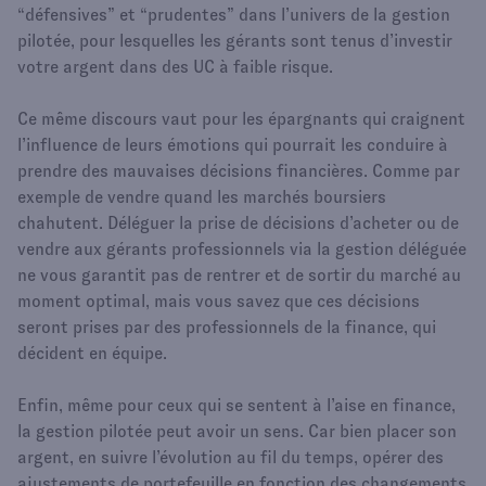
“défensives” et “prudentes” dans l’univers de la gestion
pilotée, pour lesquelles les gérants sont tenus d’investir
votre argent dans des UC à faible risque.
Ce même discours vaut pour les épargnants qui craignent
l’influence de leurs émotions qui pourrait les conduire à
prendre des mauvaises décisions financières. Comme par
exemple de vendre quand les marchés boursiers
chahutent. Déléguer la prise de décisions d’acheter ou de
vendre aux gérants professionnels via la gestion déléguée
ne vous garantit pas de rentrer et de sortir du marché au
moment optimal, mais vous savez que ces décisions
seront prises par des professionnels de la finance, qui
décident en équipe.
Enfin, même pour ceux qui se sentent à l’aise en finance,
la gestion pilotée peut avoir un sens. Car bien placer son
argent, en suivre l’évolution au fil du temps, opérer des
ajustements de portefeuille en fonction des changements