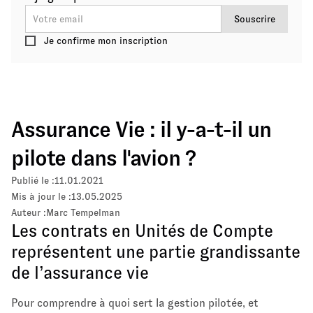
Je confirme mon inscription
Assurance Vie : il y-a-t-il un
pilote dans l'avion ?
Publié le :
11.01.2021
Mis à jour le :
13.05.2025
Auteur :
Marc Tempelman
Les contrats en Unités de Compte
représentent une partie grandissante
de l’assurance vie
Pour comprendre à quoi sert la gestion pilotée, et