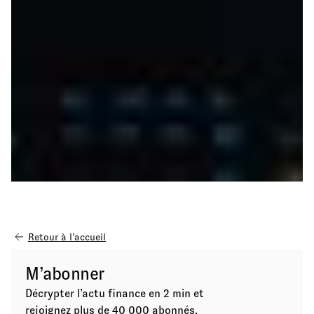
Retour à l’accueil
M’abonner
Décrypter l’actu finance en 2 min et
rejoignez plus de 40 000 abonnés.