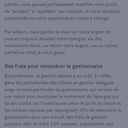
pilotée, vous pouvez parfaitement modifier votre profil,
de “prudent” à “équilibré” par exemple, si votre situation
personnelle ou votre appétence au risque a changé.
Par ailleurs, vous gardez la main sur votre argent et
pouvez toujours abonder votre épargne, via des
versements libres, ou retirer votre argent, via un rachat
partiel ou total, à votre guise.
Des frais pour rémunérer le gestionnaire
Naturellement, la gestion pilotée a un coût. En effet,
gérer les portefeuilles des clients en gestion déléguée
exige un suivi particulier du gestionnaire, qui va faire de
son mieux pour maximiser le rendement de l’épargne qui
lui est confié, en l’investissant selon le profil de risque et
les critères imposés par l’épargnant. Afin de rémunérer le
gestionnaire pour son travail, des frais de gestion
pouvant aller de 0,5% 1,5% annuels, s’ajouteront aux