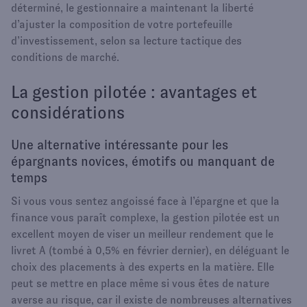
déterminé, le gestionnaire a maintenant la liberté
d’ajuster la composition de votre portefeuille
d’investissement, selon sa lecture tactique des
conditions de marché.
La gestion pilotée : avantages et
considérations
Une alternative intéressante pour les
épargnants novices, émotifs ou manquant de
temps
Si vous vous sentez angoissé face à l’épargne et que la
finance vous paraît complexe, la gestion pilotée est un
excellent moyen de viser un meilleur rendement que le
livret A (tombé à 0,5% en février dernier), en déléguant le
choix des placements à des experts en la matière. Elle
peut se mettre en place même si vous êtes de nature
averse au risque, car il existe de nombreuses alternatives