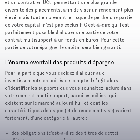
et un contrat en UCt, permettant une plus grande
diversité des placements, afin de viser un rendement plus
élevé, mais tout en prenant le risque de perdre une partie
de votre capital, n’est pas exclusif. C’est-à-dire qu’il est
parfaitement possible d’allouer une partie de votre
contrat multisupport à un fonds en Euros. Pour cette
partie de votre épargne, le capital sera bien garanti.
L’énorme éventail des produits d’épargne
Pour la partie que vous décidez d’allouer aux
investissements en unités de compte il s’agit alors
d’identifier les supports que vous souhaitez inclure dans
votre contrat multi-support, parmi les milliers qui
existent sur le marché aujourd’hui, et dont les
caractéristiques de risque (et de rendement visé) varient
fortement, d’une catégorie à l’autre :
des obligations (c’est-à-dire des titres de dette)