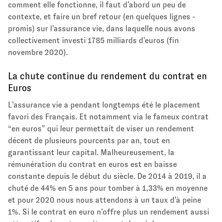
comment elle fonctionne, il faut d’abord un peu de
contexte, et faire un bref retour (en quelques lignes -
promis) sur l’assurance vie, dans laquelle nous avons
collectivement investi 1785 milliards d’euros (fin
novembre 2020).
La chute continue du rendement du contrat en
Euros
L’assurance vie a pendant longtemps été le placement
favori des Français. Et notamment via le fameux contrat
“en euros” qui leur permettait de viser un rendement
décent de plusieurs pourcents par an, tout en
garantissant leur capital. Malheureusement, la
rémunération du contrat en euros est en baisse
constante depuis le début du siècle. De 2014 à 2019, il a
chuté de 44% en 5 ans pour tomber à 1,33% en moyenne
et pour 2020 nous nous attendons à un taux d’à peine
1%. Si le contrat en euro n’offre plus un rendement aussi