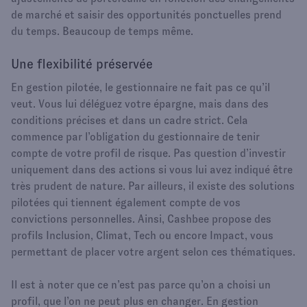
de marché et saisir des opportunités ponctuelles prend
du temps. Beaucoup de temps même.
Une flexibilité préservée
En gestion pilotée, le gestionnaire ne fait pas ce qu’il
veut. Vous lui déléguez votre épargne, mais dans des
conditions précises et dans un cadre strict. Cela
commence par l’obligation du gestionnaire de tenir
compte de votre profil de risque. Pas question d’investir
uniquement dans des actions si vous lui avez indiqué être
très prudent de nature. Par ailleurs, il existe des solutions
pilotées qui tiennent également compte de vos
convictions personnelles. Ainsi, Cashbee propose des
profils Inclusion, Climat, Tech ou encore Impact, vous
permettant de placer votre argent selon ces thématiques.
Il est à noter que ce n’est pas parce qu’on a choisi un
profil, que l’on ne peut plus en changer. En gestion