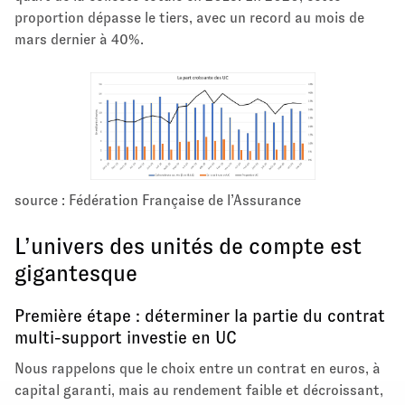
proportion dépasse le tiers, avec un record au mois de
mars dernier à 40%.
source : Fédération Française de l’Assurance
L’univers des unités de compte est
gigantesque
Première étape : déterminer la partie du contrat
multi-support investie en UC
Nous rappelons que le choix entre un contrat en euros, à
capital garanti, mais au rendement faible et décroissant,