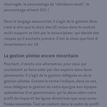
interrogés, le pourcentage de “décideurs seuls”, le
pourcentage atteint 51% !
Dans le langage assurantiel, il s’agit de la gestion libre,
c’est-à-dire que le choix des UC inclus dans le contrat
multi-support se fait par le souscripteur, qui décide des
risques qu’il souhaite prendre. C’est le choix que font 6
investisseurs sur 10.
La gestion pilotée encore minoritaire
Pourtant, il existe une alternative, pour ceux qui
souhaitent se faire aider par des experts dans leurs
placements. Il s’agit de la gestion déléguée ou de la
gestion pilotée. Comme le terme l’indique, dans ce cas,
vous déléguez la gestion de votre épargne aux équipes
spécialistes d’un gestionnaire, qui la place selon votre
profil de risque et les lignes directrices que vous aurez
fixées ensemble. Tout en restant dans le cadre du profil