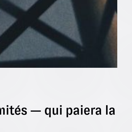
mités — qui paiera la