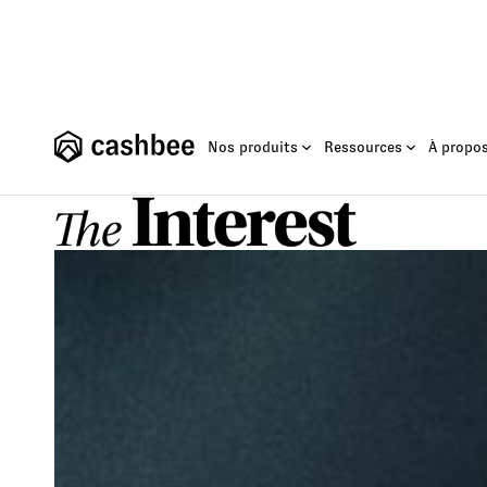
Fond
Nos produits
Ressources
À propo