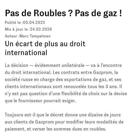
Pas de Roubles ? Pas de gaz !
Publié le :
05.04.2022
Mis à jour le :
24.02.2026
Auteur :
Marc Tempelman
Un écart de plus au droit
international
La décision — évidemment unilatérale — va à l’encontre
du droit international. Les contrats entre Gazprom, la
société russe en charge des exportations de gaz, et ses
clients internationaux sont renouvelés tous les 3 ans. Il
n’y est pas question d’une flexibilité de choix sur la devise
que le fournisseur pourrait exiger.
Toujours est-il que le décret donne une dizaine de jours
aux clients de Gazprom pour modifier leurs modalités de
paiement, et verser les sommes dues en roubles.