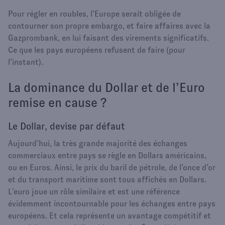
Pour régler en roubles, l’Europe serait obligée de
contourner son propre embargo, et faire affaires avec la
Gazprombank, en lui faisant des virements significatifs.
Ce que les pays européens refusent de faire (pour
l’instant).
La dominance du Dollar et de l’Euro
remise en cause ?
Le Dollar, devise par défaut
Aujourd’hui, la très grande majorité des échanges
commerciaux entre pays se règle en Dollars américains,
ou en Euros. Ainsi, le prix du baril de pétrole, de l’once d’or
et du transport maritime sont tous affichés en Dollars.
L’euro joue un rôle similaire et est une référence
évidemment incontournable pour les échanges entre pays
européens. Et cela représente un avantage compétitif et