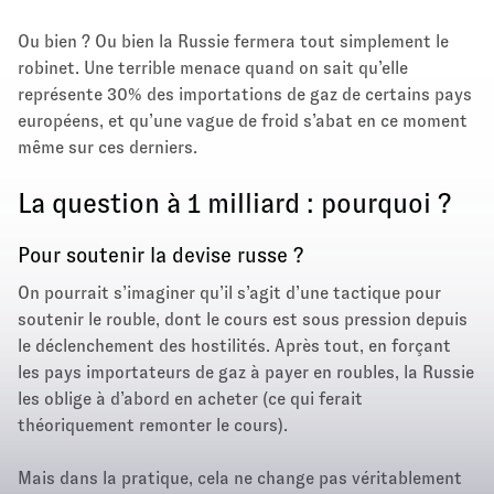
Ou bien ? Ou bien la Russie fermera tout simplement le
robinet. Une terrible menace quand on sait qu’elle
représente 30% des importations de gaz de certains pays
européens, et qu’une vague de froid s’abat en ce moment
même sur ces derniers.
La question à 1 milliard : pourquoi ?
Pour soutenir la devise russe ?
On pourrait s’imaginer qu’il s’agit d’une tactique pour
soutenir le rouble, dont le cours est sous pression depuis
le déclenchement des hostilités. Après tout, en forçant
les pays importateurs de gaz à payer en roubles, la Russie
les oblige à d’abord en acheter (ce qui ferait
théoriquement remonter le cours).
Mais dans la pratique, cela ne change pas véritablement