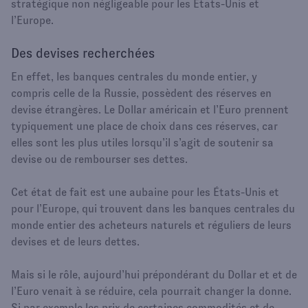
stratégique non négligeable pour les États-Unis et
l’Europe.
Des devises recherchées
En effet, les banques centrales du monde entier, y
compris celle de la Russie, possèdent des réserves en
devise étrangères. Le Dollar américain et l’Euro prennent
typiquement une place de choix dans ces réserves, car
elles sont les plus utiles lorsqu’il s’agit de soutenir sa
devise ou de rembourser ses dettes.
Cet état de fait est une aubaine pour les États-Unis et
pour l’Europe, qui trouvent dans les banques centrales du
monde entier des acheteurs naturels et réguliers de leurs
devises et de leurs dettes.
Mais si le rôle, aujourd’hui prépondérant du Dollar et et de
l’Euro venait à se réduire, cela pourrait changer la donne.
Si par exemple les prix de certaines commodités et de