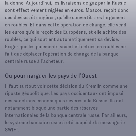
la donne. Aujourd’hui, les livraisons de gaz par la Russie
sont effectivement réglées en euros. Moscou reçoit donc
des devises étrangères, qu’elle convertit très largement
en roubles. Et dans cette opération de change, elle vend
les euros qu’elle reçoit des Européens, et elle achète des
roubles, ce qui soutient automatiquement sa devise.
Exiger que les paiements soient effectués en roubles ne
fait que déplacer l’opération de change de la banque
centrale russe à l’acheteur.
Ou pour narguer les pays de l’Ouest
Il faut surtout voir cette décision du Kremlin comme une
riposte géopolitique. Les pays occidentaux ont imposé
des sanctions économiques sévères à la Russie. Ils ont
notamment bloqué une partie des réserves
internationales de la banque centrale russe. Par ailleurs,
le système bancaire russe à été coupé de la messagerie
SWIFT.