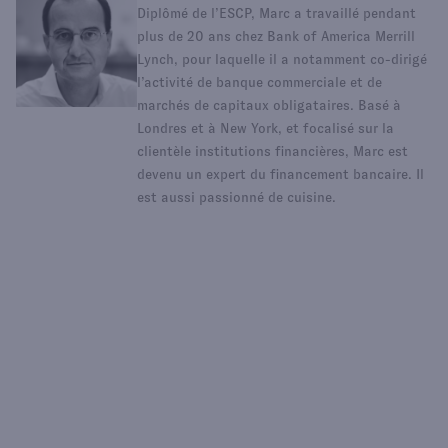
Diplômé de l’ESCP, Marc a travaillé pendant
plus de 20 ans chez Bank of America Merrill
Lynch, pour laquelle il a notamment co-dirigé
l’activité de banque commerciale et de
marchés de capitaux obligataires. Basé à
Londres et à New York, et focalisé sur la
clientèle institutions financières, Marc est
devenu un expert du financement bancaire. Il
est aussi passionné de cuisine.