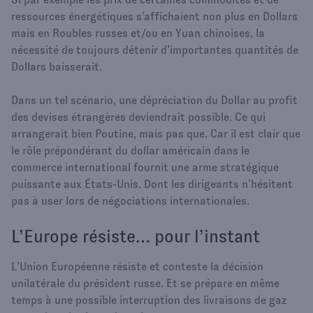
ressources énergétiques s’affichaient non plus en Dollars
mais en Roubles russes et/ou en Yuan chinoises, la
nécessité de toujours détenir d’importantes quantités de
Dollars baisserait.
Dans un tel scénario, une dépréciation du Dollar au profit
des devises étrangères deviendrait possible. Ce qui
arrangerait bien Poutine, mais pas que. Car il est clair que
le rôle prépondérant du dollar américain dans le
commerce international fournit une arme stratégique
puissante aux États-Unis. Dont les dirigeants n’hésitent
pas à user lors de négociations internationales.
L’Europe résiste… pour l’instant
L’Union Européenne résiste et conteste la décision
unilatérale du président russe. Et se prépare en même
temps à une possible interruption des livraisons de gaz