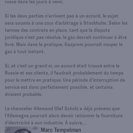
russe dans les jours à venir.
Si les deux parties n’arrivent pas à un accord, le sujet
sera soumis à une cour d’arbitrage à Stockholm. Selon les
termes des contrats en place, tant que la dispute
juridique n’est pas résolue, le gaz devrait continuer à être
livré. Mais dans la pratique, Gazprom pourrait couper le
gaz à tout instant.
Si, et c’est un grand si, un accord était trouvé entre la
Russie et ses clients, il faudrait probablement du temps
pour le mettre en pratique. Une période d’interruption de
service est donc parfaitement possible, et certains
diraient probable.
Le chancelier Allemand Olaf Scholz a déjà prévenu que
l’Allemagne pourrait alors devoir rationner la fourniture
d’électricité à son industrie. À suivre…
Marc Tempelman