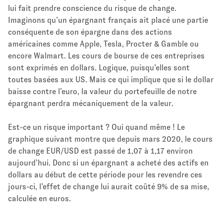
lui fait prendre conscience du risque de change.
Imaginons qu’un épargnant français ait placé une partie
conséquente de son épargne dans des actions
américaines comme Apple, Tesla, Procter & Gamble ou
encore Walmart. Les cours de bourse de ces entreprises
sont exprimés en dollars. Logique, puisqu’elles sont
toutes basées aux US. Mais ce qui implique que si le dollar
baisse contre l’euro, la valeur du portefeuille de notre
épargnant perdra mécaniquement de la valeur.
Est-ce un risque important ? Oui quand même ! Le
graphique suivant montre que depuis mars 2020, le cours
de change EUR/USD est passé de 1,07 à 1,17 environ
aujourd’hui. Donc si un épargnant a acheté des actifs en
dollars au début de cette période pour les revendre ces
jours-ci, l’effet de change lui aurait coûté 9% de sa mise,
calculée en euros.