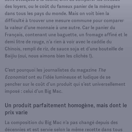
des loyers, ou le coût du fameux panier de la ménagère
dans tous les pays du monde. Mais on voit bien la
difficulté à trouver une mesure commune pour comparer
la valeur d’une monnaie à une autre. Car le panier du
Français, contenant une baguette, un fromage affiné et le
demi litre de rouge, n’a rien à voir avec le caddie du
Chinois, rempli de riz, de sauce soja et d’une bouteille de
Baijiu (oui, nous aimons bien les clichés !).
C’est pourquoi les journalistes du magazine
The
Economist
ont eu l’idée lumineuse et ludique de se
pencher sur le coût d’un produit qui s’est universellement
imposé : celui d’un Big Mac.
Un produit parfaitement homogène, mais dont le
prix varie
La composition du Big Mac n’a pas changé depuis des
décennies et est servie selon la même recette dans tous