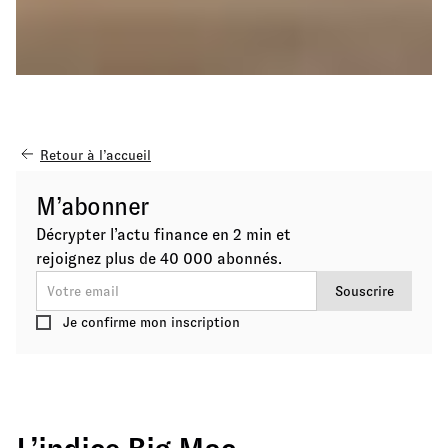
Retour à l’accueil
M’abonner
Décrypter l’actu finance en 2 min et
rejoignez plus de 40 000 abonnés.
Je confirme mon inscription