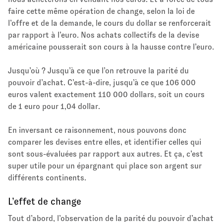
faire cette même opération de change, selon la loi de
l’offre et de la demande, le cours du dollar se renforcerait
par rapport à l’euro. Nos achats collectifs de la devise
américaine pousserait son cours à la hausse contre l’euro.
Jusqu’où ? Jusqu’à ce que l’on retrouve la parité du
pouvoir d’achat. C’est-à-dire, jusqu’à ce que 106 000
euros valent exactement 110 000 dollars, soit un cours
de 1 euro pour 1,04 dollar.
En inversant ce raisonnement, nous pouvons donc
comparer les devises entre elles, et identifier celles qui
sont sous-évaluées par rapport aux autres. Et ça, c’est
super utile pour un épargnant qui place son argent sur
différents continents.
L’effet de change
Tout d’abord, l’observation de la parité du pouvoir d’achat