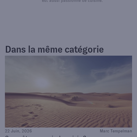
est aussi passionné de cuisine.
Dans la même catégorie
22 Juin, 2026
Marc Tempelman