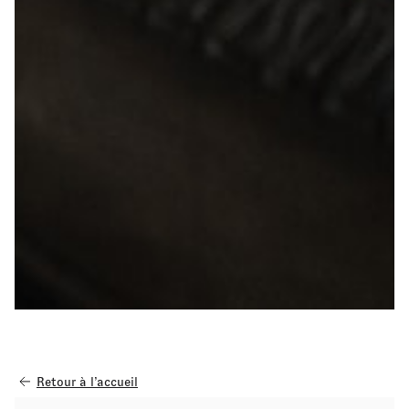
Retour à l’accueil