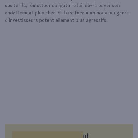
ses tarifs, l'émetteur obligataire lui, devra payer son
endettement plus cher. Et faire face à un nouveau genre
d'investisseurs potentiellement plus agressifs.
Épargnez différemment