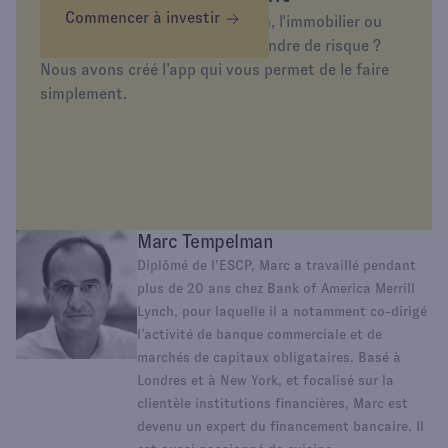
Commencer à investir
Envie d’investir dans l’or, la tech, l'immobilier ou
simplement d’épargner sans prendre de risque ?
Nous avons créé l’app qui vous permet de le faire
simplement.
Marc Tempelman
Diplômé de l’ESCP, Marc a travaillé pendant
plus de 20 ans chez Bank of America Merrill
Lynch, pour laquelle il a notamment co-dirigé
l’activité de banque commerciale et de
marchés de capitaux obligataires. Basé à
Londres et à New York, et focalisé sur la
clientèle institutions financières, Marc est
devenu un expert du financement bancaire. Il