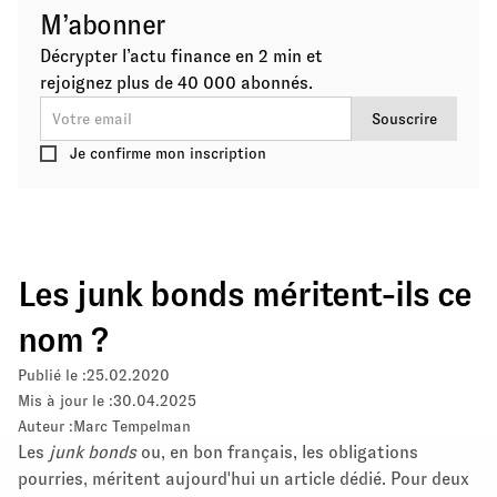
M’abonner
Décrypter l’actu finance en 2 min et
rejoignez plus de 40 000 abonnés.
Je confirme mon inscription
Les junk bonds méritent-ils ce
nom ?
Publié le :
25.02.2020
Mis à jour le :
30.04.2025
Auteur :
Marc Tempelman
Les
junk bonds
ou, en bon français, les obligations
pourries, méritent aujourd'hui un article dédié. Pour deux