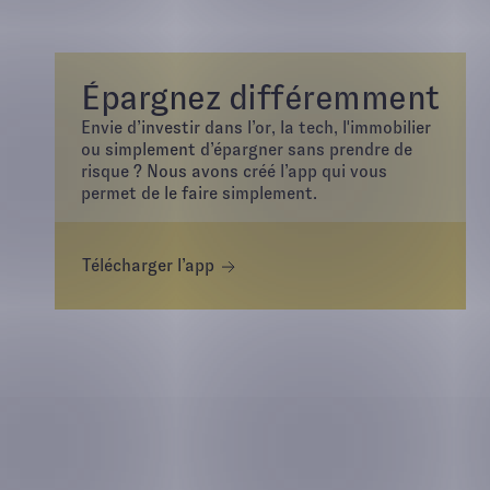
Épargnez différemment
Envie d’investir dans l’or, la tech, l'immobilier
ou simplement d’épargner sans prendre de
risque ? Nous avons créé l’app qui vous
permet de le faire simplement.
Télécharger l’app