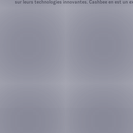
sur leurs technologies innovantes. Cashbee en est un e