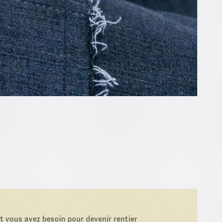
 vous avez besoin pour devenir rentier