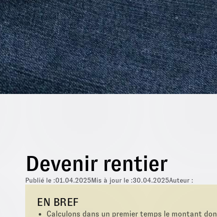
Devenir rentier
Publié le :
01.04.2025
Mis à jour le :
30.04.2025
Auteur :
EN BREF
Calculons dans un premier temps le montant dont