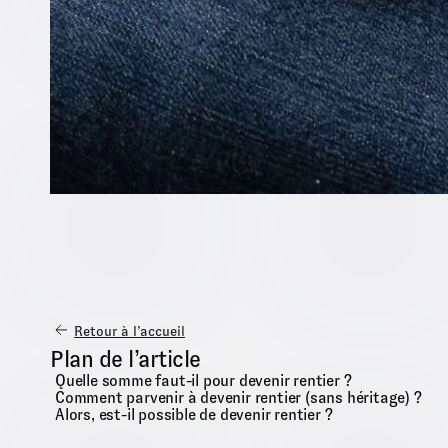
Retour à l’accueil
Plan de l’article
Quelle somme faut-il pour devenir rentier ?
Comment parvenir à devenir rentier (sans héritage) ?
Alors, est-il possible de devenir rentier ?