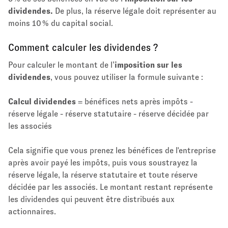
dividendes.
De plus, la réserve légale doit représenter au
moins 10 % du capital social.
Comment calculer les dividendes ?
Pour calculer le montant de l’
imposition sur les
dividendes
, vous pouvez utiliser la formule suivante :
Calcul dividendes
= bénéfices nets après impôts -
réserve légale - réserve statutaire - réserve décidée par
les associés
Cela signifie que vous prenez les bénéfices de l'entreprise
après avoir payé les impôts, puis vous soustrayez la
réserve légale, la réserve statutaire et toute réserve
décidée par les associés. Le montant restant représente
les dividendes qui peuvent être distribués aux
actionnaires.