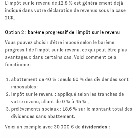
L'impôt sur le revenu de 12,8 % est généralement déjà
indiqué dans votre déclaration de revenus sous la case
2CK.
Option 2 : barème progressif de l'impôt sur le revenu
Vous pouvez choisir d'être imposé selon le barème
progressif de l'impôt sur le revenu, ce qui peut être plus
avantageux dans certains cas. Voici comment cela
fonctionne :
abattement de 40 % : seuls 60 % des dividendes sont
imposables ;
Impôt sur le revenu : appliqué selon les tranches de
votre revenu, allant de 0 % à 45 % ;
prélèvements sociaux : 18,6 % sur le montant total des
dividendes sans abattement.
Voici un exemple avec 30 000 € de
dividendes :