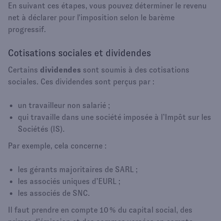
En suivant ces étapes, vous pouvez déterminer le revenu
net à déclarer pour l'imposition selon le barème
progressif.
Cotisations sociales et dividendes
Certains
dividendes
sont soumis à des cotisations
sociales. Ces dividendes sont perçus par :
un travailleur non salarié ;
qui travaille dans une société imposée à l’Impôt sur les
Sociétés (IS).
Par exemple, cela concerne :
les gérants majoritaires de SARL ;
les associés uniques d’EURL ;
les associés de SNC.
Il faut prendre en compte 10 % du capital social, des