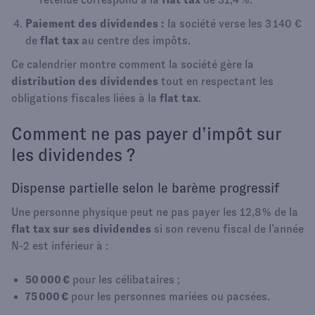
Paiement des dividendes :
la société verse les 3 140 €
de
flat tax
au centre des impôts.
Ce calendrier montre comment la société gère la
distribution des dividendes
tout en respectant les
obligations fiscales liées à la
flat tax
.
Comment ne pas payer d’impôt sur
les dividendes ?
Dispense partielle selon le barème progressif
Une personne physique peut ne pas payer les 12,8 % de la
flat tax sur ses dividendes
si son revenu fiscal de l’année
N-2 est inférieur à :
50 000 €
pour les célibataires ;
75 000 €
pour les personnes mariées ou pacsées.