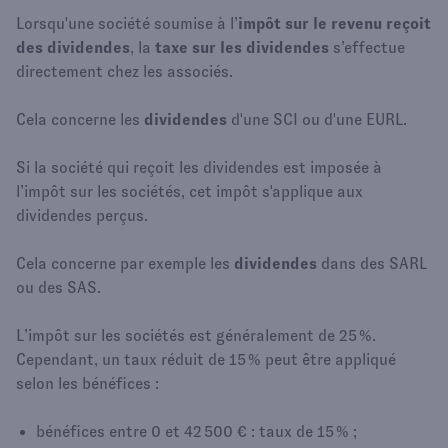
Lorsqu'une société soumise à l’
impôt sur le revenu reçoit
des dividendes
, la
taxe sur les dividendes
s’effectue
directement chez les associés.
Cela concerne les
dividendes
d'une SCI ou d'une EURL.
Si la société qui reçoit les dividendes est imposée à
l’impôt sur les sociétés, cet impôt s'applique aux
dividendes perçus.
Cela concerne par exemple les
dividendes
dans des SARL
ou des SAS.
L’impôt sur les sociétés est généralement de 25 %.
Cependant, un taux réduit de 15 % peut être appliqué
selon les bénéfices :
bénéfices entre 0 et 42 500 € : taux de 15 % ;