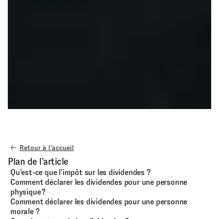
Retour à l’accueil
Plan de l’article
Qu’est-ce que l’impôt sur les dividendes ?
Comment déclarer les dividendes pour une personne
physique ?
Comment déclarer les dividendes pour une personne
morale ?