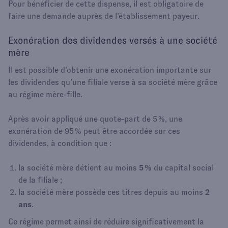
Pour bénéficier de cette dispense, il est obligatoire de
faire une demande auprès de l’établissement payeur.
Exonération des dividendes versés à une société
mère
Il est possible d’obtenir une exonération importante sur
les dividendes qu’une filiale verse à sa société mère grâce
au régime mère-fille.
Après avoir appliqué une quote-part de 5 %, une
exonération de 95 % peut être accordée sur ces
dividendes, à condition que :
la société mère détient au moins
5 %
du capital social
de la filiale ;
la société mère possède ces titres depuis au moins
2
ans
.
Ce régime permet ainsi de réduire significativement la