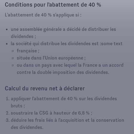
Conditions pour l'abattement de 40 %
L'abattement de 40 % s'applique si :
une assemblée générale a décidé de distribuer les
dividendes ;
la société qui distribue les dividendes est :some text
française ;
située dans l'Union européenne ;
ou dans un pays avec lequel la France a un accord
contre la double imposition des dividendes.
Calcul du revenu net à déclarer
appliquer l'abattement de 40 % sur les dividendes
bruts ;
soustraire la CSG à hauteur de 6,8 % ;
déduire les frais liés à l'acquisition et la conservation
des dividendes.