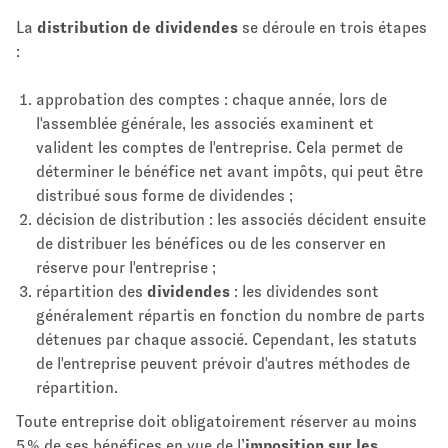
La
distribution de dividendes
se déroule en trois étapes
:
approbation des comptes : chaque année, lors de
l'assemblée générale, les associés examinent et
valident les comptes de l'entreprise. Cela permet de
déterminer le bénéfice net avant impôts, qui peut être
distribué sous forme de dividendes ;
décision de distribution : les associés décident ensuite
de distribuer les bénéfices ou de les conserver en
réserve pour l'entreprise ;
répartition des
dividendes
: les dividendes sont
généralement répartis en fonction du nombre de parts
détenues par chaque associé. Cependant, les statuts
de l'entreprise peuvent prévoir d'autres méthodes de
répartition.
Toute entreprise doit obligatoirement réserver au moins
5 % de ses bénéfices en vue de l’
imposition sur les