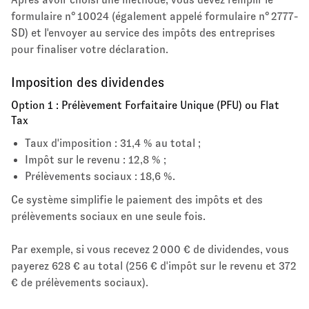
formulaire n° 10024 (également appelé formulaire n° 2777-
SD) et l'envoyer au service des impôts des entreprises
pour finaliser votre déclaration.
Imposition des dividendes
Option 1 : Prélèvement Forfaitaire Unique (PFU) ou Flat
Tax
Taux d'imposition : 31,4 % au total ;
Impôt sur le revenu : 12,8 % ;
Prélèvements sociaux : 18,6 %.
Ce système simplifie le paiement des impôts et des
prélèvements sociaux en une seule fois.
Par exemple, si vous recevez 2 000 € de dividendes, vous
payerez 628 € au total (256 € d'impôt sur le revenu et 372
€ de prélèvements sociaux).