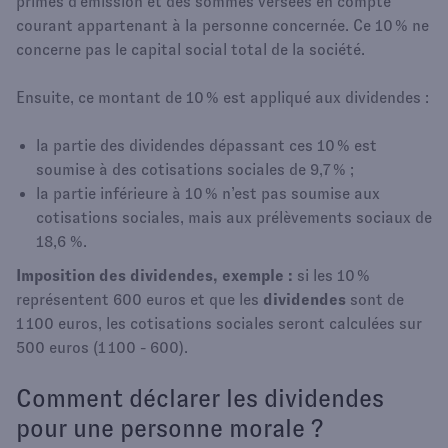
primes d’émission et des sommes versées en compte
courant appartenant à la personne concernée. Ce 10 % ne
concerne pas le capital social total de la société.
Ensuite, ce montant de 10 % est appliqué aux dividendes :
la partie des dividendes dépassant ces 10 % est
soumise à des cotisations sociales de 9,7 % ;
la partie inférieure à 10 % n’est pas soumise aux
cotisations sociales, mais aux prélèvements sociaux de
18,6 %.
Imposition des dividendes, exemple :
si les 10 %
représentent 600 euros et que les
dividendes
sont de
1 100 euros, les cotisations sociales seront calculées sur
500 euros (1 100 - 600).
Comment déclarer les dividendes
pour une personne morale ?