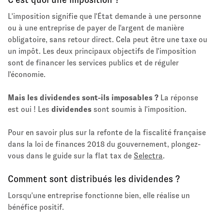
L'imposition signifie que l'État demande à une personne
ou à une entreprise de payer de l'argent de manière
obligatoire, sans retour direct. Cela peut être une taxe ou
un impôt. Les deux principaux objectifs de l'imposition
sont de financer les services publics et de réguler
l'économie.
Mais les dividendes sont-ils imposables ?
La réponse
est oui ! Les
dividendes
sont soumis à l'imposition.
Pour en savoir plus sur la refonte de la fiscalité française
dans la loi de finances 2018 du gouvernement, plongez-
vous dans le guide sur la flat tax de
Selectra
.
Comment sont distribués les dividendes ?
Lorsqu'une entreprise fonctionne bien, elle réalise un
bénéfice positif.