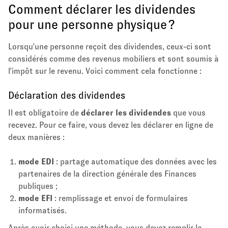
Comment déclarer les dividendes
pour une personne physique ?
Lorsqu'une personne reçoit des dividendes, ceux-ci sont
considérés comme des revenus mobiliers et sont soumis à
l'impôt sur le revenu. Voici comment cela fonctionne :
Déclaration des dividendes
Il est obligatoire de
déclarer les dividendes
que vous
recevez. Pour ce faire, vous devez les déclarer en ligne de
deux manières :
mode EDI
: partage automatique des données avec les
partenaires de la direction générale des Finances
publiques ;
mode EFI
: remplissage et envoi de formulaires
informatisés.
Après avoir choisi une méthode, vous devez remplir le