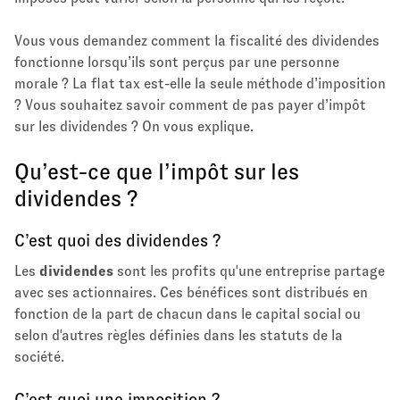
Vous vous demandez comment la fiscalité des dividendes
fonctionne lorsqu’ils sont perçus par une personne
morale ? La flat tax est-elle la seule méthode d’imposition
? Vous souhaitez savoir comment de pas payer d’impôt
sur les dividendes ? On vous explique.
Qu’est-ce que l’impôt sur les
dividendes ?
C’est quoi des dividendes ?
Les
dividendes
sont les profits qu'une entreprise partage
avec ses actionnaires. Ces bénéfices sont distribués en
fonction de la part de chacun dans le capital social ou
selon d'autres règles définies dans les statuts de la
société.
C’est quoi une imposition ?