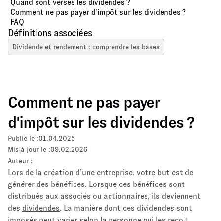
Quand sont versés les dividendes ?
Comment ne pas payer d’impôt sur les dividendes ?
FAQ
Définitions associées
Dividende et rendement : comprendre les bases
Comment ne pas payer
d'impôt sur les dividendes ?
Publié le :
01.04.2025
Mis à jour le :
09.02.2026
Auteur :
Lors de la création d’une entreprise, votre but est de
générer des bénéfices. Lorsque ces bénéfices sont
distribués aux associés ou actionnaires, ils deviennent
des
dividendes
. La manière dont ces dividendes sont
imposés peut varier selon la personne qui les reçoit.