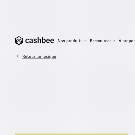
Nos produits
Ressources
À propo
Retour au lexique