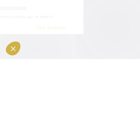
L'application