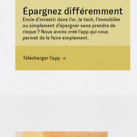
Épargnez différemment
Envie d’investir dans l’or, la tech, l'immobilier
ou simplement d’épargner sans prendre de
risque ? Nous avons créé l’app qui vous
permet de le faire simplement.
Télécharger l’app