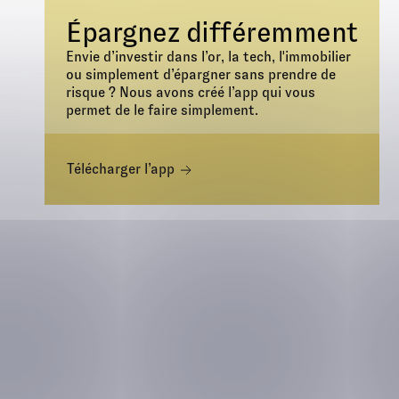
Épargnez différemment
Envie d’investir dans l’or, la tech, l'immobilier
ou simplement d’épargner sans prendre de
risque ? Nous avons créé l’app qui vous
permet de le faire simplement.
Télécharger l’app