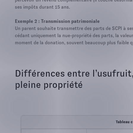
ses impôts durant 15 ans.
Exemple 2 : Transmission patrimoniale
Un parent souhaite transmettre des parts de SCPI à ses 
cédant uniquement la nue-propriété des parts, la valeur 
moment de la donation, souvent beaucoup plus faible qu
Différences entre l’usufruit
pleine propriété
Tableau c