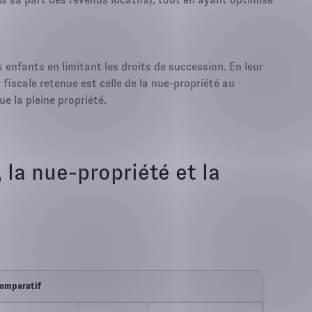
enfants en limitant les droits de succession. En leur
fiscale retenue est celle de la nue-propriété au
e la pleine propriété.
, la nue-propriété et la
omparatif