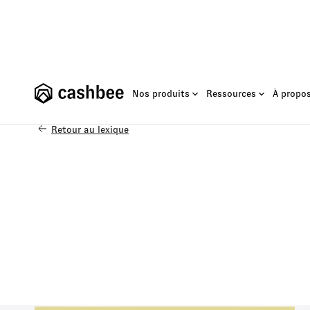
Nos produits
Ressources
À propo
Retour au lexique