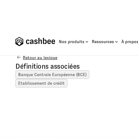
Fo
Nos produits
Ressources
À propo
Retour au lexique
Définitions associées
Banque Centrale Européenne (BCE)
Etablissement de crédit