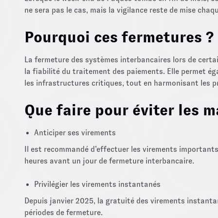
ne sera pas le cas, mais la vigilance reste de mise chaq
Pourquoi ces fermetures ?
La fermeture des systèmes interbancaires lors de certain
la fiabilité du traitement des paiements. Elle permet 
les infrastructures critiques, tout en harmonisant les p
Que faire pour éviter les 
Anticiper ses virements
Il est recommandé d’effectuer les virements importants 
heures avant un jour de fermeture interbancaire.
Privilégier les virements instantanés
Depuis janvier 2025, la gratuité des virements instanta
périodes de fermeture.