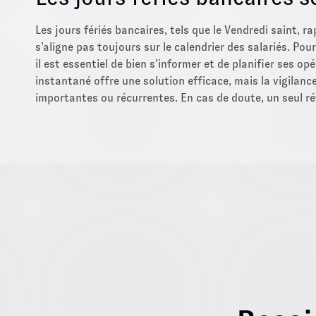
Les jours fériés bancaires, tels que le Vendredi saint, 
s’aligne pas toujours sur le calendrier des salariés. Pou
il est essentiel de bien s’informer et de planifier ses 
instantané offre une solution efficace, mais la vigilan
importantes ou récurrentes. En cas de doute, un seul réf