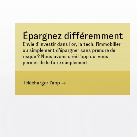
Épargnez différemment
Envie d’investir dans l’or, la tech, l'immobilier
ou simplement d’épargner sans prendre de
risque ? Nous avons créé l’app qui vous
permet de le faire simplement.
Télécharger l’app