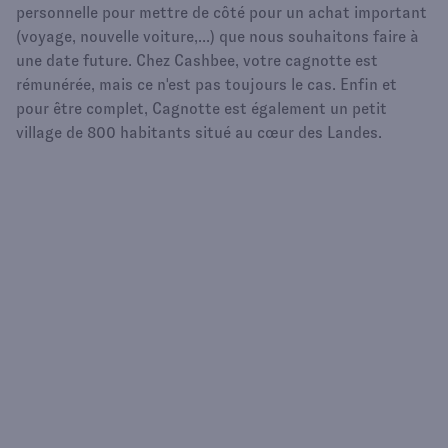
personnelle pour mettre de côté pour un achat important
(voyage, nouvelle voiture,...) que nous souhaitons faire à
une date future. Chez Cashbee, votre cagnotte est
rémunérée, mais ce n'est pas toujours le cas. Enfin et
pour être complet, Cagnotte est également un petit
village de 800 habitants situé au cœur des Landes.