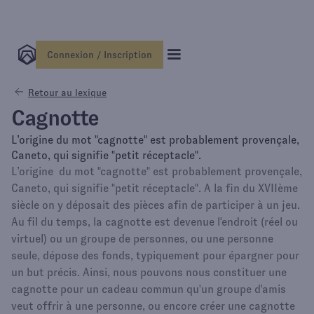
Connexion / Inscription
Retour au lexique
Cagnotte
L’origine du mot "cagnotte" est probablement provençale,
Caneto, qui signifie "petit réceptacle".
L’origine du mot "cagnotte" est probablement provençale,
Caneto, qui signifie "petit réceptacle". A la fin du XVIIème
siècle on y déposait des pièces afin de participer à un jeu.
Au fil du temps, la cagnotte est devenue l'endroit (réel ou
virtuel) ou un groupe de personnes, ou une personne
seule, dépose des fonds, typiquement pour épargner pour
un but précis. Ainsi, nous pouvons nous constituer une
cagnotte pour un cadeau commun qu'un groupe d'amis
veut offrir à une personne, ou encore créer une cagnotte