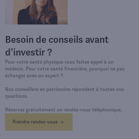
Besoin de conseils avant
d’investir ?
Pour votre santé physique vous faites appel à un
médecin. Pour votre santé financière, pourquoi ne pas
échanger avec un expert ?
Nos conseillers en patrimoine répondent à toutes vos
questions.
Réservez gratuitement un rendez-vous téléphonique.
Prendre rendez-vous