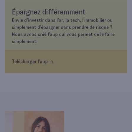
Épargnez différemment
Envie d’investir dans l’or, la tech, l'immobilier ou
simplement d’épargner sans prendre de risque ?
Nous avons créé l’app qui vous permet de le faire
simplement.
Télécharger l’app