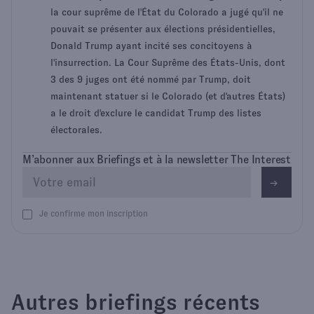
la cour suprême de l'État du Colorado a jugé qu'il ne
pouvait se présenter aux élections présidentielles,
Donald Trump ayant incité ses concitoyens à
l'insurrection. La Cour Suprême des États-Unis, dont
3 des 9 juges ont été nommé par Trump, doit
maintenant statuer si le Colorado (et d'autres États)
a le droit d'exclure le candidat Trump des listes
électorales.
M’abonner aux Briefings et à la newsletter The Interest
Je confirme mon inscription
Autres briefings récents