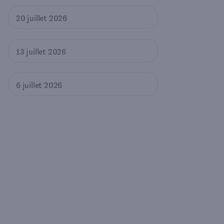
20 juillet 2026
13 juillet 2026
6 juillet 2026