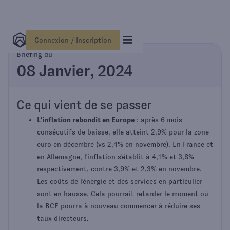
Connexion / Inscription
Briefing du
08 Janvier, 2024
Ce qui vient de se passer
L'inflation rebondit en Europe
: après 6 mois
consécutifs de baisse, elle atteint 2,9% pour la zone
euro en décembre (vs 2,4% en novembre). En France et
en Allemagne, l'inflation s'établit à 4,1% et 3,8%
respectivement, contre 3,9% et 2,3% en novembre.
Les coûts de l'énergie et des services en particulier
sont en hausse. Cela pourrait retarder le moment où
la BCE pourra à nouveau commencer à réduire ses
taux directeurs.