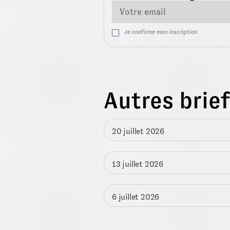
Je confirme mon inscription
Autres brie
20 juillet 2026
13 juillet 2026
6 juillet 2026