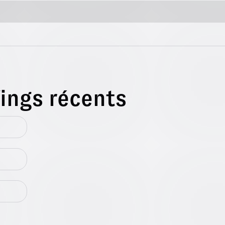
fings récents