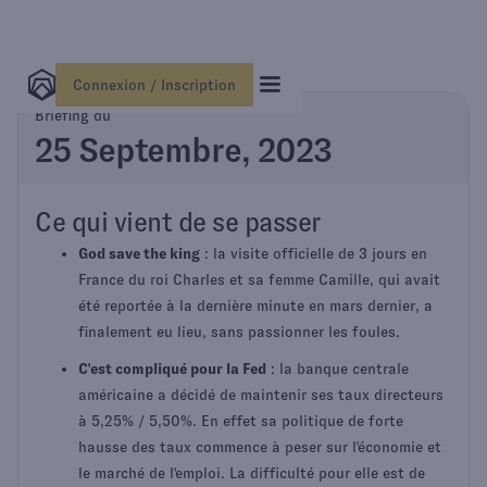
Connexion / Inscription
Briefing du
25 Septembre, 2023
Ce qui vient de se passer
God save the king
: la visite officielle de 3 jours en
France du roi Charles et sa femme Camille, qui avait
été reportée à la dernière minute en mars dernier, a
finalement eu lieu, sans passionner les foules.
C'est compliqué pour la Fed
: la banque centrale
américaine a décidé de maintenir ses taux directeurs
à 5,25% / 5,50%. En effet sa politique de forte
hausse des taux commence à peser sur l'économie et
le marché de l'emploi. La difficulté pour elle est de