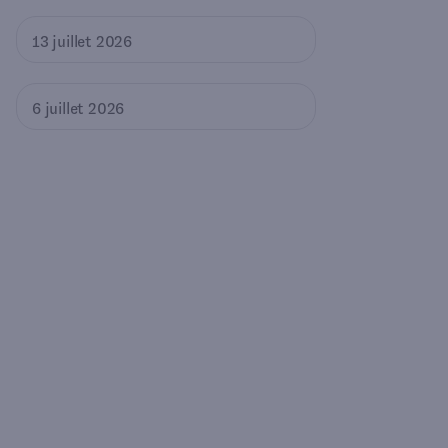
13 juillet 2026
6 juillet 2026