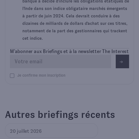
banque a décidé d'inclure les obligations étatiques de
l'Inde dans son indice obligataire marchés émergents
à partir de juin 2024. Cela devrait conduire à des
dizaines de milliards de dollars d'achat sur ces titres,
notamment de la part des gestionnaires qui trackent
cet indice.
M’abonner aux Briefings et à la newsletter The Interest
Je confirme mon inscription
Autres briefings récents
20 juillet 2026