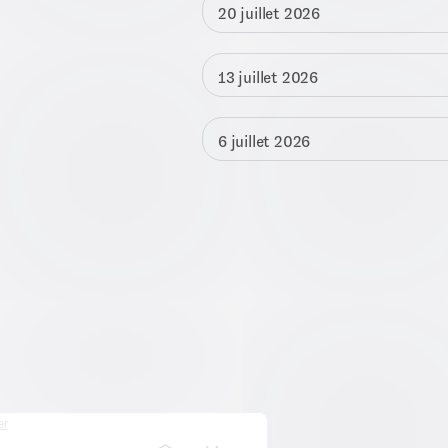
20 juillet 2026
13 juillet 2026
6 juillet 2026