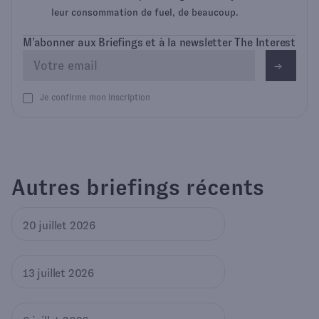
leur consommation de fuel, de beaucoup.
M’abonner aux Briefings et à la newsletter The Interest
Je confirme mon inscription
Autres briefings récents
20 juillet 2026
13 juillet 2026