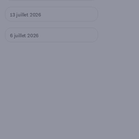
13 juillet 2026
6 juillet 2026