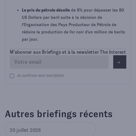
Le prix du pétrole décolle
de 8% pour dépasser les 80
US Dollars par baril suite à la décision de
l'Organisation des Pays Producteur de Pétrole de
réduire la production de l'or noir d'un million de barils
par jour.
M’abonner aux Briefings et à la newsletter The Interest
Je confirme mon inscription
Autres briefings récents
20 juillet 2026