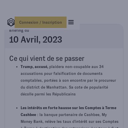
Connexion / Inscription
Briefing du
10 Avril, 2023
Ce qui vient de se passer
Trump, accusé,
plaidera non-coupable aux 34
accusations pour falsification de documents
comptables, portées à son encontre par le procureur
du district de Manhattan. Sa cote de popularité
décolle parmi les Républicains
Les intérêts en forte hausse sur les Comptes à Terme
Cashbee
: la banque partenaire de Cashbee, My
Money Bank, relève les taux d'intérêt sur ses Comptes