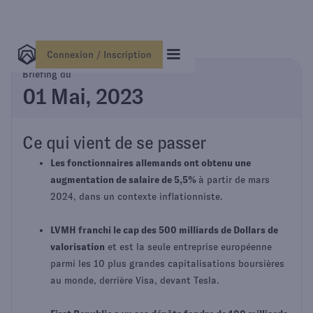
Connexion / Inscription
Briefing du
01 Mai, 2023
Ce qui vient de se passer
Les fonctionnaires allemands ont obtenu une
augmentation de salaire de 5,5%
à partir de mars
2024, dans un contexte inflationniste.
LVMH franchi le cap des 500 milliards de Dollars de
valorisation
et est la seule entreprise européenne
parmi les 10 plus grandes capitalisations boursières
au monde, derrière Visa, devant Tesla.