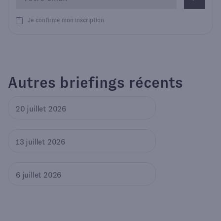
Je confirme mon inscription
Autres briefings récents
20 juillet 2026
13 juillet 2026
6 juillet 2026