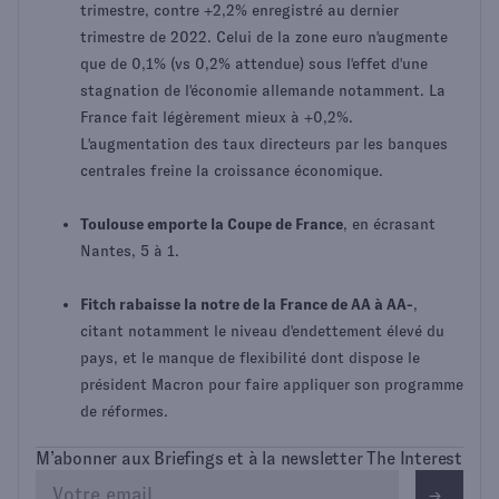
trimestre, contre +2,2% enregistré au dernier
trimestre de 2022. Celui de la zone euro n'augmente
que de 0,1% (vs 0,2% attendue) sous l'effet d'une
stagnation de l'économie allemande notamment. La
France fait légèrement mieux à +0,2%.
L'augmentation des taux directeurs par les banques
centrales freine la croissance économique.
Toulouse emporte la Coupe de France
, en écrasant
Nantes, 5 à 1.
Fitch rabaisse la notre de la France de AA à AA-
,
citant notamment le niveau d'endettement élevé du
pays, et le manque de flexibilité dont dispose le
président Macron pour faire appliquer son programme
de réformes.
M’abonner aux Briefings et à la newsletter The Interest